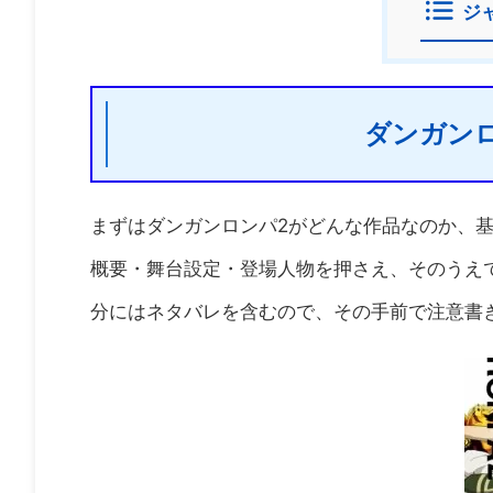
ジ
ダンガンロ
まずはダンガンロンパ2がどんな作品なのか、
概要・舞台設定・登場人物を押さえ、そのうえ
分にはネタバレを含むので、その手前で注意書