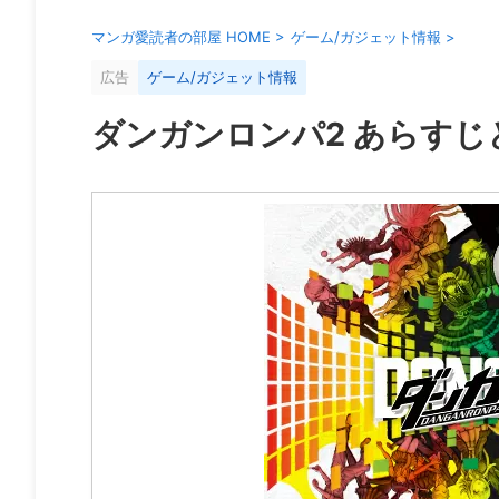
マンガ愛読者の部屋 HOME
>
ゲーム/ガジェット情報
>
広告
ゲーム/ガジェット情報
ダンガンロンパ2 あらす