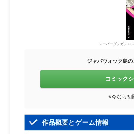
スーパーダンガンロン
ジャバウォック島の
コミックシ
※今なら初
作品概要とゲーム情報