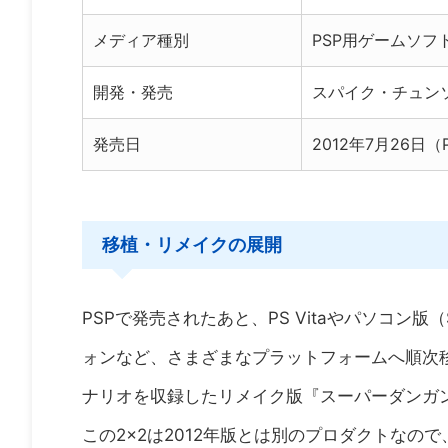
メディア種別
PSP用ゲームソ
開発・発売
スパイク・チュン
発売日
2012年7月26日（
移植・リメイクの展開
PSPで発売されたあと、PS Vitaやパソコン版（St
ォンなど、さまざまなプラットフォームへ順次
ナリオを収録したリメイク版『スーパーダンガン
この2×2は2012年版とは別のプロダクトなの