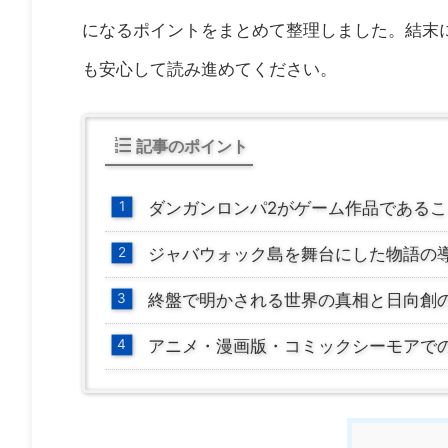
になるポイントをまとめて整理しました。結末
も安心して読み進めてください。
記事のポイント
ダンガンロンパ2がゲーム作品である
ジャバウォック島を舞台にした物語の
終盤で明かされる世界の真相と日向創
アニメ・漫画版・コミックシーモアで