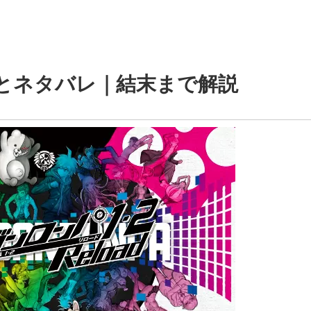
じとネタバレ｜結末まで解説