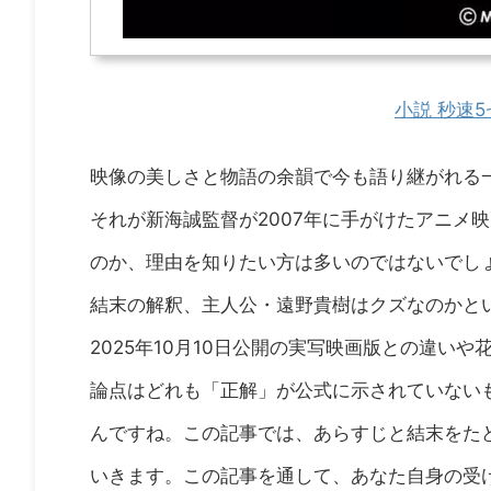
小説 秒速
映像の美しさと物語の余韻で今も語り継がれる
それが新海誠監督が2007年に手がけたアニメ
のか、理由を知りたい方は多いのではないでし
結末の解釈、主人公・遠野貴樹はクズなのかと
2025年10月10日公開の実写映画版との違
論点はどれも「正解」が公式に示されていない
んですね。この記事では、あらすじと結末をた
いきます。この記事を通して、あなた自身の受