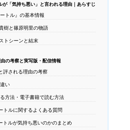
ルが「気持ち悪い」と言われる理由｜あらすじ
メートル』の基本情報
貴樹と篠原明里の物語
ストシーンと結末
由の考察と実写版・配信情報
と評される理由の考察
違い
る方法・電子書籍で読む方法
ートルに関するよくある質問
ートルが気持ち悪いのかのまとめ