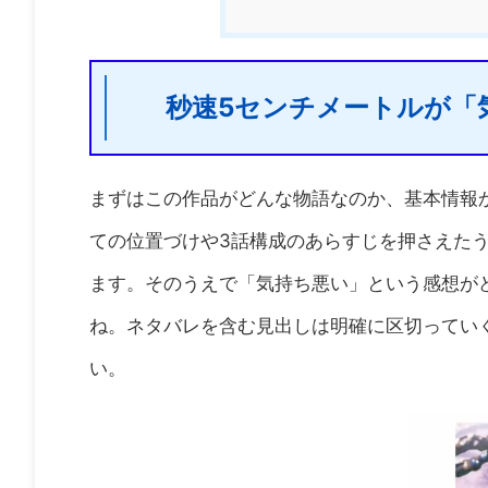
秒速5センチメートルが「
まずはこの作品がどんな物語なのか、基本情報
ての位置づけや3話構成のあらすじを押さえた
ます。そのうえで「気持ち悪い」という感想が
ね。ネタバレを含む見出しは明確に区切ってい
い。