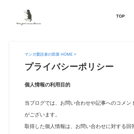
TOP
マンガ愛読者の部屋 HOME
>
プライバシーポリシー
個人情報の利用目的
当ブログでは、お問い合わせや記事へのコメン
がございます。
取得した個人情報は、お問い合わせに対する回