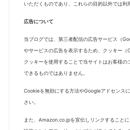
いただくものであり、これらの目的以外では利
広告について
当ブログでは、第三者配信の広告サービス（Go
やサービスの広告を表示するため、クッキー（Co
クッキーを使用することで当サイトはお客様の
できるものではありません。
Cookieを無効にする方法やGoogleアドセン
さい。
また、Amazon.co.jpを宣伝しリンクす