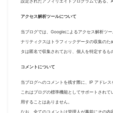
設定されたアフィリエイトプログラムである、A
アクセス解析ツールについて
当ブログでは、Googleによるアクセス解析ツー
ナリティクスはトラフィックデータの収集のため
タは匿名で収集されており、個人を特定するも
コメントについて
当ブログへのコメントを残す際に、IP アドレ
これはブログの標準機能としてサポートされてい
用することはありません。
なお、全てのコメントは管理人が事前にその内