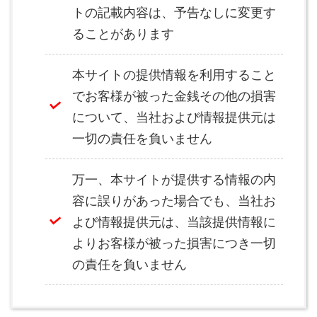
トの記載内容は、予告なしに変更す
ることがあります
本サイトの提供情報を利用すること
でお客様が被った金銭その他の損害
について、当社および情報提供元は
一切の責任を負いません
万一、本サイトが提供する情報の内
容に誤りがあった場合でも、当社お
よび情報提供元は、当該提供情報に
よりお客様が被った損害につき一切
の責任を負いません