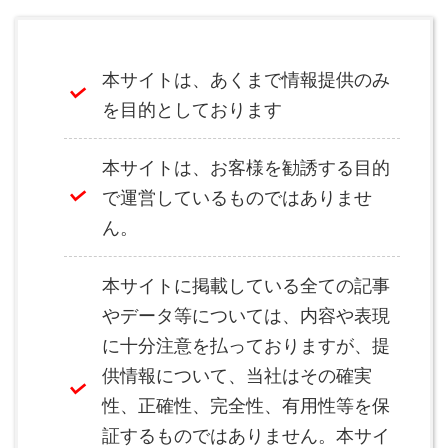
本サイトは、あくまで情報提供のみ
を目的としております
本サイトは、お客様を勧誘する目的
で運営しているものではありませ
ん。
本サイトに掲載している全ての記事
やデータ等については、内容や表現
に十分注意を払っておりますが、提
供情報について、当社はその確実
性、正確性、完全性、有用性等を保
証するものではありません。本サイ