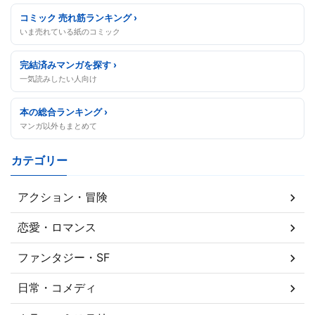
コミック 売れ筋ランキング ›
いま売れている紙のコミック
完結済みマンガを探す ›
一気読みしたい人向け
本の総合ランキング ›
マンガ以外もまとめて
カテゴリー
アクション・冒険
恋愛・ロマンス
ファンタジー・SF
日常・コメディ