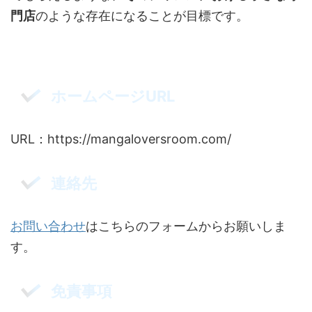
門店
のような存在になることが目標です。
ホームページURL
URL：https://mangaloversroom.com/
連絡先
お問い合わせ
はこちらのフォームからお願いしま
す。
免責事項