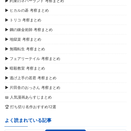
▶ 約束のネバーランド 考察まとめ
▶ ヒカルの碁 考察まとめ
▶ トリコ 考察まとめ
▶ 鋼の錬金術師 考察まとめ
▶ 地獄楽 考察まとめ
▶ 無職転生 考察まとめ
▶ フェアリーテイル 考察まとめ
▶ 暗殺教室 考察まとめ
▶ 逃げ上手の若君 考察まとめ
▶ 片田舎のおっさん 考察まとめ
📖 人気漫画あらすじまとめ
🏆 打ち切り名作おすすめ12選
よく読まれている記事