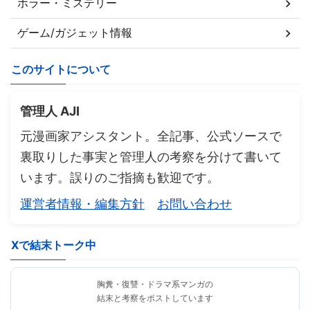
ホラー・ミステリー
ゲーム/ガジェット情報
このサイトについて
管理人 AJI
元漫画家アシスタント。全記事、公式ソースで
裏取りした事実と管理人の考察を分けて書いて
います。誤りのご指摘も歓迎です。
運営者情報・編集方針
お問い合わせ
Xで結末トーク中
胸糞・復讐・ドラマ系マンガの
結末と考察をポストしています