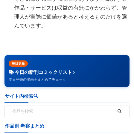
作品・サービスは収益の有無にかかわらず、管
理人が実際に価値があると考えるものだけを選
んでいます。
毎日更新
📚 今日の新刊コミックリスト ›
本日発売の漫画をまとめてチェック
サイト内検索🔍️
作品別 考察まとめ