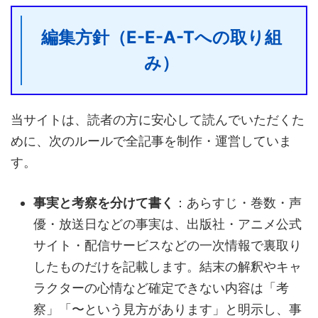
編集方針（E-E-A-Tへの取り組
み）
当サイトは、読者の方に安心して読んでいただくた
めに、次のルールで全記事を制作・運営していま
す。
事実と考察を分けて書く
：あらすじ・巻数・声
優・放送日などの事実は、出版社・アニメ公式
サイト・配信サービスなどの一次情報で裏取り
したものだけを記載します。結末の解釈やキャ
ラクターの心情など確定できない内容は「考
察」「〜という見方があります」と明示し、事