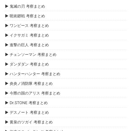
▶ 鬼滅の刃 考察まとめ
▶ 呪術廻戦 考察まとめ
▶ ワンピース 考察まとめ
▶ イクサガミ 考察まとめ
▶ 進撃の巨人 考察まとめ
▶ チェンソーマン 考察まとめ
▶ ダンダダン 考察まとめ
▶ ハンターハンター 考察まとめ
▶ 炎炎ノ消防隊 考察まとめ
▶ 今際の国のアリス 考察まとめ
▶ Dr.STONE 考察まとめ
▶ デスノート 考察まとめ
▶ 黄泉のツガイ 考察まとめ