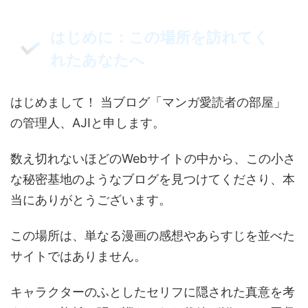
はじめに：この場所を訪れてく
れたあなたへ
はじめまして！ 当ブログ「マンガ愛読者の部屋」
の管理人、AJIと申します。
数え切れないほどのWebサイトの中から、この小さ
な秘密基地のようなブログを見つけてくださり、本
当にありがとうございます。
この場所は、単なる漫画の感想やあらすじを並べた
サイトではありません。
キャラクターのふとしたセリフに隠された真意を考