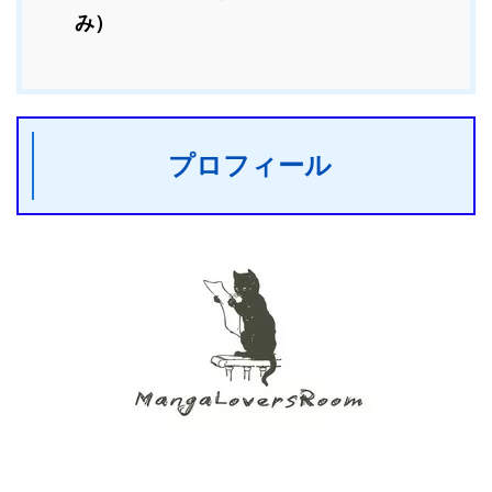
み）
プロフィール