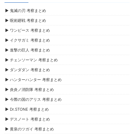
▶ 鬼滅の刃 考察まとめ
▶ 呪術廻戦 考察まとめ
▶ ワンピース 考察まとめ
▶ イクサガミ 考察まとめ
▶ 進撃の巨人 考察まとめ
▶ チェンソーマン 考察まとめ
▶ ダンダダン 考察まとめ
▶ ハンターハンター 考察まとめ
▶ 炎炎ノ消防隊 考察まとめ
▶ 今際の国のアリス 考察まとめ
▶ Dr.STONE 考察まとめ
▶ デスノート 考察まとめ
▶ 黄泉のツガイ 考察まとめ