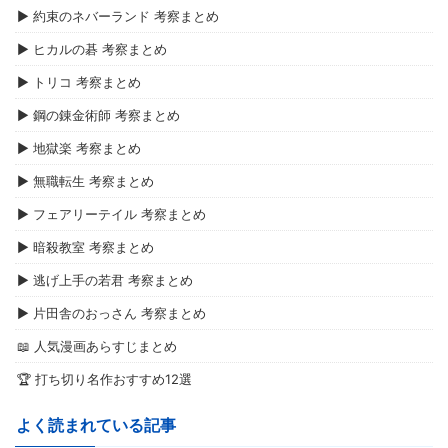
▶ 約束のネバーランド 考察まとめ
▶ ヒカルの碁 考察まとめ
▶ トリコ 考察まとめ
▶ 鋼の錬金術師 考察まとめ
▶ 地獄楽 考察まとめ
▶ 無職転生 考察まとめ
▶ フェアリーテイル 考察まとめ
▶ 暗殺教室 考察まとめ
▶ 逃げ上手の若君 考察まとめ
▶ 片田舎のおっさん 考察まとめ
📖 人気漫画あらすじまとめ
🏆 打ち切り名作おすすめ12選
よく読まれている記事