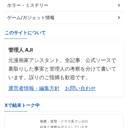
ホラー・ミステリー
ゲーム/ガジェット情報
このサイトについて
管理人 AJI
元漫画家アシスタント。全記事、公式ソースで
裏取りした事実と管理人の考察を分けて書いて
います。誤りのご指摘も歓迎です。
運営者情報・編集方針
お問い合わせ
Xで結末トーク中
胸糞・復讐・ドラマ系マンガの
結末と考察をポストしています