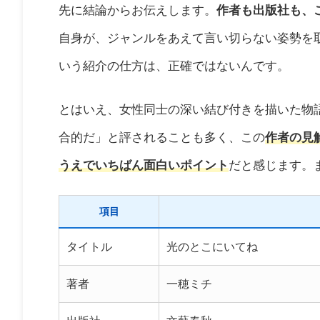
先に結論からお伝えします。
作者も出版社も、
自身が、ジャンルをあえて言い切らない姿勢を
いう紹介の仕方は、正確ではないんです。
とはいえ、女性同士の深い結び付きを描いた物
合的だ」と評されることも多く、この
作者の見
うえでいちばん面白いポイント
だと感じます。
項目
タイトル
光のとこにいてね
著者
一穂ミチ