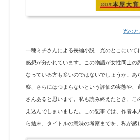
光のと
一穂ミチさんによる長編小説「光のとこにいて
感想が分かれています。この物語が女性同士の
なっている方も多いのではないでしょうか。あ
察、さらにはつまらないという評価の実態や、
さんあると思います。私も読み終えたとき、こ
え込んでしまいました。この記事では、作者本
ら結末、タイトルの意味の考察までを、私が感