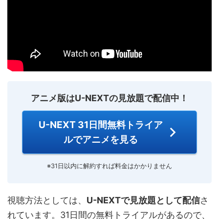
アニメ版はU-NEXTの見放題で配信中！
U-NEXT 31日間無料トライア
ルでアニメを見る
※31日以内に解約すれば料金はかかりません
視聴方法としては、
U-NEXTで見放題として配信
さ
れています。31日間の無料トライアルがあるので、