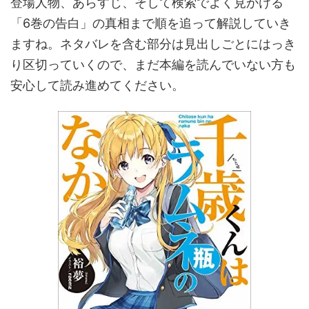
登場人物、あらすじ、そして検索でよく見かける
「6巻の告白」の真相まで順を追って解説していき
ますね。ネタバレを含む部分は見出しごとにはっき
り区切っていくので、まだ本編を読んでいない方も
安心して読み進めてください。