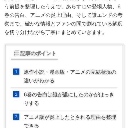
う前提を整理したうえで、あらすじや登場人物、6
巻の告白、アニメの炎上理由、そして誰エンドの考
察まで、確かな情報とファンの間で割れている解釈
を切り分けながら丁寧にまとめていきます。
記事のポイント
原作小説・漫画版・アニメの完結状況の
違いがわかる
6巻の告白は誰が誰にしたのかがはっき
りする
アニメ版が炎上したとされる理由を整理
できる