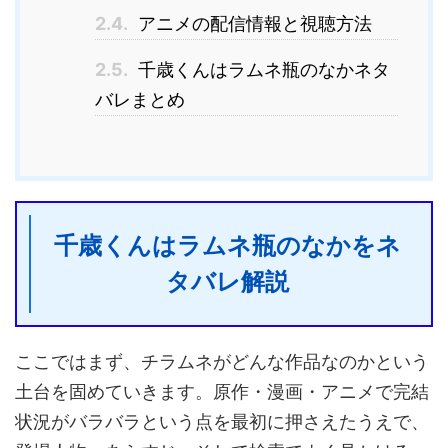
2.4.
アニメの配信情報と視聴方法
2.5.
千歳くんはラムネ瓶のなかネタ
バレまとめ
千歳くんはラムネ瓶のなかをネ
タバレ解説
ここではまず、チラムネがどんな作品なのかという
土台を固めていきます。原作・漫画・アニメで完結
状況がバラバラという点を最初に押さえたうえで、