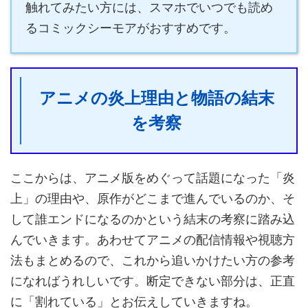
触れてみたい方には、スマホでいつでも読め
るコミックシーモアがおすすめです。
アニメの炎上理由と物語の結末
を考察
ここからは、アニメ版をめぐって話題になった「炎
上」の理由や、原作がどこまで進んでいるのか、そ
して誰エンドになるのかという結末の考察に踏み込
んでいきます。あわせてアニメの配信情報や視聴方
法もまとめるので、これから追いかけたい方の参考
になればうれしいです。断定できない部分は、正直
に「割れている」とお伝えしていきますね。