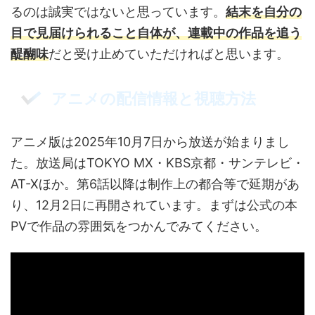
るのは誠実ではないと思っています。
結末を自分の
目で見届けられること自体が、連載中の作品を追う
醍醐味
だと受け止めていただければと思います。
アニメの配信情報と視聴方法
アニメ版は2025年10月7日から放送が始まりまし
た。放送局はTOKYO MX・KBS京都・サンテレビ・
AT-Xほか。第6話以降は制作上の都合等で延期があ
り、12月2日に再開されています。まずは公式の本
PVで作品の雰囲気をつかんでみてください。