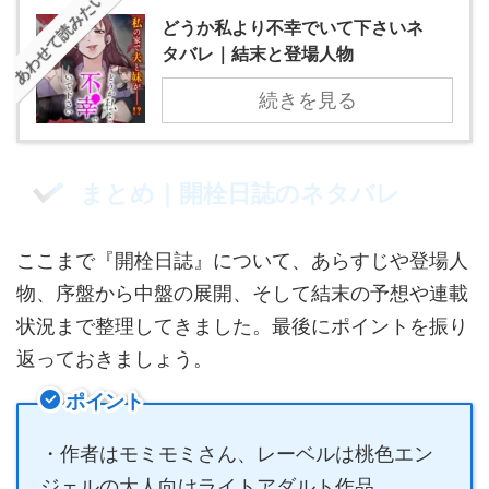
あわせて読みたい
どうか私より不幸でいて下さいネ
タバレ｜結末と登場人物
続きを見る
まとめ｜開栓日誌のネタバレ
ここまで『開栓日誌』について、あらすじや登場人
物、序盤から中盤の展開、そして結末の予想や連載
状況まで整理してきました。最後にポイントを振り
返っておきましょう。
ポイント
・作者はモミモミさん、レーベルは桃色エン
ジェルの大人向けライトアダルト作品