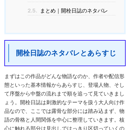
2.5.
まとめ｜開栓日誌のネタバレ
開栓日誌のネタバレとあらすじ
まずはこの作品がどんな物語なのか、作者や配信形
態といった基本情報からあらすじ、登場人物、そし
て序盤から中盤の流れまで順を追って見ていきまし
ょう。開栓日誌は刺激的なテーマを扱う大人向け作
品なので、ここでは露骨な部分には踏み込まず、物
語の骨格と人間関係を中心に整理していきます。核
心に触れる部分は見出しではっきり区切っていくの