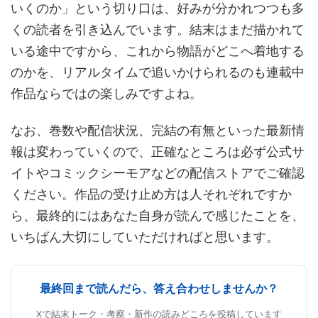
いくのか」という切り口は、好みが分かれつつも多
くの読者を引き込んでいます。結末はまだ描かれて
いる途中ですから、これから物語がどこへ着地する
のかを、リアルタイムで追いかけられるのも連載中
作品ならではの楽しみですよね。
なお、巻数や配信状況、完結の有無といった最新情
報は変わっていくので、正確なところは必ず公式サ
イトやコミックシーモアなどの配信ストアでご確認
ください。作品の受け止め方は人それぞれですか
ら、最終的にはあなた自身が読んで感じたことを、
いちばん大切にしていただければと思います。
最終回まで読んだら、答え合わせしませんか？
Xで結末トーク・考察・新作の読みどころを投稿しています