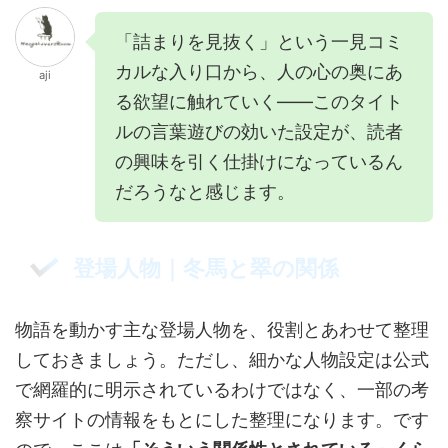
「詰まりを見抜く」という一見コミ
カルな入り口から、人の心の奥にあ
aji
る欲望に触れていく——このタイト
ルの言葉遊びの効いた設定が、読者
の興味を引く仕掛けになっているん
だろうなと感じます。
登場人物｜冬馬と翠の関係
物語を動かす主な登場人物を、役割とあわせて整理
しておきましょう。ただし、細かな人物設定は公式
で網羅的に明示されているわけではなく、一部の考
察サイトの情報をもとにした整理になります。です