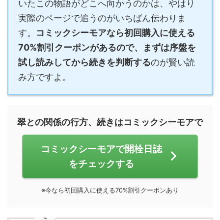
いたこの物語がどこへ向かうのかは、やはり
実際のページで追うのがいちばん伝わりま
す。
コミックシーモアなら初回購入に使える
70%割引クーポンがあるので、まずは序盤を
試し読みしてから続きを判断する
のが賢い読
み方ですよ。
翠との関係の行方、続きはコミックシーモアで
コミックシーモアで開栓日誌
をチェックする
※今なら初回購入に使える70%割引クーポンあり