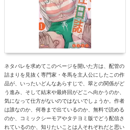
ネタバレを求めてこのページを開いた方は、配管の
詰まりを見抜く専門家・冬馬を主人公にしたこの作
品が、いったいどんなあらすじで、翠との関係がど
う進み、そして結末や最終回がどこへ向かうのか、
気になって仕方がないのではないでしょうか。作者
は誰なのか、何巻まで出ているのか、無料で読める
のか、コミックシーモアやタテヨミ版でどう配信さ
れているのか、知りたいことは人それぞれだと思い