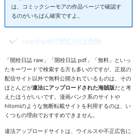
は、コミックシーモアの作品ページで確認す
るのがいちばん確実ですよ。
rawやpdfで読むのは危険
「開栓日誌 raw」「開栓日誌 pdf」「無料」といっ
たキーワードで検索する方も多いのですが、正規の
配信サイト以外で無料公開されているものは、その
ほとんどが
違法にアップロードされた海賊版
だと考
えたほうがいいです。漫画バンク系のサイトや
hitomiのような無断転載サイトを利用するのは、い
くつもの理由でおすすめできません。
違法アップロードサイトは、ウイルスや不正広告に