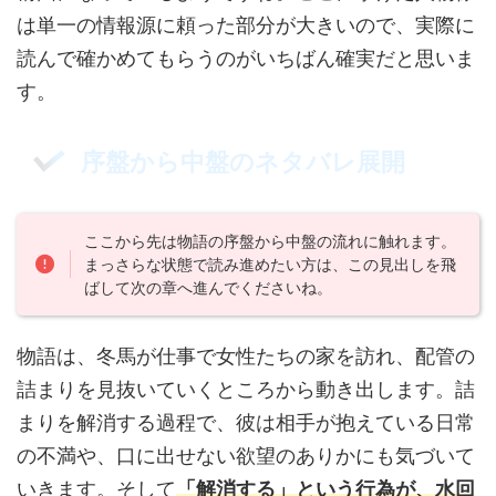
は単一の情報源に頼った部分が大きいので、実際に
読んで確かめてもらうのがいちばん確実だと思いま
す。
序盤から中盤のネタバレ展開
ここから先は物語の序盤から中盤の流れに触れます。
まっさらな状態で読み進めたい方は、この見出しを飛
ばして次の章へ進んでくださいね。
物語は、冬馬が仕事で女性たちの家を訪れ、配管の
詰まりを見抜いていくところから動き出します。詰
まりを解消する過程で、彼は相手が抱えている日常
の不満や、口に出せない欲望のありかにも気づいて
いきます。そして
「解消する」という行為が、水回