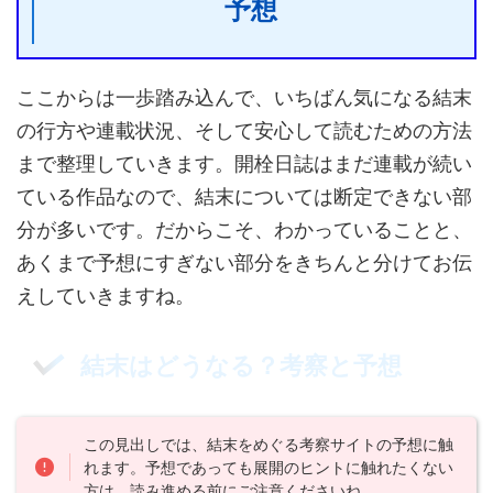
予想
ここからは一歩踏み込んで、いちばん気になる結末
の行方や連載状況、そして安心して読むための方法
まで整理していきます。開栓日誌はまだ連載が続い
ている作品なので、結末については断定できない部
分が多いです。だからこそ、わかっていることと、
あくまで予想にすぎない部分をきちんと分けてお伝
えしていきますね。
結末はどうなる？考察と予想
この見出しでは、結末をめぐる考察サイトの予想に触
れます。予想であっても展開のヒントに触れたくない
方は、読み進める前にご注意くださいね。