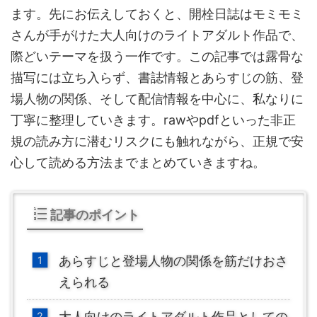
ます。先にお伝えしておくと、開栓日誌はモミモミ
さんが手がけた大人向けのライトアダルト作品で、
際どいテーマを扱う一作です。この記事では露骨な
描写には立ち入らず、書誌情報とあらすじの筋、登
場人物の関係、そして配信情報を中心に、私なりに
丁寧に整理していきます。rawやpdfといった非正
規の読み方に潜むリスクにも触れながら、正規で安
心して読める方法までまとめていきますね。
記事のポイント
あらすじと登場人物の関係を筋だけおさ
えられる
大人向けのライトアダルト作品としての