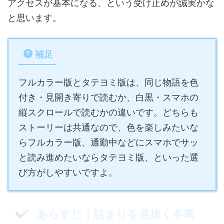
アクセスが基本になる、という受け止めが誠実かな
と思います。
補足
フルカラー版とタテヨミ版は、同じ物語を色
付き・見開き寄りで読むか、白黒・スマホの
縦スクロールで読むかの違いです。どちらも
ストーリーは共通なので、色を楽しみたいな
らフルカラー版、通勤中などにスマホでサッ
と読み進めたいならタテヨミ版、といった選
び方がしやすいですよ。
あらすじ｜詰まりを見抜く冬馬