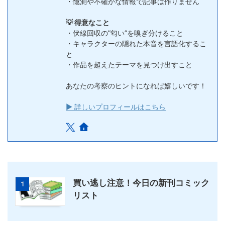
・憶測や不確かな情報で記事は作りません
💡 得意なこと
・伏線回収の”匂い”を嗅ぎ分けること
・キャラクターの隠れた本音を言語化するこ
と
・作品を超えたテーマを見つけ出すこと
あなたの考察のヒントになれば嬉しいです！
▶ 詳しいプロフィールはこちら
買い逃し注意！今日の新刊コミック
1
リスト