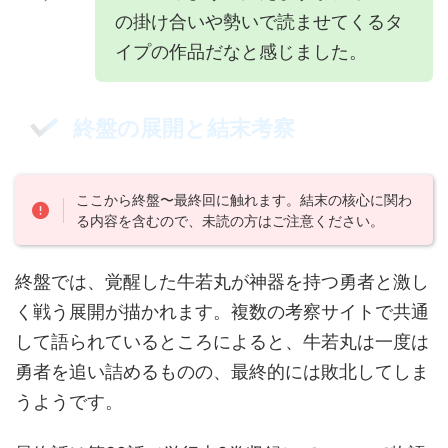
の掛け合いや勢いで読ませてくるタ
イプの作品だなと感じました。
終盤の展開と結末考察
ここから終盤〜最終回に触れます。結末の核心に関わ
る内容を含むので、未読の方はご注意ください。
終盤では、覚醒した牛若丸が神器を持つ勇者と激し
く戦う展開が描かれます。複数の考察サイトで共通
して語られているところによると、牛若丸は一度は
勇者を追い詰めるものの、最終的には敗北してしま
うようです。