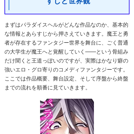
すじと世界観
まずはパラダイスヘルがどんな作品なのか、基本的
な情報とあらすじから押さえていきます。魔王と勇
者が存在するファンタジー世界を舞台に、ごく普通
の大学生が魔王へと覚醒していく——という骨組み
だけ聞くと王道っぽいのですが、実際はかなり癖の
強いエロ・グロ寄りのコメディファンタジーです。
ここでは作品概要、舞台設定、そして序盤から終盤
までの流れを順番に見ていきます。