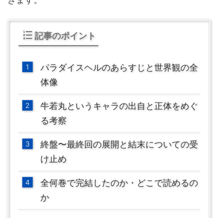
記事のポイント
パラダイスヘルのあらすじと世界観の全
体像
牛若丸というキャラの出自と正体をめぐ
る考察
終盤〜最終回の展開と結末についての受
け止め
全何巻で完結したのか・どこで読めるの
か