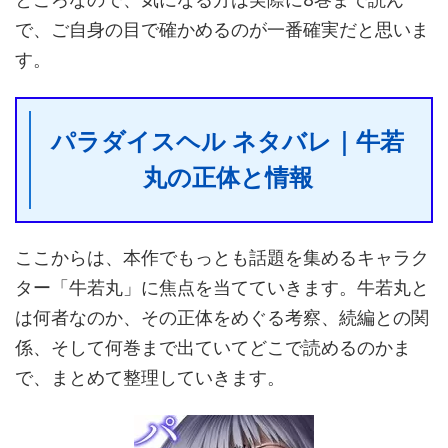
で、ご自身の目で確かめるのが一番確実だと思いま
す。
パラダイスヘル ネタバレ｜牛若
丸の正体と情報
ここからは、本作でもっとも話題を集めるキャラク
ター「牛若丸」に焦点を当てていきます。牛若丸と
は何者なのか、その正体をめぐる考察、続編との関
係、そして何巻まで出ていてどこで読めるのかま
で、まとめて整理していきます。