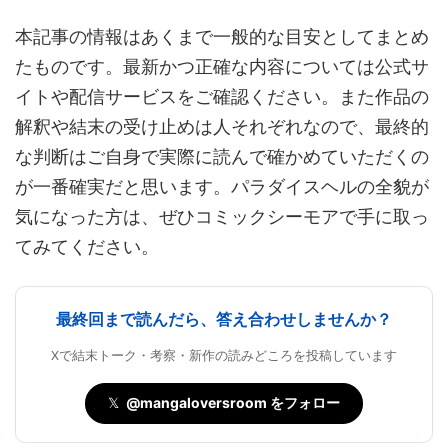
本記事の情報はあくまで一般的な目安としてまとめ
たものです。最新かつ正確な内容については公式サ
イトや配信サービスをご確認ください。また作品の
解釈や結末の受け止めは人それぞれなので、最終的
な判断はご自身で実際に読んで確かめていただくの
が一番確実だと思います。パラダイスヘルの全貌が
気になった方は、ぜひコミックシーモアで手に取っ
てみてください。
最終回まで読んだら、答え合わせしませんか？
Xで結末トーク・考察・新作の読みどころを投稿しています
𝕏
@mangaloversroom をフォロー