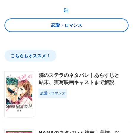
恋愛・ロマンス
こちらもオススメ！
隣のステラのネタバレ｜あらすじと
結末、実写映画キャストまで解説
恋愛・ロマンス
NANAのネタバレと結末｜完結しな