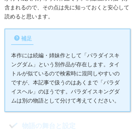
含まれるので、その点は先に知っておくと安心して
読めると思います。
補足
本作には続編・姉妹作として「パラダイスキ
ングダム」という別作品が存在します。タイ
トルが似ているので検索時に混同しやすいの
ですが、本記事で扱うのはあくまで「パラダ
イスヘル」のほうです。パラダイスキングダ
ムは別の物語として分けて考えてください。
物語の舞台と設定