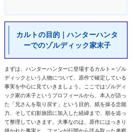
カルトの目的｜ハンターハンタ
ーでのゾルディック家末子
まずは、ハンターハンターに登場するカルト＝ゾル
ディックという人物について、原作で確定している
事実を中心に見ていきましょう。ここではゾルディ
ック家の末子というプロフィールから、本人が語っ
た「兄さんを取り戻す」という目的、紙を操る念能
力、そして幻影旅団に加入した経緯まで、順を追っ
て整理していきます。大事なのは、原作にはっきり
描かれた事実と、ファンが行間から読み取った考察