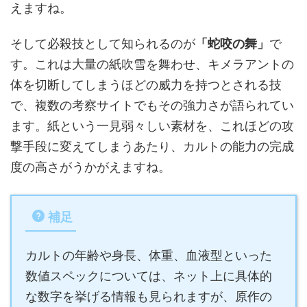
えますね。
そして必殺技として知られるのが
「蛇咬の舞」
で
す。これは大量の紙吹雪を舞わせ、キメラアントの
体を切断してしまうほどの威力を持つとされる技
で、複数の考察サイトでもその強力さが語られてい
ます。紙という一見弱々しい素材を、これほどの攻
撃手段に変えてしまうあたり、カルトの能力の完成
度の高さがうかがえますね。
補足
カルトの年齢や身長、体重、血液型といった
数値スペックについては、ネット上に具体的
な数字を挙げる情報も見られますが、原作の