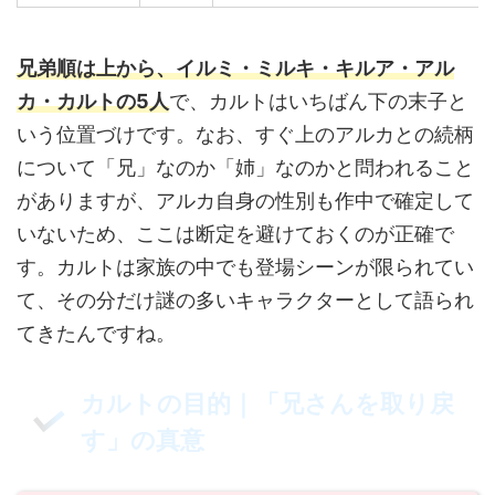
兄弟順は上から、イルミ・ミルキ・キルア・アル
カ・カルトの5人
で、カルトはいちばん下の末子と
いう位置づけです。なお、すぐ上のアルカとの続柄
について「兄」なのか「姉」なのかと問われること
がありますが、アルカ自身の性別も作中で確定して
いないため、ここは断定を避けておくのが正確で
す。カルトは家族の中でも登場シーンが限られてい
て、その分だけ謎の多いキャラクターとして語られ
てきたんですね。
カルトの目的｜「兄さんを取り戻
す」の真意