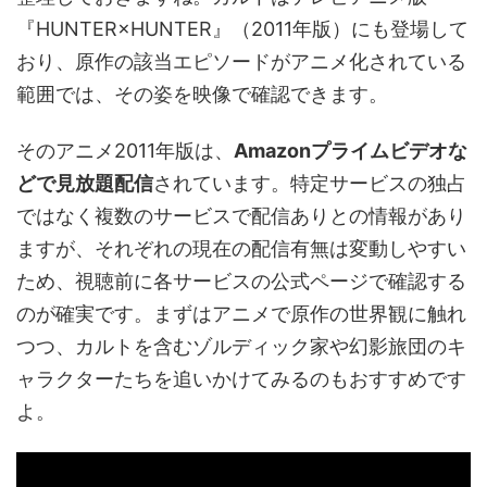
『HUNTER×HUNTER』（2011年版）にも登場して
おり、原作の該当エピソードがアニメ化されている
範囲では、その姿を映像で確認できます。
そのアニメ2011年版は、
Amazonプライムビデオな
どで見放題配信
されています。特定サービスの独占
ではなく複数のサービスで配信ありとの情報があり
ますが、それぞれの現在の配信有無は変動しやすい
ため、視聴前に各サービスの公式ページで確認する
のが確実です。まずはアニメで原作の世界観に触れ
つつ、カルトを含むゾルディック家や幻影旅団のキ
ャラクターたちを追いかけてみるのもおすすめです
よ。