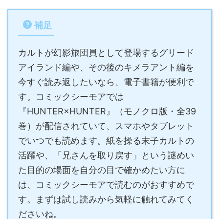
補足
カルトが幻影旅団員として登場するグリード
アイランド編や、その後のキメラアント編を
今すぐ読み返したいなら、電子書籍が便利で
す。コミックシーモアでは
『HUNTER×HUNTER』（モノクロ版・全39
巻）が配信されていて、スマホやタブレット
でいつでも読めます。紙を操る末子カルトの
活躍や、「兄さんを取り戻す」という謎めい
た目的の場面を自分の目で確かめたい方に
は、コミックシーモアで読むのがおすすめで
す。まずは試し読みから気軽に触れてみてく
ださいね。