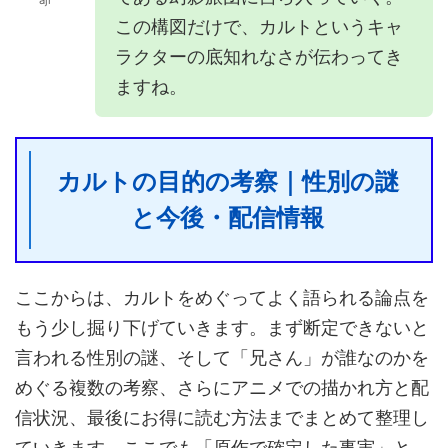
この構図だけで、カルトというキャ
ラクターの底知れなさが伝わってき
ますね。
カルトの目的の考察｜性別の謎
と今後・配信情報
ここからは、カルトをめぐってよく語られる論点を
もう少し掘り下げていきます。まず断定できないと
言われる性別の謎、そして「兄さん」が誰なのかを
めぐる複数の考察、さらにアニメでの描かれ方と配
信状況、最後にお得に読む方法までまとめて整理し
ていきます。ここでも「原作で確定した事実」と