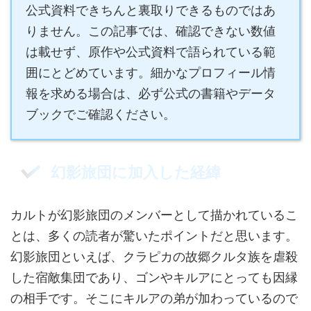
公式資料できちんと裏取りできるものではあ
りません。この記事では、確認できない数値
は載せず、原作や公式資料で語られている範
囲にとどめています。細かなプロフィール情
報を求める場合は、必ず公式の書籍やデータ
ブックでご確認ください。
幻影旅団に加入した経緯
カルトが幻影旅団のメンバーとして描かれているこ
とは、多くの読者が驚いたポイントだと思います。
幻影旅団といえば、クラピカの故郷クルタ族を虐殺
した宿敵集団であり、ゴンやキルアにとっても因縁
の相手です。そこにキルアの弟が加わっているので