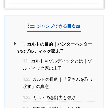
ジャンプできる目次📖
1.
カルトの目的｜ハンターハンター
でのゾルディック家末子
1.1.
カルト＝ゾルディックとは｜ゾ
ルディック家の末子
1.2.
カルトの目的｜「兄さんを取り
戻す」の真意
1.3.
カルトの念能力と強さ