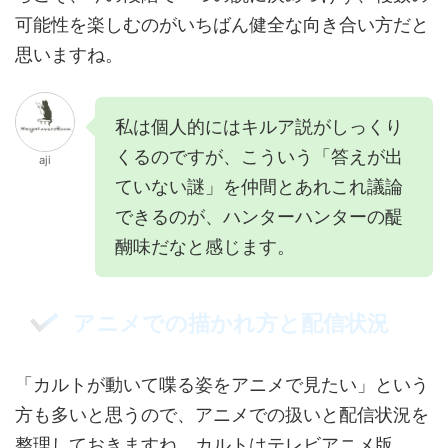
可能性を楽しむのがいちばん健全な向き合い方だと
思いますね。
私は個人的にはキルア説がしっくり
くるのですが、こういう「答えが出
aji
ていない謎」を仲間とあれこれ議論
できるのが、ハンターハンターの醍
醐味だなと感じます。
アニメでの描かれ方と配信状況
「カルトが動いて喋る姿をアニメで見たい」という
方も多いと思うので、アニメでの扱いと配信状況を
整理しておきますね。カルトはテレビアニメ版