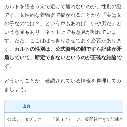
カルトを語るうえで避けて通れないのが、性別の謎
です。女性的な着物姿で描かれることから「実は女
の子なのでは？」という声もあれば「いや男だ」と
いう意見もあり、ネット上でも意見が割れていま
す。ただ、ここははっきりさせておく必要がありま
す。
カルトの性別は、公式資料の間ですら記述が矛
盾していて、断定できないというのが正確な結論で
す。
どういうことか、確認されている情報を整理してみ
ましょう。
出典
公式データブック
「弟（？）」と、疑問符付きで記載さ