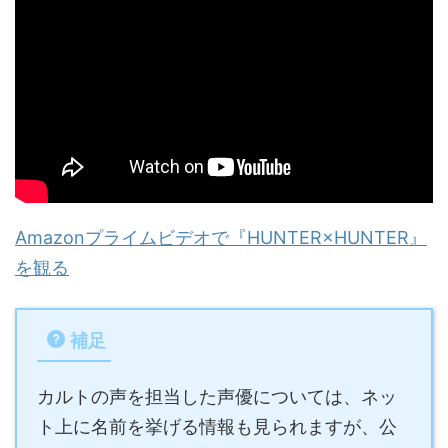
Amazonプライムビデオで『HUNTER×HUNTER』
を観る
補足
カルトの声を担当した声優については、ネッ
ト上に名前を挙げる情報も見られますが、公