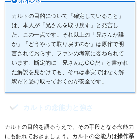
ポイント
カルトの目的について「確定していること」
は、本人が「兄さんを取り戻す」と発言し
た、この一点です。それ以上の「兄さんが誰
か」「どうやって取り戻すのか」は原作で明
言されておらず、ファンの考察に委ねられて
います。断定的に「兄さんは○○だ」と書かれ
た解説を見かけても、それは事実ではなく解
釈だと受け取っておくのが安全です。
カルトの念能力と強さ
カルトの目的を語るうえで、その手段となる念能力
にも触れておきましょう。カルトの念能力は
操作系