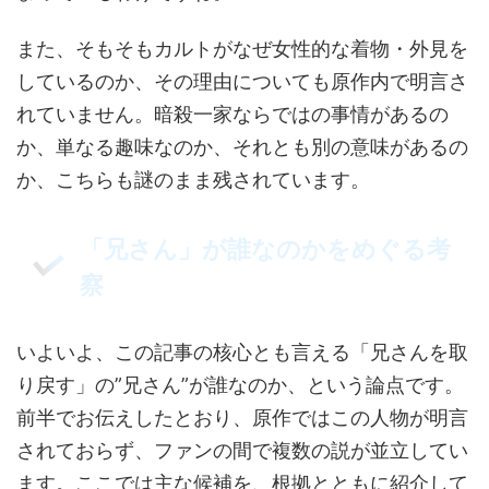
また、そもそもカルトがなぜ女性的な着物・外見を
しているのか、その理由についても原作内で明言さ
れていません。暗殺一家ならではの事情があるの
か、単なる趣味なのか、それとも別の意味があるの
か、こちらも謎のまま残されています。
「兄さん」が誰なのかをめぐる考
察
いよいよ、この記事の核心とも言える「兄さんを取
り戻す」の”兄さん”が誰なのか、という論点です。
前半でお伝えしたとおり、原作ではこの人物が明言
されておらず、ファンの間で複数の説が並立してい
ます。ここでは主な候補を、根拠とともに紹介して