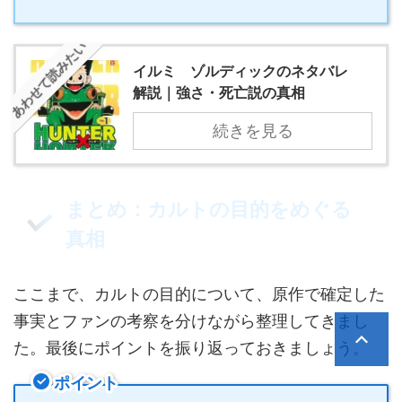
あわせて読みたい
イルミ゠ゾルディックのネタバレ
解説｜強さ・死亡説の真相
続きを見る
まとめ：カルトの目的をめぐる
真相
ここまで、カルトの目的について、原作で確定した
事実とファンの考察を分けながら整理してきまし
た。最後にポイントを振り返っておきましょう。
ポイント