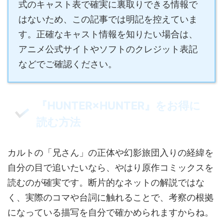
式のキャスト表で確実に裏取りできる情報で
はないため、この記事では明記を控えていま
す。正確なキャスト情報を知りたい場合は、
アニメ公式サイトやソフトのクレジット表記
などでご確認ください。
『HUNTER×HUNTER』をお得に
読む方法
カルトの「兄さん」の正体や幻影旅団入りの経緯を
自分の目で追いたいなら、やはり原作コミックスを
読むのが確実です。断片的なネットの解説ではな
く、実際のコマや台詞に触れることで、考察の根拠
になっている描写を自分で確かめられますからね。