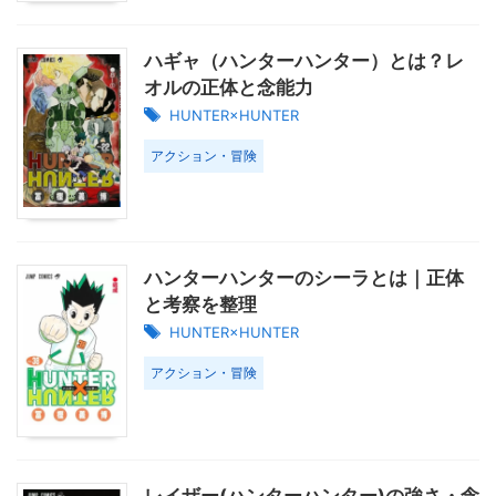
ハギャ（ハンターハンター）とは？レ
オルの正体と念能力
HUNTER×HUNTER
アクション・冒険
ハンターハンターのシーラとは｜正体
と考察を整理
HUNTER×HUNTER
アクション・冒険