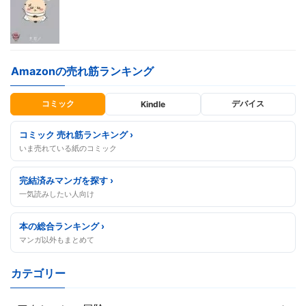
Amazonの売れ筋ランキング
コミック
デバイス
Kindle
コミック 売れ筋ランキング ›
いま売れている紙のコミック
完結済みマンガを探す ›
一気読みしたい人向け
本の総合ランキング ›
マンガ以外もまとめて
カテゴリー