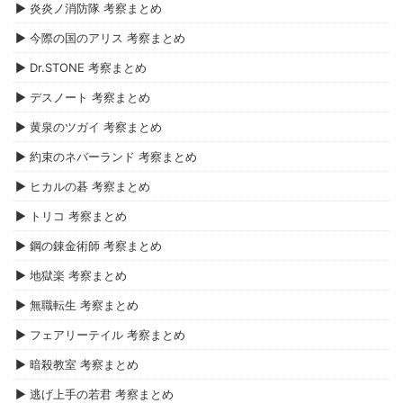
▶ 炎炎ノ消防隊 考察まとめ
▶ 今際の国のアリス 考察まとめ
▶ Dr.STONE 考察まとめ
▶ デスノート 考察まとめ
▶ 黄泉のツガイ 考察まとめ
▶ 約束のネバーランド 考察まとめ
▶ ヒカルの碁 考察まとめ
▶ トリコ 考察まとめ
▶ 鋼の錬金術師 考察まとめ
▶ 地獄楽 考察まとめ
▶ 無職転生 考察まとめ
▶ フェアリーテイル 考察まとめ
▶ 暗殺教室 考察まとめ
▶ 逃げ上手の若君 考察まとめ