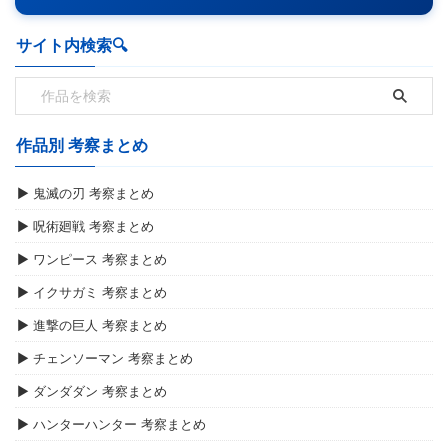
サイト内検索🔍️
作品別 考察まとめ
▶ 鬼滅の刃 考察まとめ
▶ 呪術廻戦 考察まとめ
▶ ワンピース 考察まとめ
▶ イクサガミ 考察まとめ
▶ 進撃の巨人 考察まとめ
▶ チェンソーマン 考察まとめ
▶ ダンダダン 考察まとめ
▶ ハンターハンター 考察まとめ