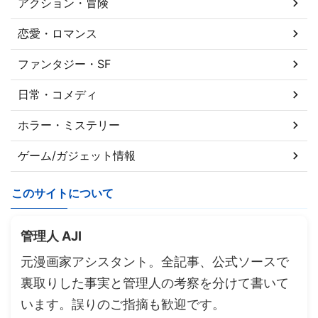
アクション・冒険
恋愛・ロマンス
ファンタジー・SF
日常・コメディ
ホラー・ミステリー
ゲーム/ガジェット情報
このサイトについて
管理人 AJI
元漫画家アシスタント。全記事、公式ソースで
裏取りした事実と管理人の考察を分けて書いて
います。誤りのご指摘も歓迎です。