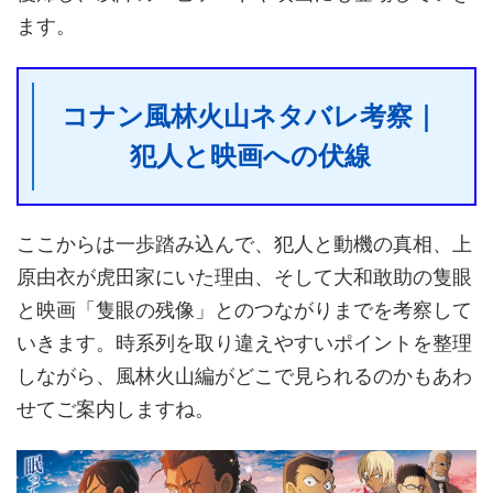
ます。
コナン風林火山ネタバレ考察｜
犯人と映画への伏線
ここからは一歩踏み込んで、犯人と動機の真相、上
原由衣が虎田家にいた理由、そして大和敢助の隻眼
と映画「隻眼の残像」とのつながりまでを考察して
いきます。時系列を取り違えやすいポイントを整理
しながら、風林火山編がどこで見られるのかもあわ
せてご案内しますね。