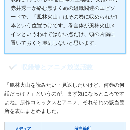
赤井秀一が絡む黒ずくめの組織関連のエピソ
ードで、「風林火山」はその巻に収められた1
本という位置づけです。巻全体が風林火山メ
インというわけではない点だけ、頭の片隅に
置いておくと混乱しないと思います。
収録巻とアニメ放送話数
「風林火山を読みたい・見返したいけど、何巻の何
話だっけ？」というのが、まず気になるところです
よね。原作コミックスとアニメ、それぞれの該当箇
所を表にまとめました。
メディア
該当箇所