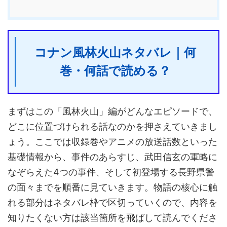
コナン風林火山ネタバレ｜何
巻・何話で読める？
まずはこの「風林火山」編がどんなエピソードで、
どこに位置づけられる話なのかを押さえていきまし
ょう。ここでは収録巻やアニメの放送話数といった
基礎情報から、事件のあらすじ、武田信玄の軍略に
なぞらえた4つの事件、そして初登場する長野県警
の面々までを順番に見ていきます。物語の核心に触
れる部分はネタバレ枠で区切っていくので、内容を
知りたくない方は該当箇所を飛ばして読んでくださ