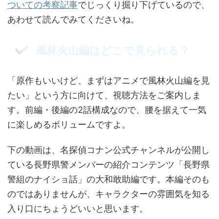
ついての考察記事
でじっくり掘り下げているので、
あわせて読んでみてくださいね。
風林火山編はどこで見られる？
「原作もいいけど、まずはアニメで風林火山編を見
たい」という方に向けて、視聴方法をご案内しま
す。前編・後編の2話構成なので、腰を据えて一気
に楽しめるボリュームですよ。
下の動画は、名探偵コナン公式チャンネルが公開し
ている長野県警メンバーの紹介コンテンツ「長野県
警組のナイショ話」の大和敢助編です。本編そのも
のではありませんが、キャラクターの雰囲気を知る
入り口にちょうどいいと思います。