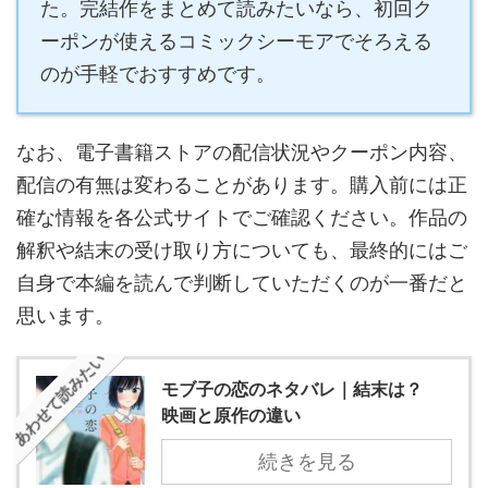
た。完結作をまとめて読みたいなら、初回ク
ーポンが使えるコミックシーモアでそろえる
のが手軽でおすすめです。
なお、電子書籍ストアの配信状況やクーポン内容、
配信の有無は変わることがあります。購入前には正
確な情報を各公式サイトでご確認ください。作品の
解釈や結末の受け取り方についても、最終的にはご
自身で本編を読んで判断していただくのが一番だと
思います。
あわせて読みたい
モブ子の恋のネタバレ｜結末は？
映画と原作の違い
続きを見る