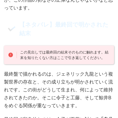
っています。
【ネタバレ】最終回で明かされた
結末
この見出しでは最終回の結末そのものに触れます。結
末を知りたくない方はここで引き返してください。
最終盤で描かれるのは、ジェネリック九龍という複
製世界の存在と、その成り立ちが明かされていく流
れです。この街がどうして生まれ、何によって維持
されてきたのか。そこに令子と工藤、そして鯨井B
をめぐる関係が重なっていきます。