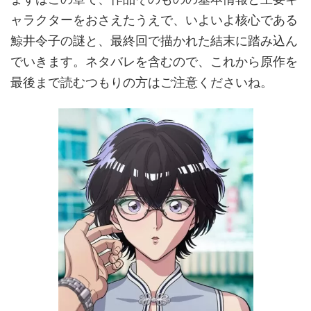
ャラクターをおさえたうえで、いよいよ核心である
鯨井令子の謎と、最終回で描かれた結末に踏み込ん
でいきます。ネタバレを含むので、これから原作を
最後まで読むつもりの方はご注意くださいね。