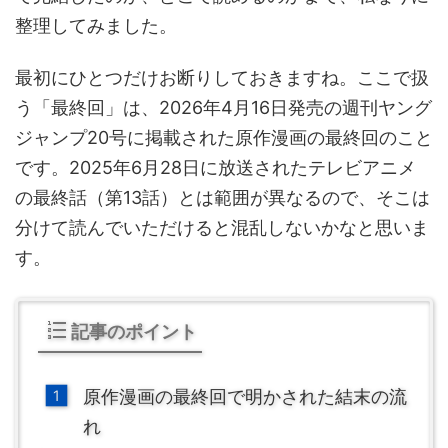
整理してみました。
最初にひとつだけお断りしておきますね。ここで扱
う「最終回」は、2026年4月16日発売の週刊ヤング
ジャンプ20号に掲載された原作漫画の最終回のこと
です。2025年6月28日に放送されたテレビアニメ
の最終話（第13話）とは範囲が異なるので、そこは
分けて読んでいただけると混乱しないかなと思いま
す。
記事のポイント
原作漫画の最終回で明かされた結末の流
れ