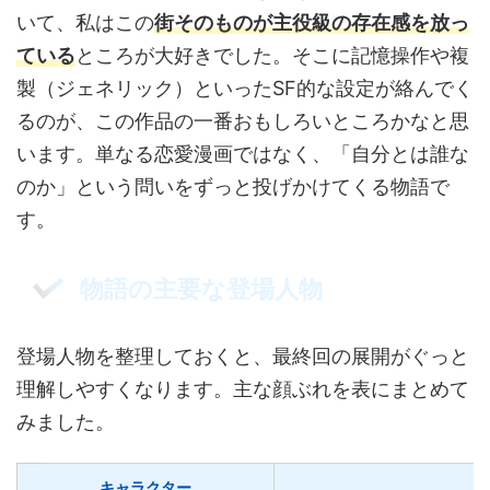
いて、私はこの
街そのものが主役級の存在感を放っ
ている
ところが大好きでした。そこに記憶操作や複
製（ジェネリック）といったSF的な設定が絡んでく
るのが、この作品の一番おもしろいところかなと思
います。単なる恋愛漫画ではなく、「自分とは誰な
のか」という問いをずっと投げかけてくる物語で
す。
物語の主要な登場人物
登場人物を整理しておくと、最終回の展開がぐっと
理解しやすくなります。主な顔ぶれを表にまとめて
みました。
キャラクター