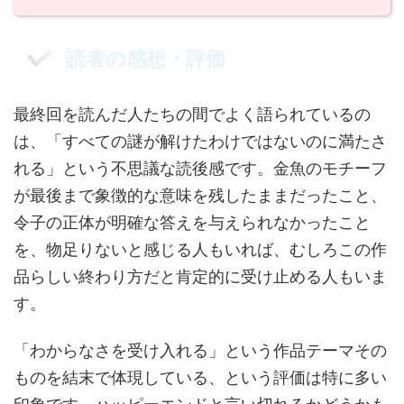
読者の感想・評価
最終回を読んだ人たちの間でよく語られているの
は、「すべての謎が解けたわけではないのに満たさ
れる」という不思議な読後感です。金魚のモチーフ
が最後まで象徴的な意味を残したままだったこと、
令子の正体が明確な答えを与えられなかったこと
を、物足りないと感じる人もいれば、むしろこの作
品らしい終わり方だと肯定的に受け止める人もいま
す。
「わからなさを受け入れる」という作品テーマその
ものを結末で体現している、という評価は特に多い