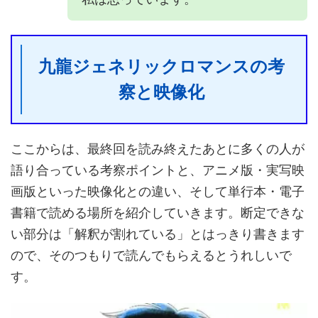
九龍ジェネリックロマンスの考
察と映像化
ここからは、最終回を読み終えたあとに多くの人が
語り合っている考察ポイントと、アニメ版・実写映
画版といった映像化との違い、そして単行本・電子
書籍で読める場所を紹介していきます。断定できな
い部分は「解釈が割れている」とはっきり書きます
ので、そのつもりで読んでもらえるとうれしいで
す。