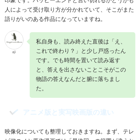
印象です。ハッピーエンドと言い切れるかどうかも
人によって受け取り方が分かれていて、そこがまた
語りがいのある作品になっていますね。
私自身も、読み終えた直後は「え、
これで終わり？」と少し戸惑ったん
aji
です。でも時間を置いて読み返す
と、答えを出さないことこそがこの
物語の答えなんだと腑に落ちまし
た。
アニメ版と実写映画版の違い
映像化についても整理しておきますね。まず、テレ