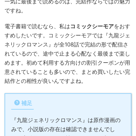
一気に最後まで読めるのは、完結作ならではの魅力
ですね。
電子書籍で読むなら、私は
コミックシーモア
をおす
すめしたいです。コミックシーモアでは『九龍ジェ
ネリックロマンス』が全108話で完結の形で配信さ
れているので、途中で止まる心配なく最後まで楽し
めます。初めて利用する方向けの割引クーポンが用
意されていることも多いので、まとめ買いしたい完
結作との相性が良いんですよね。
補足
『九龍ジェネリックロマンス』は原作漫画の
みで、小説版の存在は確認できませんでし