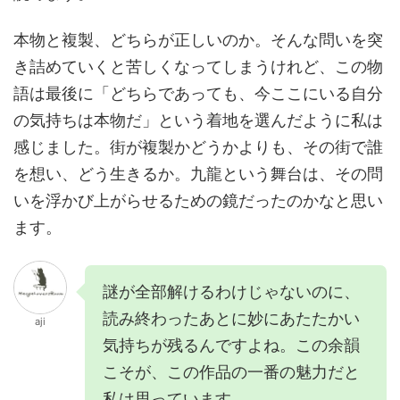
本物と複製、どちらが正しいのか。そんな問いを突
き詰めていくと苦しくなってしまうけれど、この物
語は最後に「どちらであっても、今ここにいる自分
の気持ちは本物だ」という着地を選んだように私は
感じました。街が複製かどうかよりも、その街で誰
を想い、どう生きるか。九龍という舞台は、その問
いを浮かび上がらせるための鏡だったのかなと思い
ます。
謎が全部解けるわけじゃないのに、
読み終わったあとに妙にあたたかい
aji
気持ちが残るんですよね。この余韻
こそが、この作品の一番の魅力だと
私は思っています。