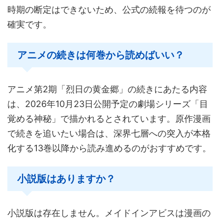
時期の断定はできないため、公式の続報を待つのが
確実です。
アニメの続きは何巻から読めばいい？
アニメ第2期「烈日の黄金郷」の続きにあたる内容
は、2026年10月23日公開予定の劇場シリーズ「目
覚める神秘」で描かれるとされています。原作漫画
で続きを追いたい場合は、深界七層への突入が本格
化する13巻以降から読み進めるのがおすすめです。
小説版はありますか？
小説版は存在しません。メイドインアビスは漫画の