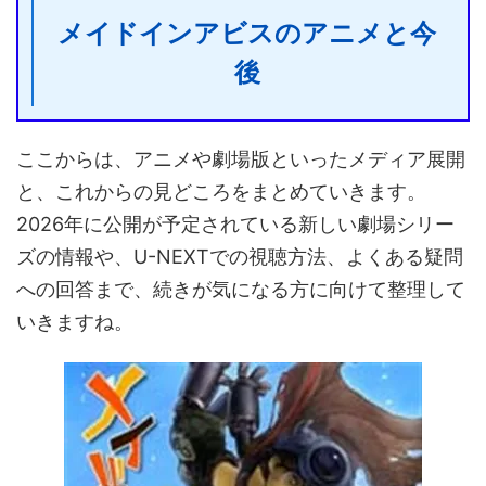
メイドインアビスのアニメと今
後
ここからは、アニメや劇場版といったメディア展開
と、これからの見どころをまとめていきます。
2026年に公開が予定されている新しい劇場シリー
ズの情報や、U-NEXTでの視聴方法、よくある疑問
への回答まで、続きが気になる方に向けて整理して
いきますね。