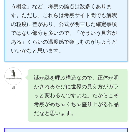
う概念」など、考察の論点は数多くありま
す。ただし、これらは考察サイト間でも解釈
の粒度に差があり、公式が明言した確定事項
ではない部分も多いので、「そういう見方が
ある」くらいの温度感で楽しむのがちょうど
いいかなと思います。
謎が謎を呼ぶ構造なので、正体が明
かされるたびに世界の見え方がガラ
aji
ッと変わるんですよね。だからこそ
考察がめちゃくちゃ盛り上がる作品
だなと思います。