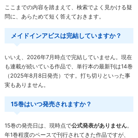
ここまでの内容を踏まえて、検索でよく見かける疑
問に、あらためて短く答えておきます。
メイドインアビスは完結していますか？
いいえ、2026年7月時点で完結していません。現在
も連載が続いている作品で、単行本の最新刊は14巻
（2025年8月8日発売）です。打ち切りといった事
実もありません。
15巻はいつ発売されますか？
15巻の発売日は、現時点で
公式発表がありません
。
年1巻程度のペースで刊行されてきた作品ですが、