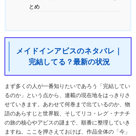
とめ
メイドインアビスのネタバレ｜
完結してる？最新の状況
まず多くの人が一番知りたいであろう「完結してい
るのか」という点から、連載の現在地をはっきりさ
せていきます。あわせて何巻まで出ているのか、物
語のあらすじと世界観、そしてリコ・レグ・ナナチ
の旅の核心やアビスの謎まで、順番に整理していき
ますね。ここを押さえておけば、作品全体の「今」