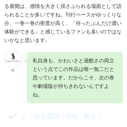
る展開は、感情を大きく揺さぶられる場面として語
られることが多いですね。刊行ペースがゆっくりな
分、一巻一巻の密度が高く、「待ったぶんだけ濃い
体験ができる」と感じているファンも多いのではな
いかなと思います。
私自身も、かわいさと過酷さの両立
という点でこの作品は唯一無二だと
aji
思っています。だからこそ、次の巻
や劇場版が待ちきれないんですよ
ね。
よくある質問（完結・続き）