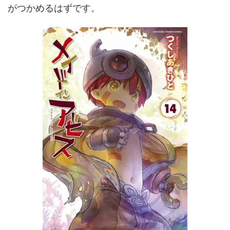
がつかめるはずです。