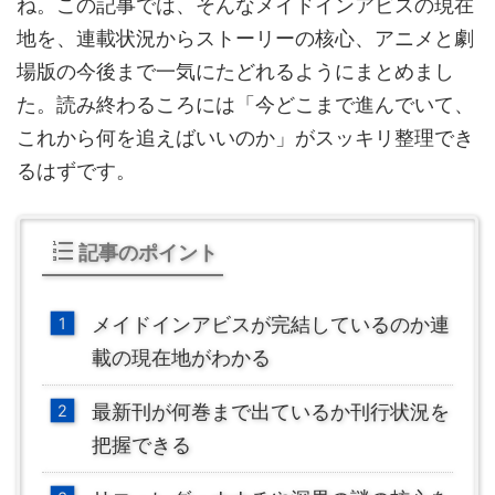
ね。この記事では、そんなメイドインアビスの現在
地を、連載状況からストーリーの核心、アニメと劇
場版の今後まで一気にたどれるようにまとめまし
た。読み終わるころには「今どこまで進んでいて、
これから何を追えばいいのか」がスッキリ整理でき
るはずです。
記事のポイント
メイドインアビスが完結しているのか連
載の現在地がわかる
最新刊が何巻まで出ているか刊行状況を
把握できる