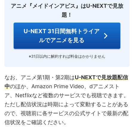
アニメ『メイドインアビス』はU-NEXTで見放
題！
U-NEXT 31日間無料トライア
ルでアニメを見る
※31日以内に解約すれば料金はかかりません
なお、アニメ第1期・第2期は
U-NEXTで見放題配信
中
のほか、Amazon Prime Video、dアニメスト
ア、Netflixなど複数のサービスでも視聴できます。
ただし配信状況は時期によって変動することがある
ので、視聴前に各サービスの公式サイトで最新の配
信状況をご確認ください。