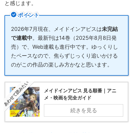
と感じます。
ポイント
2026年7月現在、メイドインアビスは
未完結
で連載中
。最新刊は14巻（2025年8月8日発
売）で、Web連載も進行中です。ゆっくりし
たペースなので、焦らずじっくり追いかける
のがこの作品の楽しみ方かなと思います。
あわせて読みたい
メイドインアビス 見る順番｜アニ
メ・映画を完全ガイド
続きを見る