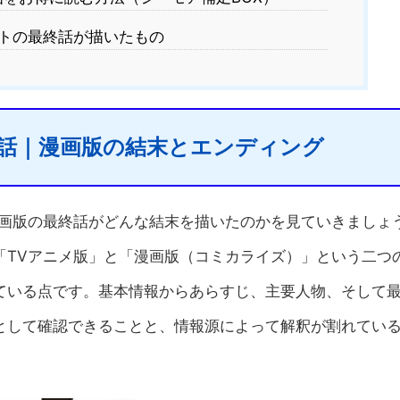
トの最終話が描いたもの
話｜漫画版の結末とエンディング
と、漫画版の最終話がどんな結末を描いたのかを見ていきましょ
「TVアニメ版」と「漫画版（コミカライズ）」という二つ
ている点です。基本情報からあらすじ、主要人物、そして
として確認できることと、情報源によって解釈が割れてい