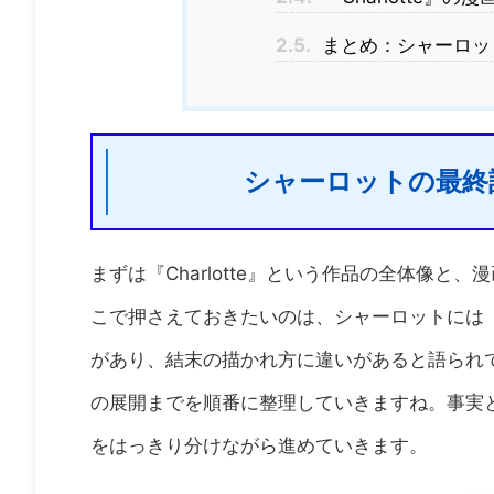
2.5.
まとめ：シャーロッ
シャーロットの最終
まずは『Charlotte』という作品の全体像
こで押さえておきたいのは、シャーロットには
があり、結末の描かれ方に違いがあると語られ
の展開までを順番に整理していきますね。事実
をはっきり分けながら進めていきます。