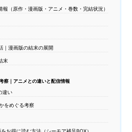
の基本情報（原作・漫画版・アニメ・巻数・完結状況）
話｜漫画版の結末の展開
結末
考察｜アニメとの違いと配信情報
の違い
かをめぐる考察
の漫画をお得に読む方法（シーモア補足BOX）