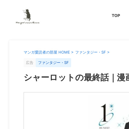
TOP
マンガ愛読者の部屋 HOME
>
ファンタジー・SF
>
広告
ファンタジー・SF
シャーロットの最終話｜漫