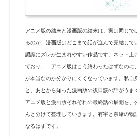
アニメ版の結末と漫画版の結末は、実は同じで
るのか、漫画版はどこまで話が進んで完結して
認識にズレが生まれやすい作品です。ネット上
ており、「アニメ版はこう終わったはずなのに
が本当なのか分かりにくくなっています。私自
と、あとから知った漫画版の後日談の話がうま
アニメ版と漫画版それぞれの最終話の展開を、
んと分けて整理していきます。有宇と奈緒の物
なるはずです。