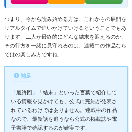
つまり、今から読み始める方は、これからの展開を
リアルタイムで追いかけていけるということでもあ
ります。二人が最終的にどんな結末を迎えるのか、
その行方を一緒に見守れるのは、連載中の作品なら
ではの楽しみ方ですね。
補足
「最終回」「結末」といった言葉で紹介して
いる情報を見かけても、公式に完結が発表さ
れているわけではありません。連載中の作品
なので、最新話を追うなら公式の掲載誌や電
子書籍で確認するのが確実です。