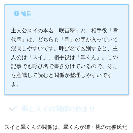
補足
主人公スイの本名「咲苗翠」と、相手役「雪
代翠」は、どちらも「翠」の字が入っていて
混同しやすいです。呼び名で区別すると、主
人公は「スイ」、相手役は「翠くん」。この
記事でも呼び名で書き分けているので、そこ
を意識して読むと関係が整理しやすいです
よ。
翠とスイの関係の始まり
スイと翠くんの関係は、翠くんが姉・桃の元彼氏だ