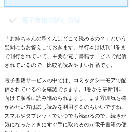
電子書籍で読む方法
「お姉ちゃんの翠くんはどこで読めるの？」という
疑問にもお答えしておきます。単行本は既刊11巻ま
で刊行されていて、主要な電子書籍サービスで配信
されているので、比較的読みやすい作品です。
電子書籍サービスの中では、
コミックシーモア
で配
信されているのを確認できます。1巻から最新刊に
向けて順番に読み進められますし、まず雰囲気を確
かめたい方は試し読みを利用するのもいいですね。
スマホやタブレットでいつでも読めるので、続きが
気になったときにすぐ手に取れるのが電子書籍の便