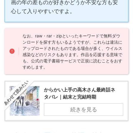
画の年の差ものが好きかどうか不安な方も安
心して入りやすいですよ。
なお、raw・rar・zipといったキーワードで無料ダウ
ンロードを探す方もいるようですが、これらは違法に
アップロードされたものである場合が多く、ウイルス
感染などのリスクもあります。作品を応援する意味で
も、公式の電子書籍サービスで正規に読むことをおす
すめします。
あわせて読みたい
からかい上手の高木さん最終話ネ
タバレ｜結末と完結時期
続きを見る