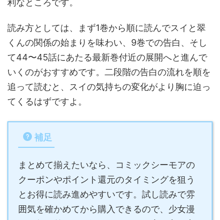
利なところです。
読み方としては、まず1巻から順に読んでスイと翠
くんの関係の始まりを味わい、9巻での告白、そし
て44〜45話にあたる最新巻付近の展開へと進んで
いくのがおすすめです。二段階の告白の流れを順を
追って読むと、スイの気持ちの変化がより胸に迫っ
てくるはずですよ。
補足
まとめて揃えたいなら、コミックシーモアの
クーポンやポイント還元のタイミングを狙う
とお得に読み進めやすいです。試し読みで雰
囲気を確かめてから購入できるので、少女漫