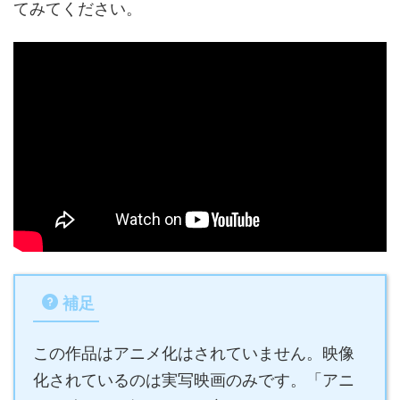
てみてください。
補足
この作品はアニメ化はされていません。映像
化されているのは実写映画のみです。「アニ