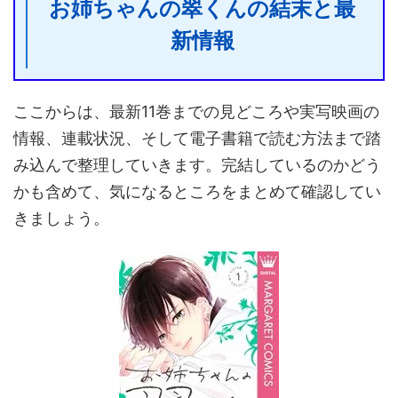
お姉ちゃんの翠くんの結末と最
新情報
ここからは、最新11巻までの見どころや実写映画の
情報、連載状況、そして電子書籍で読む方法まで踏
み込んで整理していきます。完結しているのかどう
かも含めて、気になるところをまとめて確認してい
きましょう。