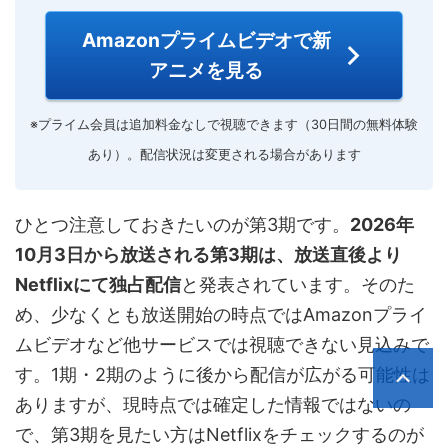
Amazonプライムビデオで新
アニメを見る
※プライム会員は追加料金なしで視聴できます（30日間の無料体験
あり）。配信状況は変更される場合があります
ひとつ注意しておきたいのが第3期です。
2026年
10月3日から放送される第3期は、放送直後より
Netflixにて独占配信
と発表されています。そのた
め、少なくとも放送開始の時点ではAmazonプライ
ムビデオなど他サービスでは視聴できない見込みで
す。1期・2期のように後から配信が広がる可能性は
ありますが、現時点では確定した情報ではないの
で、第3期を見たい方はNetflixをチェックするのが