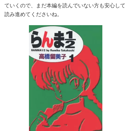
ていくので、まだ本編を読んでいない方も安心して
読み進めてくださいね。