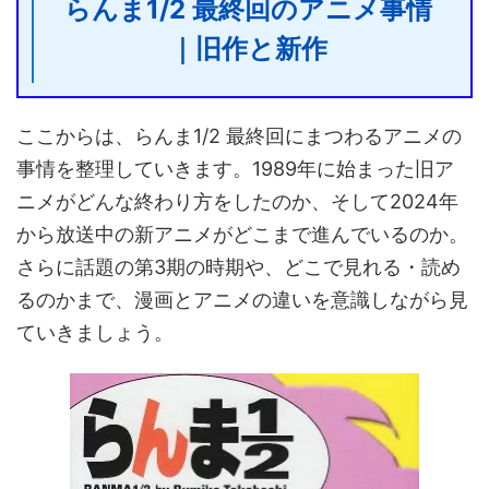
らんま1/2 最終回のアニメ事情
｜旧作と新作
ここからは、らんま1/2 最終回にまつわるアニメの
事情を整理していきます。1989年に始まった旧ア
ニメがどんな終わり方をしたのか、そして2024年
から放送中の新アニメがどこまで進んでいるのか。
さらに話題の第3期の時期や、どこで見れる・読め
るのかまで、漫画とアニメの違いを意識しながら見
ていきましょう。