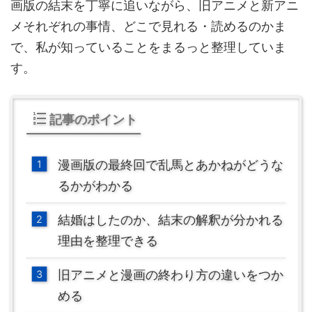
画版の結末を丁寧に追いながら、旧アニメと新アニ
メそれぞれの事情、どこで見れる・読めるのかま
で、私が知っていることをまるっと整理していま
す。
記事のポイント
漫画版の最終回で乱馬とあかねがどうな
るかがわかる
結婚はしたのか、結末の解釈が分かれる
理由を整理できる
旧アニメと漫画の終わり方の違いをつか
める