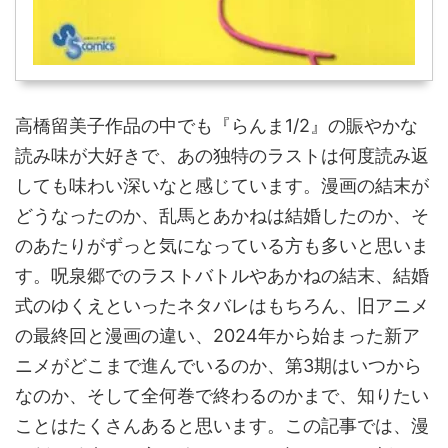
高橋留美子作品の中でも『らんま1/2』の賑やかな
読み味が大好きで、あの独特のラストは何度読み返
しても味わい深いなと感じています。漫画の結末が
どうなったのか、乱馬とあかねは結婚したのか、そ
のあたりがずっと気になっている方も多いと思いま
す。呪泉郷でのラストバトルやあかねの結末、結婚
式のゆくえといったネタバレはもちろん、旧アニメ
の最終回と漫画の違い、2024年から始まった新ア
ニメがどこまで進んでいるのか、第3期はいつから
なのか、そして全何巻で終わるのかまで、知りたい
ことはたくさんあると思います。この記事では、漫