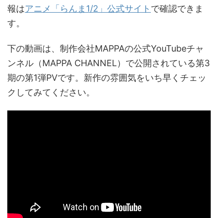
報は
アニメ「らんま1/2」公式サイト
で確認できま
す。
下の動画は、制作会社MAPPAの公式YouTubeチャ
ンネル（MAPPA CHANNEL）で公開されている第3
期の第1弾PVです。新作の雰囲気をいち早くチェッ
クしてみてください。