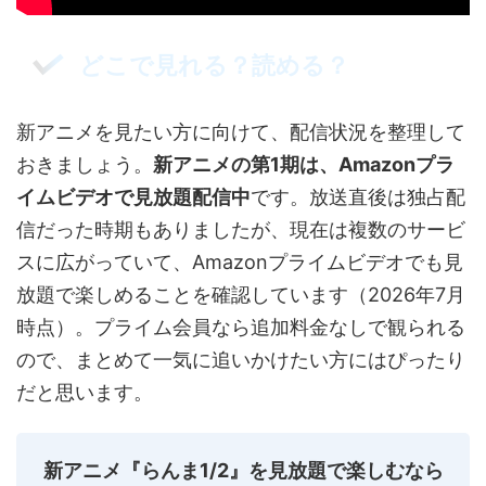
どこで見れる？読める？
新アニメを見たい方に向けて、配信状況を整理して
おきましょう。
新アニメの第1期は、Amazonプラ
イムビデオで見放題配信中
です。放送直後は独占配
信だった時期もありましたが、現在は複数のサービ
スに広がっていて、Amazonプライムビデオでも見
放題で楽しめることを確認しています（2026年7月
時点）。プライム会員なら追加料金なしで観られる
ので、まとめて一気に追いかけたい方にはぴったり
だと思います。
新アニメ『らんま1/2』を見放題で楽しむなら