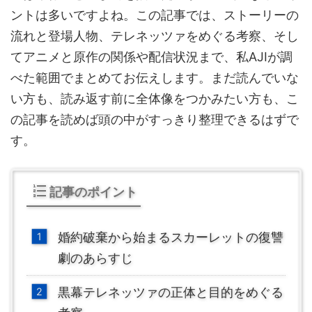
ントは多いですよね。この記事では、ストーリーの
流れと登場人物、テレネッツァをめぐる考察、そし
てアニメと原作の関係や配信状況まで、私AJIが調
べた範囲でまとめてお伝えします。まだ読んでいな
い方も、読み返す前に全体像をつかみたい方も、こ
の記事を読めば頭の中がすっきり整理できるはずで
す。
記事のポイント
婚約破棄から始まるスカーレットの復讐
劇のあらすじ
黒幕テレネッツァの正体と目的をめぐる