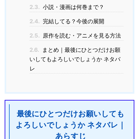
2.3.
小説・漫画は何巻まで？
2.4.
完結してる？今後の展開
2.5.
原作を読む・アニメを見る方法
2.6.
まとめ｜最後にひとつだけお願
いしてもよろしいでしょうか ネタバ
レ
最後にひとつだけお願いしても
よろしいでしょうか ネタバレ｜
あらすじ