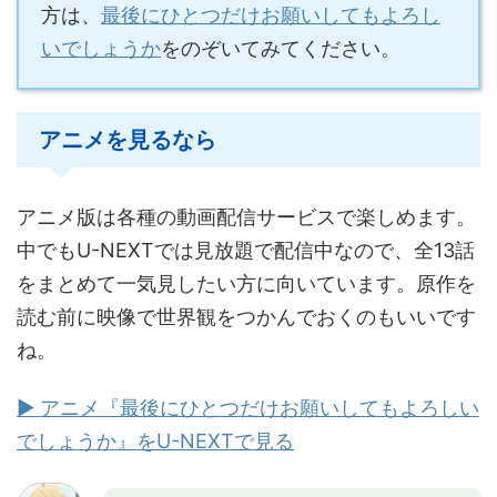
方は、
最後にひとつだけお願いしてもよろし
いでしょうか
をのぞいてみてください。
アニメを見るなら
アニメ版は各種の動画配信サービスで楽しめます。
中でもU-NEXTでは見放題で配信中なので、全13話
をまとめて一気見したい方に向いています。原作を
読む前に映像で世界観をつかんでおくのもいいです
ね。
▶ アニメ『最後にひとつだけお願いしてもよろしい
でしょうか』をU-NEXTで見る