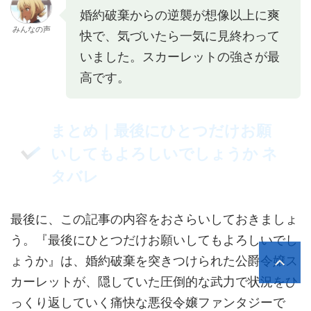
婚約破棄からの逆襲が想像以上に爽
みんなの声
快で、気づいたら一気に見終わって
いました。スカーレットの強さが最
高です。
まとめ｜最後にひとつだけお願
いしてもよろしいでしょうか ネ
タバレ
最後に、この記事の内容をおさらいしておきましょ
う。『最後にひとつだけお願いしてもよろしいでし
ょうか』は、婚約破棄を突きつけられた公爵令嬢ス
カーレットが、隠していた圧倒的な武力で状況をひ
っくり返していく痛快な悪役令嬢ファンタジーで