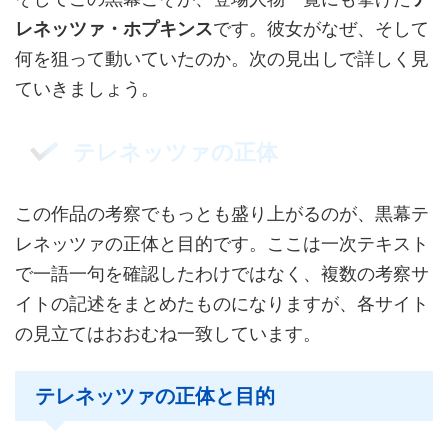
レネッツァ・ホプキンス
です。彼女がなぜ、そして
何を狙って動いていたのか。次の見出しで詳しく見
ていきましょう。
テレネッツァの正体
この作品の考察でもっとも盛り上がるのが、黒幕テ
レネッツァの正体と目的です。ここは一次テキスト
で一語一句を確認したわけではなく、複数の考察サ
イトの記述をまとめたものになりますが、各サイト
の見立てはおおむね一致しています。
テレネッツァの正体と目的