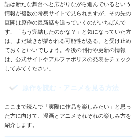
語は新たな舞台へと広がりながら進んでいるという
情報が複数の考察サイトで見られますが、その先の
展開は原作の最新話を追っていくのがいちばんで
す。「もう完結したのかな？」と気になっていた方
は、まだ続きが描かれる可能性がある、と受け止め
ておくといいでしょう。今後の刊行や更新の情報
は、公式サイトやアルファポリスの発表をチェック
してみてください。
原作を読む・アニメを見る方法
ここまで読んで「実際に作品を楽しみたい」と思っ
た方に向けて、漫画とアニメそれぞれの楽しみ方を
紹介します。