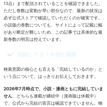
13点）まで配信されていることを確認できました。
ただし巻数は変動が早い部分なので、最新の状況は
必ず公式ストアで確認していただくのが確実です。
小説版の巻数についても、サイトによって記載に幅
があり断定が難しいため、この記事では具体的な最
新巻数の明言は控えています。
完結してる？今後の展開
検索意図の核心とも言える「完結しているのか」と
いう点について、はっきりお伝えしておきます。
2026年7月時点で、小説・漫画ともに完結していま
せん
。どちらも連載が継続中（漫画版は休載中）
で、公式から完結の宣言は確認できていません。物