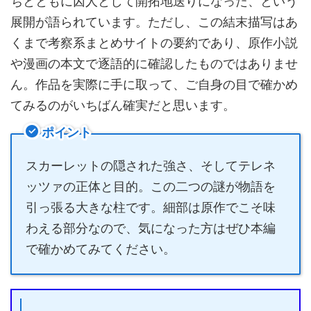
ちとともに囚人として開拓地送りになった、という
展開が語られています。ただし、この結末描写はあ
くまで考察系まとめサイトの要約であり、原作小説
や漫画の本文で逐語的に確認したものではありませ
ん。作品を実際に手に取って、ご自身の目で確かめ
てみるのがいちばん確実だと思います。
ポイント
スカーレットの隠された強さ、そしてテレネ
ッツァの正体と目的。この二つの謎が物語を
引っ張る大きな柱です。細部は原作でこそ味
わえる部分なので、気になった方はぜひ本編
で確かめてみてください。