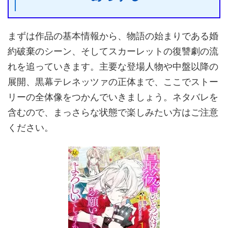
まずは作品の基本情報から、物語の始まりである婚
約破棄のシーン、そしてスカーレットの復讐劇の流
れを追っていきます。主要な登場人物や中盤以降の
展開、黒幕テレネッツァの正体まで、ここでストー
リーの全体像をつかんでいきましょう。ネタバレを
含むので、まっさらな状態で楽しみたい方はご注意
ください。