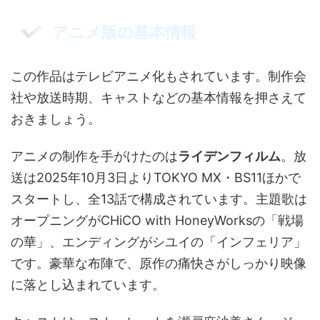
アニメ版の基本情報
この作品はテレビアニメ化もされています。制作会
社や放送時期、キャストなどの基本情報を押さえて
おきましょう。
アニメの制作を手がけたのは
ライデンフィルム
。放
送は2025年10月3日よりTOKYO MX・BS11ほかで
スタートし、全13話で構成されています。主題歌は
オープニングがCHiCO with HoneyWorksの「戦場
の華」、エンディングがシユイの「インフェリア」
です。豪華な布陣で、原作の痛快さがしっかり映像
に落とし込まれています。