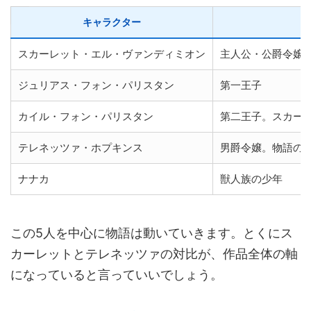
キャラクター
スカーレット・エル・ヴァンディミオン
主人公・公爵令嬢
ジュリアス・フォン・パリスタン
第一王子
カイル・フォン・パリスタン
第二王子。スカー
テレネッツァ・ホプキンス
男爵令嬢。物語の
ナナカ
獣人族の少年
この5人を中心に物語は動いていきます。とくにス
カーレットとテレネッツァの対比が、作品全体の軸
になっていると言っていいでしょう。