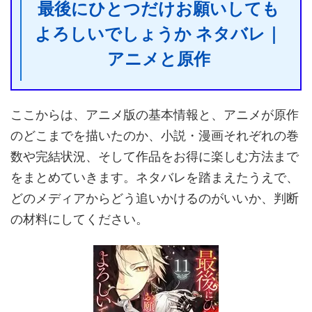
最後にひとつだけお願いしても
よろしいでしょうか ネタバレ｜
アニメと原作
ここからは、アニメ版の基本情報と、アニメが原作
のどこまでを描いたのか、小説・漫画それぞれの巻
数や完結状況、そして作品をお得に楽しむ方法まで
をまとめていきます。ネタバレを踏まえたうえで、
どのメディアからどう追いかけるのがいいか、判断
の材料にしてください。