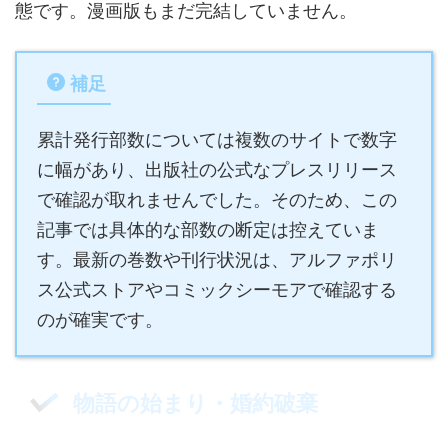
態です。漫画版もまだ完結していません。
補足
累計発行部数については複数のサイトで数字
に幅があり、出版社の公式なプレスリリース
で確認が取れませんでした。そのため、この
記事では具体的な部数の断定は控えていま
す。最新の巻数や刊行状況は、アルファポリ
ス公式ストアやコミックシーモアで確認する
のが確実です。
物語の始まり・婚約破棄