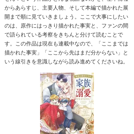
からあらすじ、主要人物、そして本編で描かれた展
開まで順に見ていきましょう。ここで大事にしたい
のは、原作にはっきり描かれた事実と、ファンの間
で語られている考察をきちんと分けて読むことで
す。この作品は現在も連載中なので、「ここまでは
描かれた事実」「ここから先はまだ分からない」と
いう線引きを意識しながら読み進めてくださいね。