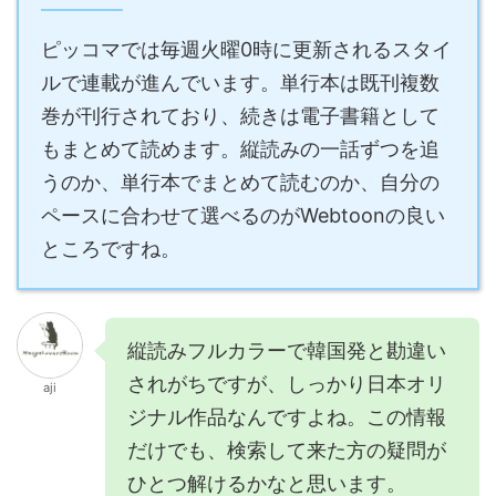
ピッコマでは毎週火曜0時に更新されるスタイ
ルで連載が進んでいます。単行本は既刊複数
巻が刊行されており、続きは電子書籍として
もまとめて読めます。縦読みの一話ずつを追
うのか、単行本でまとめて読むのか、自分の
ペースに合わせて選べるのがWebtoonの良い
ところですね。
縦読みフルカラーで韓国発と勘違い
されがちですが、しっかり日本オリ
aji
ジナル作品なんですよね。この情報
だけでも、検索して来た方の疑問が
ひとつ解けるかなと思います。