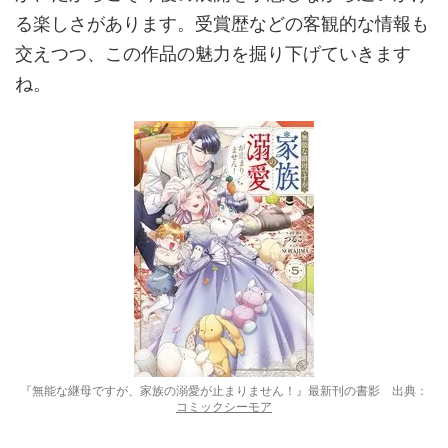
る楽しさがあります。受賞歴などの客観的な情報も
交えつつ、この作品の魅力を掘り下げていきます
ね。
『無能な継母ですが、家族の溺愛が止まりません！』最新刊の書影 出典：
コミックシーモア