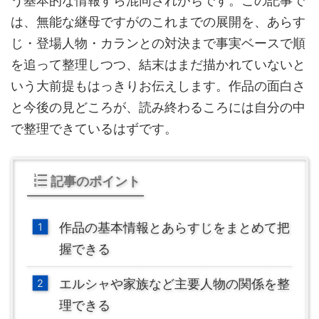
う基本的な情報すら混同されがちです。この記事で
は、無能な継母ですがのこれまでの展開を、あらす
じ・登場人物・カランとの対決まで事実ベースで順
を追って整理しつつ、結末はまだ描かれていないと
いう大前提もはっきりお伝えします。作品の面白さ
と今後の見どころが、読み終わるころには自分の中
で整理できているはずです。
記事のポイント
作品の基本情報とあらすじをまとめて把
握できる
エルシャや家族など主要人物の関係を整
理できる