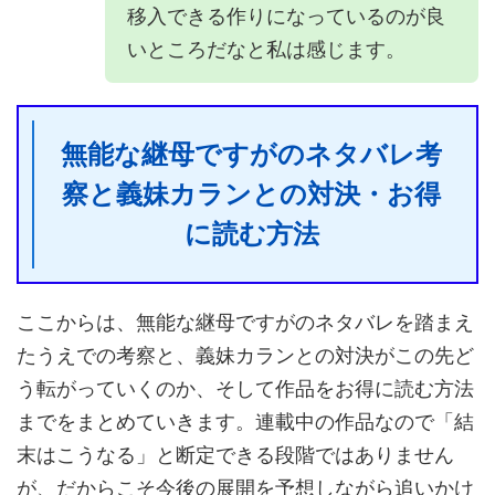
移入できる作りになっているのが良
いところだなと私は感じます。
無能な継母ですがのネタバレ考
察と義妹カランとの対決・お得
に読む方法
ここからは、無能な継母ですがのネタバレを踏まえ
たうえでの考察と、義妹カランとの対決がこの先ど
う転がっていくのか、そして作品をお得に読む方法
までをまとめていきます。連載中の作品なので「結
末はこうなる」と断定できる段階ではありません
が、だからこそ今後の展開を予想しながら追いかけ