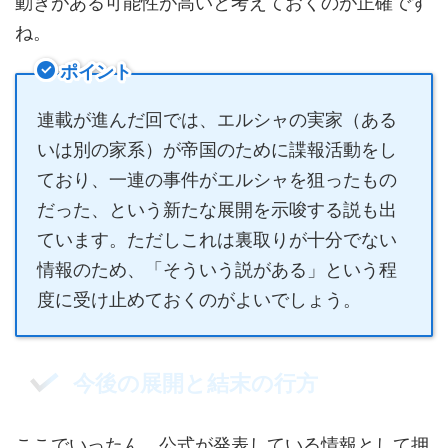
動きがある可能性が高いと考えておくのが正確です
ね。
ポイント
連載が進んだ回では、エルシャの実家（ある
いは別の家系）が帝国のために諜報活動をし
ており、一連の事件がエルシャを狙ったもの
だった、という新たな展開を示唆する説も出
ています。ただしこれは裏取りが十分でない
情報のため、「そういう説がある」という程
度に受け止めておくのがよいでしょう。
今後の展開と結末の行方
ここでいったん、公式が発表している情報として押