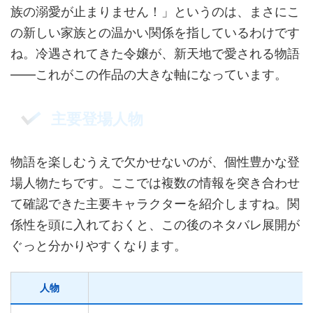
族の溺愛が止まりません！」というのは、まさにこ
の新しい家族との温かい関係を指しているわけです
ね。冷遇されてきた令嬢が、新天地で愛される物語
――これがこの作品の大きな軸になっています。
主要登場人物
物語を楽しむうえで欠かせないのが、個性豊かな登
場人物たちです。ここでは複数の情報を突き合わせ
て確認できた主要キャラクターを紹介しますね。関
係性を頭に入れておくと、この後のネタバレ展開が
ぐっと分かりやすくなります。
人物