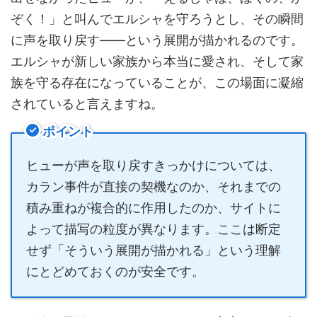
ぞく！」と叫んでエルシャを守ろうとし、その瞬間
に声を取り戻す――という展開が描かれるのです。
エルシャが新しい家族から本当に愛され、そして家
族を守る存在になっていることが、この場面に凝縮
されていると言えますね。
ポイント
ヒューが声を取り戻すきっかけについては、
カラン事件が直接の契機なのか、それまでの
積み重ねが複合的に作用したのか、サイトに
よって描写の粒度が異なります。ここは断定
せず「そういう展開が描かれる」という理解
にとどめておくのが安全です。