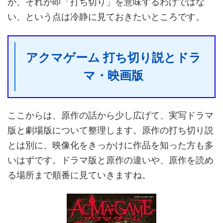
が、それが即「打ち切り」を意味するわけではな
い、という点は冷静に見ておきたいところです。
アクマゲーム 打ち切り説とドラ
マ・映画版
ここからは、原作の話から少し広げて、実写ドラマ
版と劇場版について整理します。原作の打ち切り説
とは別に、映像化をきっかけに作品を知った方も多
いはずです。ドラマ版と原作の違いや、原作を読め
る場所まで順番に見ていきますね。