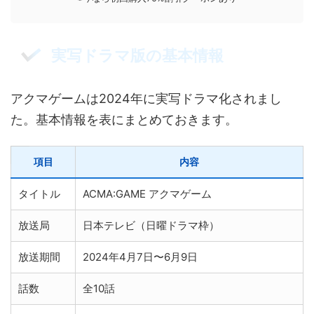
実写ドラマ版の基本情報
アクマゲームは2024年に実写ドラマ化されまし
た。基本情報を表にまとめておきます。
項目
内容
タイトル
ACMA:GAME アクマゲーム
放送局
日本テレビ（日曜ドラマ枠）
放送期間
2024年4月7日〜6月9日
話数
全10話