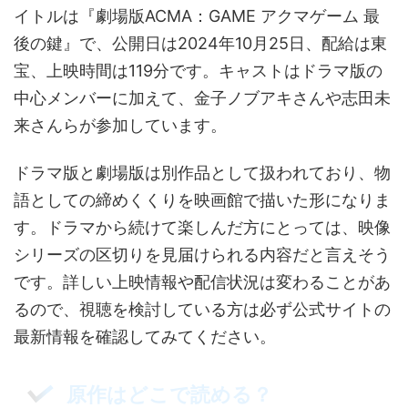
イトルは『劇場版ACMA：GAME アクマゲーム 最
後の鍵』で、公開日は2024年10月25日、配給は東
宝、上映時間は119分です。キャストはドラマ版の
中心メンバーに加えて、金子ノブアキさんや志田未
来さんらが参加しています。
ドラマ版と劇場版は別作品として扱われており、物
語としての締めくくりを映画館で描いた形になりま
す。ドラマから続けて楽しんだ方にとっては、映像
シリーズの区切りを見届けられる内容だと言えそう
です。詳しい上映情報や配信状況は変わることがあ
るので、視聴を検討している方は必ず公式サイトの
最新情報を確認してみてください。
原作はどこで読める？