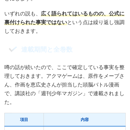
いずれの説も、
広く語られてはいるものの、公式に
裏付けられた事実ではない
という点は繰り返し強調
しておきます。
連載期間と全巻数
噂の話が続いたので、ここで確定している事実を整
理しておきます。アクマゲームは、原作をメーブさ
ん、作画を恵広史さんが担当した頭脳バトル漫画
で、講談社の「週刊少年マガジン」で連載されまし
た。
項目
内容