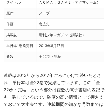
タイトル
ＡＣＭＡ：ＧＡＭＥ（アクマゲーム）
原作
メーブ
作画
恵広史
掲載誌
週刊少年マガジン（講談社）
単行本1巻発売日
2013年6月17日
巻数
全22巻・完結
連載は2013年から2017年ごろにかけて続いたとさ
れ、単行本は全22巻で完結しています。この「全
22巻・完結」という部分は複数の電子書店の表記で
も一致しているので、確度の高い情報として押さえ
ておいて大丈夫です。連載期間の細かな号数までは