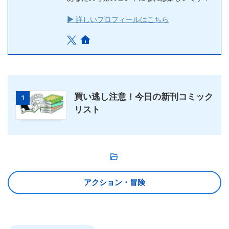
▶ 詳しいプロフィールはこちら
買い逃し注意！今日の新刊コミック
1
リスト
アクション・冒険