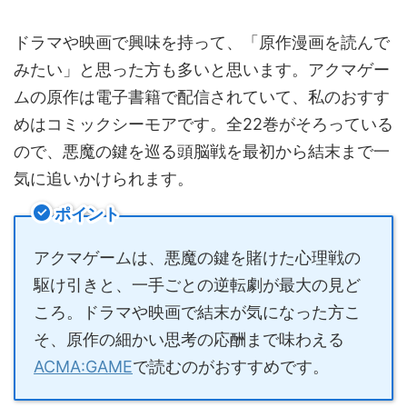
ドラマや映画で興味を持って、「原作漫画を読んで
みたい」と思った方も多いと思います。アクマゲー
ムの原作は電子書籍で配信されていて、私のおすす
めはコミックシーモアです。全22巻がそろっている
ので、悪魔の鍵を巡る頭脳戦を最初から結末まで一
気に追いかけられます。
ポイント
アクマゲームは、悪魔の鍵を賭けた心理戦の
駆け引きと、一手ごとの逆転劇が最大の見ど
ころ。ドラマや映画で結末が気になった方こ
そ、原作の細かい思考の応酬まで味わえる
ACMA:GAME
で読むのがおすすめです。