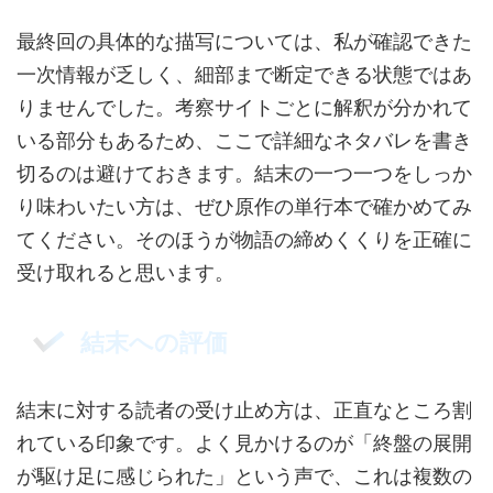
最終回の具体的な描写については、私が確認できた
一次情報が乏しく、細部まで断定できる状態ではあ
りませんでした。考察サイトごとに解釈が分かれて
いる部分もあるため、ここで詳細なネタバレを書き
切るのは避けておきます。結末の一つ一つをしっか
り味わいたい方は、ぜひ原作の単行本で確かめてみ
てください。そのほうが物語の締めくくりを正確に
受け取れると思います。
結末への評価
結末に対する読者の受け止め方は、正直なところ割
れている印象です。よく見かけるのが「終盤の展開
が駆け足に感じられた」という声で、これは複数の