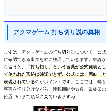
アクマゲーム 打ち切り説の真相
まずは、アクマゲームの打ち切り説について、公式
に確認できる事実を軸に整理していきます。結論か
ら言うと、
「打ち切り」という言葉が公式発表とし
て使われた形跡は確認できず、公式には「完結」と
表現されている
のがポイントです。ここでは、噂と
事実を切り分けながら、連載期間や巻数、最終回の
位置づけまで順番に見ていきますね。