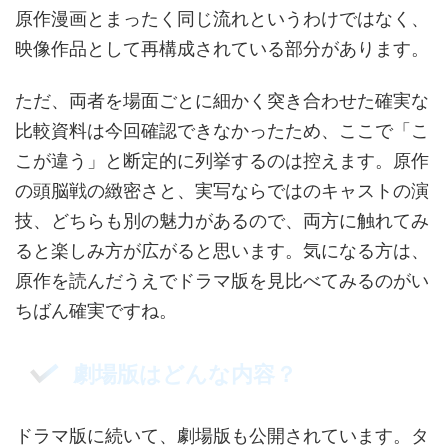
原作漫画とまったく同じ流れというわけではなく、
映像作品として再構成されている部分があります。
ただ、両者を場面ごとに細かく突き合わせた確実な
比較資料は今回確認できなかったため、ここで「こ
こが違う」と断定的に列挙するのは控えます。原作
の頭脳戦の緻密さと、実写ならではのキャストの演
技、どちらも別の魅力があるので、両方に触れてみ
ると楽しみ方が広がると思います。気になる方は、
原作を読んだうえでドラマ版を見比べてみるのがい
ちばん確実ですね。
劇場版はどんな内容？
ドラマ版に続いて、劇場版も公開されています。タ