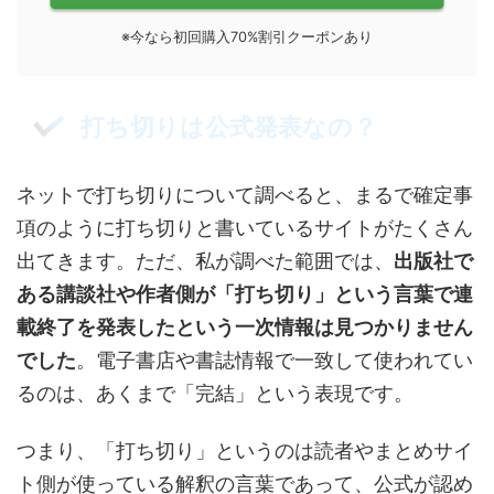
※今なら初回購入70%割引クーポンあり
打ち切りは公式発表なの？
ネットで打ち切りについて調べると、まるで確定事
項のように打ち切りと書いているサイトがたくさん
出てきます。ただ、私が調べた範囲では、
出版社で
ある講談社や作者側が「打ち切り」という言葉で連
載終了を発表したという一次情報は見つかりません
でした
。電子書店や書誌情報で一致して使われてい
るのは、あくまで「完結」という表現です。
つまり、「打ち切り」というのは読者やまとめサイ
ト側が使っている解釈の言葉であって、公式が認め