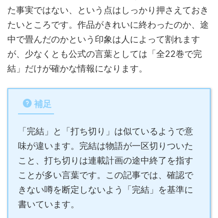
た事実ではない、という点はしっかり押さえておき
たいところです。作品がきれいに終わったのか、途
中で畳んだのかという印象は人によって割れます
が、少なくとも公式の言葉としては「全22巻で完
結」だけが確かな情報になります。
補足
「完結」と「打ち切り」は似ているようで意
味が違います。完結は物語が一区切りついた
こと、打ち切りは連載計画の途中終了を指す
ことが多い言葉です。この記事では、確認で
きない噂を断定しないよう「完結」を基準に
書いています。