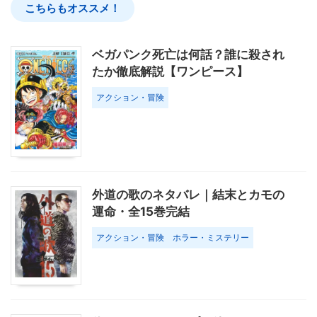
こちらもオススメ！
ベガパンク死亡は何話？誰に殺され
たか徹底解説【ワンピース】
アクション・冒険
外道の歌のネタバレ｜結末とカモの
運命・全15巻完結
アクション・冒険
ホラー・ミステリー