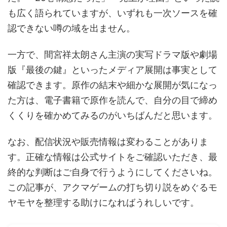
も広く語られていますが、いずれも一次ソースを確
認できない噂の域を出ません。
一方で、間宮祥太朗さん主演の実写ドラマ版や劇場
版『最後の鍵』といったメディア展開は事実として
確認できます。原作の結末や細かな展開が気になっ
た方は、電子書籍で原作を読んで、自分の目で締め
くくりを確かめてみるのがいちばんだと思います。
なお、配信状況や販売情報は変わることがありま
す。正確な情報は公式サイトをご確認いただき、最
終的な判断はご自身で行うようにしてくださいね。
この記事が、アクマゲームの打ち切り説をめぐるモ
ヤモヤを整理する助けになればうれしいです。