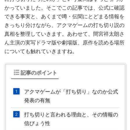
かっていました。そこでこの記事では、公式に確認
できる事実と、あくまで噂・伝聞にとどまる情報を
きっちり分けながら、アクマゲームの打ち切り説の
真相を整理していきます。あわせて、間宮祥太朗さ
ん主演の実写ドラマ版や劇場版、原作を読める場所
についても触れていきますね。
記事のポイント
アクマゲームが「打ち切り」なのか公式
発表の有無
打ち切りと言われる理由と、その情報の
信ぴょう性