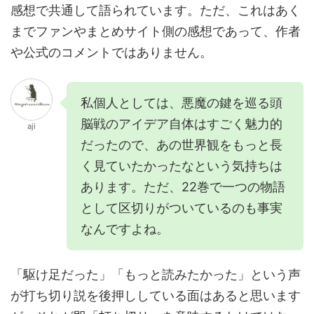
感想で共通して語られています。ただ、これはあく
までファンやまとめサイト側の感想であって、作者
や公式のコメントではありません。
私個人としては、悪魔の鍵を巡る頭
脳戦のアイデア自体はすごく魅力的
aji
だったので、あの世界観をもっと長
く見ていたかったなという気持ちは
あります。ただ、22巻で一つの物語
として区切りがついているのも事実
なんですよね。
「駆け足だった」「もっと読みたかった」という声
が打ち切り説を後押ししている面はあると思います