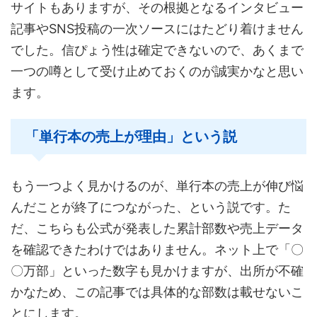
サイトもありますが、その根拠となるインタビュー
記事やSNS投稿の一次ソースにはたどり着けません
でした。信ぴょう性は確定できないので、あくまで
一つの噂として受け止めておくのが誠実かなと思い
ます。
「単行本の売上が理由」という説
もう一つよく見かけるのが、単行本の売上が伸び悩
んだことが終了につながった、という説です。た
だ、こちらも公式が発表した累計部数や売上データ
を確認できたわけではありません。ネット上で「〇
〇万部」といった数字も見かけますが、出所が不確
かなため、この記事では具体的な部数は載せないこ
とにします。