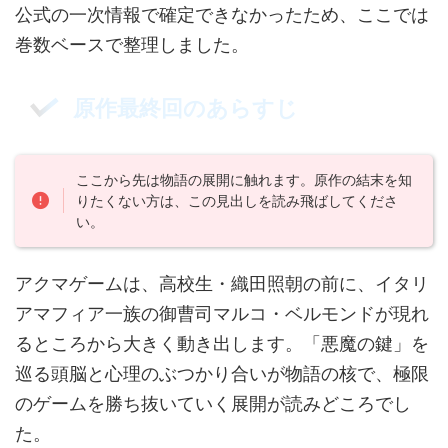
公式の一次情報で確定できなかったため、ここでは
巻数ベースで整理しました。
原作最終回のあらすじ
ここから先は物語の展開に触れます。原作の結末を知
りたくない方は、この見出しを読み飛ばしてくださ
い。
アクマゲームは、高校生・織田照朝の前に、イタリ
アマフィア一族の御曹司マルコ・ベルモンドが現れ
るところから大きく動き出します。「悪魔の鍵」を
巡る頭脳と心理のぶつかり合いが物語の核で、極限
のゲームを勝ち抜いていく展開が読みどころでし
た。