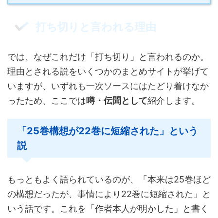
打ち切りと言われる理由
では、なぜこれだけ「打ち切り」と言われるのか。
理由とされる説をいくつかのまとめサイトが挙げて
いますが、いずれも一次ソースにはたどり着けなか
ったため、ここでは
噂・伝聞として
紹介します。
「25巻構想が22巻に短縮された」という
説
もっともよく語られているのが、「本来は25巻ほど
の構想だったが、事情により22巻に短縮された」と
いう話です。これを「作者本人が明かした」と書く