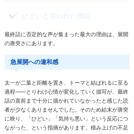
ひどいと言われた理由
最終話に否定的な声が集まった最大の理由は、展開
の唐突さにあります。
急展開への違和感
太一が二葉と距離を置き、トーマと結ばれるに至る
過程——とりわけ心情が変化していく描写が、最終
話の直前まで十分に描かれていなかったと感じた読
者が少なくありませんでした。そのため結末が唐突
に映り、「ひどい」「気持ち悪い」という反応につ
ながった、という指摘があります。積み上げの不足