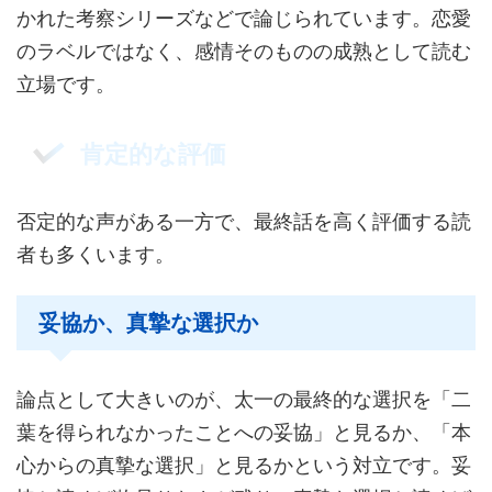
かれた考察シリーズなどで論じられています。恋愛
のラベルではなく、感情そのものの成熟として読む
立場です。
肯定的な評価
否定的な声がある一方で、最終話を高く評価する読
者も多くいます。
妥協か、真摯な選択か
論点として大きいのが、太一の最終的な選択を「二
葉を得られなかったことへの妥協」と見るか、「本
心からの真摯な選択」と見るかという対立です。妥