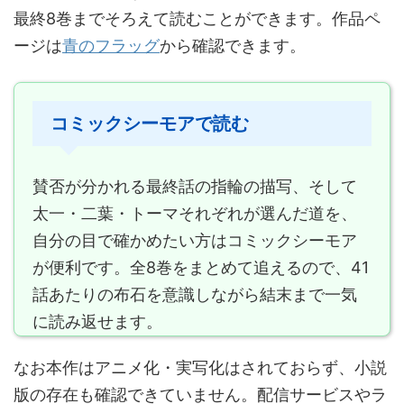
最終8巻までそろえて読むことができます。作品ペ
ージは
青のフラッグ
から確認できます。
コミックシーモアで読む
賛否が分かれる最終話の指輪の描写、そして
太一・二葉・トーマそれぞれが選んだ道を、
自分の目で確かめたい方はコミックシーモア
が便利です。全8巻をまとめて追えるので、41
話あたりの布石を意識しながら結末まで一気
に読み返せます。
なお本作はアニメ化・実写化はされておらず、小説
版の存在も確認できていません。配信サービスやラ