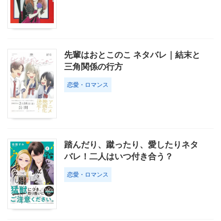
先輩はおとこのこ ネタバレ｜結末と
三角関係の行方
恋愛・ロマンス
踏んだり、蹴ったり、愛したりネタ
バレ！二人はいつ付き合う？
恋愛・ロマンス