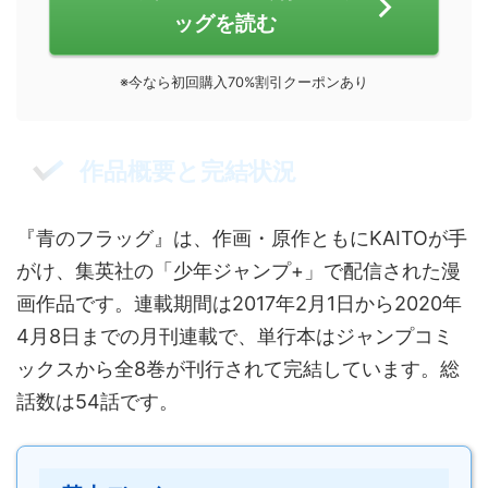
ッグを読む
※今なら初回購入70%割引クーポンあり
作品概要と完結状況
『青のフラッグ』は、作画・原作ともにKAITOが手
がけ、集英社の「少年ジャンプ+」で配信された漫
画作品です。連載期間は2017年2月1日から2020年
4月8日までの月刊連載で、単行本はジャンプコミ
ックスから全8巻が刊行されて完結しています。総
話数は54話です。