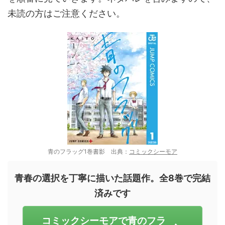
未読の方はご注意ください。
青のフラッグ1巻書影 出典：
コミックシーモア
青春の選択を丁寧に描いた話題作。全8巻で完結
済みです
コミックシーモアで青のフラ