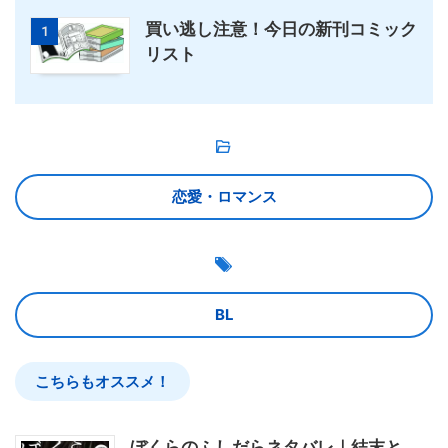
買い逃し注意！今日の新刊コミック
1
リスト
恋愛・ロマンス
BL
こちらもオススメ！
ぼくらのふしだらネタバレ｜結末と