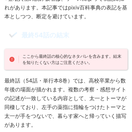
れがあります。本記事ではpixiv百科事典の表記を基
本としつつ、断定を避けています。
最終54話の結末
ここから最終話の核心的なネタバレを含みます。結末
を知りたくない方はご注意ください。
最終話（54話・単行本8巻）では、高校卒業から数
年後の場面が描かれます。複数の考察・感想サイト
の記述が一致している内容として、太一とトーマが
同棲しており、左手の薬指に指輪をつけたトーマと
太一が手をつないで、暮らす家へと帰っていく描写
があります。