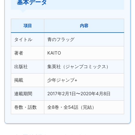
基本データ
項目
内容
タイトル
青のフラッグ
著者
KAITO
出版社
集英社（ジャンプコミックス）
掲載
少年ジャンプ+
連載期間
2017年2月1日〜2020年4月8日
巻数・話数
全8巻・全54話（完結）