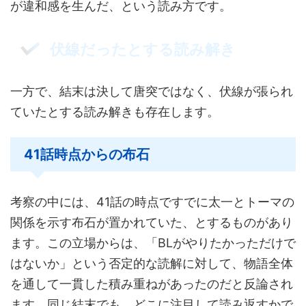
が違和感を生んだ、という読み方です。
伏線だったとする読み解き
一方で、結末は決して唐突ではなく、伏線が張られ
ていたとする読み解きも存在します。
41話時点からの布石
考察の中には、41話の時点ですでに太一とトーマの
関係を示す布石が置かれていた、とするものがあり
ます。この立場からは、「BLがやりたかっただけで
はないか」という否定的な読解に対して、物語全体
を通して一貫した積み重ねがあったのだと反論され
ます。同じ結末でも、どこに注目して読み返すかで