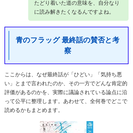
たどり着いた道の意味を、自分なり
に読み解きたくなるんですよね。
青のフラッグ 最終話の賛否と考
察
ここからは、なぜ最終話が「ひどい」「気持ち悪
い」とまで言われたのか、その一方でどんな肯定的
評価があるのかを、実際に議論されている論点に沿
って公平に整理します。あわせて、全何巻でどこで
読めるかもまとめます。