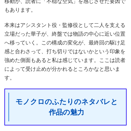
移動が、読者に「不穏な空気」を感じさせた要因で
もあります。
本来はアシスタント役・監修役として二人を支える
立場だった華子が、終盤では物語の中心に近い位置
へ移っていく。この構成の変化が、最終回の駆け足
感と合わさって、打ち切りではないかという印象を
強めた側面もあると私は感じています。ここは読者
によって受け止めが分かれるところかなと思いま
す。
モノクロのふたりのネタバレと
作品の魅力