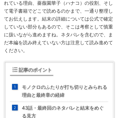
れている理由、薔薇園華子（ハナコ）の役割、そし
て電子書籍でどこで読めるのかまで、一通り整理し
てお伝えします。結末の詳細については公式で確定
していない部分もあるので、そこは考察として慎重
に扱いながら進めますね。ネタバレを含むので、ま
だ本編を読み終えていない方は注意して読み進めて
ください。
記事のポイント
モノクロのふたりが打ち切りとみられる
理由と最終章の経緯
43話・最終回のネタバレと結末をめぐ
る見方