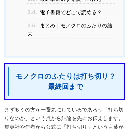
2.4.
電子書籍でどこで読める？
2.5.
まとめ｜モノクロのふたりの結
末
モノクロのふたりは打ち切り？
最終回まで
まず多くの方が一番気にしているであろう「打ち切
りなのか」という点から結論を先にお伝えします。
集英社や作者から公式に「打ち切り」という言葉が