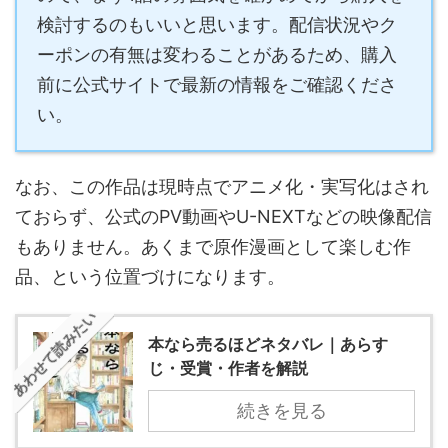
検討するのもいいと思います。配信状況やク
ーポンの有無は変わることがあるため、購入
前に公式サイトで最新の情報をご確認くださ
い。
なお、この作品は現時点でアニメ化・実写化はされ
ておらず、公式のPV動画やU-NEXTなどの映像配信
もありません。あくまで原作漫画として楽しむ作
品、という位置づけになります。
あわせて読みたい
本なら売るほどネタバレ｜あらす
じ・受賞・作者を解説
続きを見る