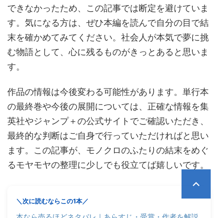
できなかったため、この記事では断定を避けていま
す。気になる方は、ぜひ本編を読んで自分の目で結
末を確かめてみてください。社会人が本気で夢に挑
む物語として、心に残るものがきっとあると思いま
す。
作品の情報は今後変わる可能性があります。単行本
の最終巻や今後の展開については、正確な情報を集
英社やジャンプ＋の公式サイトでご確認いただき、
最終的な判断はご自身で行っていただければと思い
ます。この記事が、モノクロのふたりの結末をめぐ
るモヤモヤの整理に少しでも役立てば嬉しいです。
＼次に読むならこの1本／
本なら売るほどネタバレ｜あらすじ・受賞・作者を解説