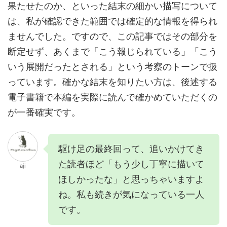
果たせたのか、といった結末の細かい描写について
は、私が確認できた範囲では確定的な情報を得られ
ませんでした。ですので、この記事ではその部分を
断定せず、あくまで「こう報じられている」「こう
いう展開だったとされる」という考察のトーンで扱
っています。確かな結末を知りたい方は、後述する
電子書籍で本編を実際に読んで確かめていただくの
が一番確実です。
駆け足の最終回って、追いかけてき
た読者ほど「もう少し丁寧に描いて
aji
ほしかったな」と思っちゃいますよ
ね。私も続きが気になっている一人
です。