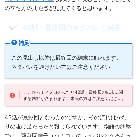
の立ち方の共通点が見えてくると思います。
43話・最終回のネタバレと結末
補足
この見出し以降は最終回の結末に触れます。
ネタバレを避けたい方はご注意ください。
ここからモノクロのふたり43話・最終回の結末に関
する内容が含まれます。未読の方はご注意ください。
43話が最終回となったのですが、その流れはかな
りの駆け足だったと報じられています。物語の終盤
では、薔薇園華子（ハナコ）のライバルとなるキャ