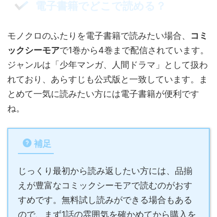
電子書籍でどこで読める？
モノクロのふたりを電子書籍で読みたい場合、
コミ
ックシーモア
で1巻から4巻まで配信されています。
ジャンルは「少年マンガ、人間ドラマ」として扱わ
れており、あらすじも公式版と一致しています。ま
とめて一気に読みたい方には電子書籍が便利です
ね。
補足
じっくり最初から読み返したい方には、品揃
えが豊富なコミックシーモアで読むのがおす
すめです。無料試し読みができる場合もある
ので、まず1話の雰囲気を確かめてから購入を