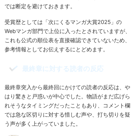
では断定を避けておきます。
受賞歴としては「次にくるマンガ大賞2025」の
Webマンガ部門で上位に入ったとされていますが、
これも公式の順位表を直接確認できていないため、
参考情報としてお伝えするにとどめます。
最終章に対する読者の反応
最終章突入から最終回にかけての読者の反応は、や
はり驚きと戸惑いが中心でした。物語がまだ広げら
れそうなタイミングだったこともあり、コメント欄
では急な区切りに対する惜しむ声や、打ち切りを疑
う声が多く上がっていました。