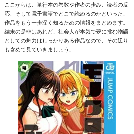
ここからは、単行本の巻数や作者の歩み、読者の反
応、そして電子書籍でどこで読めるのかといった、
作品をもう一歩深く知るための情報をまとめます。
結末の是非はあれど、社会人が本気で夢に挑む物語
としての魅力はしっかりある作品なので、その辺り
も含めて見ていきましょう。