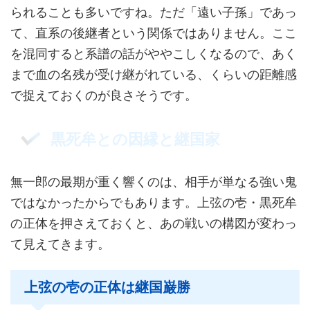
られることも多いですね。ただ「遠い子孫」であっ
て、直系の後継者という関係ではありません。ここ
を混同すると系譜の話がややこしくなるので、あく
まで血の名残が受け継がれている、くらいの距離感
で捉えておくのが良さそうです。
黒死牟との因縁と継国家
無一郎の最期が重く響くのは、相手が単なる強い鬼
ではなかったからでもあります。上弦の壱・黒死牟
の正体を押さえておくと、あの戦いの構図が変わっ
て見えてきます。
上弦の壱の正体は継国巌勝