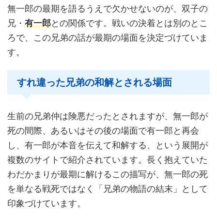
無一郎の最期を語るうえで欠かせないのが、双子の
兄・
有一郎
との関係です。戦いの決着とは別のとこ
ろで、この兄弟の話が最期の場面を決定づけていま
す。
すれ違った兄弟の和解とされる場面
生前の兄弟仲は険悪だったとされますが、無一郎が
死の間際、あるいはその後の場面で有一郎と再会
し、有一郎が本音を伝えて和解する、という展開が
複数のサイトで紹介されています。長く抱えていた
わだかまりが最期に解けるこの描写が、無一郎の死
を単なる戦死ではなく「兄弟の物語の結末」として
印象づけています。