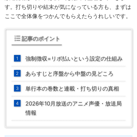
す。打ち切りや結末が気になっている方も、まずは
ここで全体像をつかんでもらえたらうれしいです。
記事のポイント
強制徴収=リボ払いという設定の仕組み
あらすじと序盤から中盤の見どころ
単行本の巻数と連載・打ち切りの真相
2026年10月放送のアニメ声優・放送局
情報