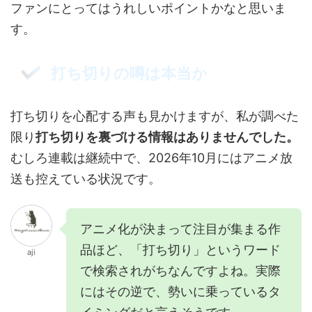
ファンにとってはうれしいポイントかなと思いま
す。
打ち切りの噂は本当か
打ち切りを心配する声も見かけますが、私が調べた
限り
打ち切りを裏づける情報はありませんでした。
むしろ連載は継続中で、2026年10月にはアニメ放
送も控えている状況です。
アニメ化が決まって注目が集まる作
品ほど、「打ち切り」というワード
aji
で検索されがちなんですよね。実際
にはその逆で、勢いに乗っているタ