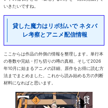
いきたいですね。
貸した魔力はリボ払いで ネタバ
レ考察とアニメ配信情報
ここからは作品の外側の情報を整理します。単行本
の巻数や完結・打ち切りの噂の真相、そして2026
年10月に始まるアニメの詳細、原作をお得に読む方
法までまとめました。これから読み始める方の判断
材料になればと思います。