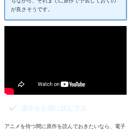
ちながら、それまでに原作で予習しておくの
が良さそうです。
原作をお得に読む方法
アニメを待つ間に原作を読んでおきたいなら、電子