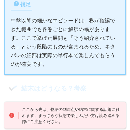
補足
中盤以降の細かなエピソードは、私が確認で
きた範囲でも各巻ごとに解釈の幅がありま
す。ここで挙げた展開も「そう紹介されてい
る」という段階のものが含まれるため、ネタ
バレの細部は実際の単行本で楽しんでもらう
のが確実です。
結末はどうなる？考察
ここから先は、物語の到達点や結末に関する話題に触
れます。まっさらな状態で楽しみたい方は読み進める
際にご注意ください。