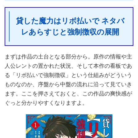
貸した魔力はリボ払いで ネタバ
レあらすじと強制徴収の展開
まずは作品の土台となる部分から。原作の情報や主
人公レントの置かれた状況、そして本作の看板であ
る「リボ払いで強制徴収」という仕組みがどういう
ものなのか、序盤から中盤の流れに沿って見ていき
ます。ここを押さえておくと、この作品の爽快感が
ぐっと分かりやすくなりますよ。