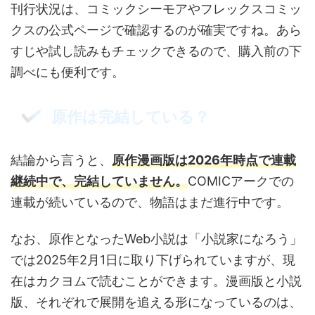
刊行状況は、コミックシーモアやフレックスコミッ
クスの公式ページで確認するのが確実ですね。あら
すじや試し読みもチェックできるので、購入前の下
調べにも便利です。
原作は完結している？
結論から言うと、
原作漫画版は2026年時点で連載
継続中で、完結していません。
COMICアークでの
連載が続いているので、物語はまだ進行中です。
なお、原作となったWeb小説は「小説家になろう」
では2025年2月1日に取り下げられていますが、現
在はカクヨムで読むことができます。漫画版と小説
版、それぞれで展開を追える形になっているのは、