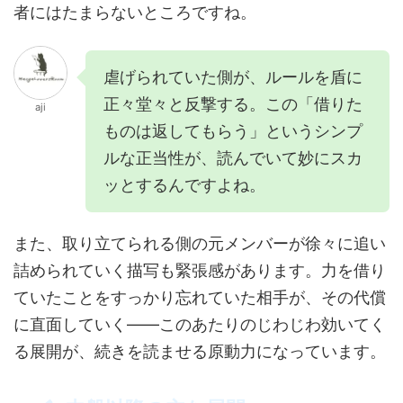
者にはたまらないところですね。
虐げられていた側が、ルールを盾に
正々堂々と反撃する。この「借りた
aji
ものは返してもらう」というシンプ
ルな正当性が、読んでいて妙にスカ
ッとするんですよね。
また、取り立てられる側の元メンバーが徐々に追い
詰められていく描写も緊張感があります。力を借り
ていたことをすっかり忘れていた相手が、その代償
に直面していく——このあたりのじわじわ効いてく
る展開が、続きを読ませる原動力になっています。