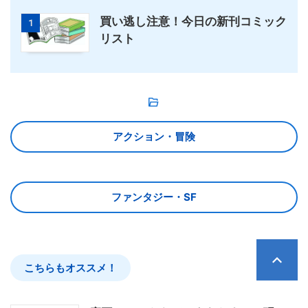
買い逃し注意！今日の新刊コミック
1
リスト
アクション・冒険
ファンタジー・SF
こちらもオススメ！