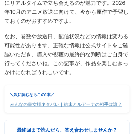
にリアルタイムで立ち会えるのが魅力です。2026
年10月のアニメ放送に向けて、今から原作で予習し
ておくのがおすすめですよ。
なお、巻数や放送日、配信状況などの情報は変わる
可能性があります。正確な情報は公式サイトをご確
認いただき、購入や視聴の最終的な判断はご自身で
行ってくださいね。この記事が、作品を楽しむきっ
かけになればうれしいです。
＼次に読むならこの1本／
みんなの皇女様ネタバレ｜結末とルアーナの相手は誰？
最終回まで読んだら、答え合わせしませんか？