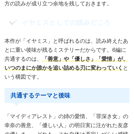
方の読みが成り立つ余地を残しておきます。
イヤミスとしての読みどころ
本作が「イヤミス」と呼ばれるのは、読み終えたあ
とに重い後味が残るミステリーだからです。6編に
共通するのは、
「善意」や「優しさ」「愛情」が、
いつのまにか誰かを追い詰める刃に変わっていく
と
いう構図です。
共通するテーマと後味
「マイディアレスト」の姉の愛情、「罪深き女」の
幸奈の善意、「優しい人」の明日実に注がれた友彦