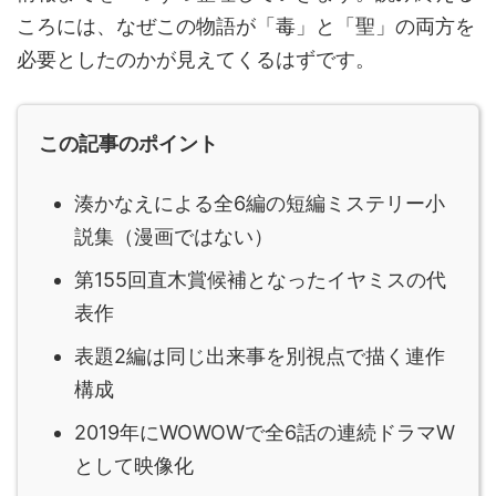
ころには、なぜこの物語が「毒」と「聖」の両方を
必要としたのかが見えてくるはずです。
この記事のポイント
湊かなえによる全6編の短編ミステリー小
説集（漫画ではない）
第155回直木賞候補となったイヤミスの代
表作
表題2編は同じ出来事を別視点で描く連作
構成
2019年にWOWOWで全6話の連続ドラマW
として映像化