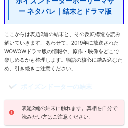
ポイズンドーターホーリーマザ
ー ネタバレ｜結末とドラマ版
ここからは表題2編の結末と、その反転構造を読み
解いていきます。あわせて、2019年に放送された
WOWOWドラマ版の情報や、原作・映像をどこで
楽しめるかも整理します。物語の核心に踏み込むた
め、引き続きご注意ください。
ポイズンドーターの結末
表題2編の結末に触れます。真相を自分で
読みたい方はご注意ください。