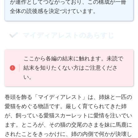
が連作としてつながっており、この構成が一冊
全体の読後感を決定づけています。
マイディアレストのあらすじ
ここから各編の結末に触れます。未読で
結末を知りたくない方はご注意くださ
い。
巻頭を飾る「マイディアレスト」は、姉妹と一匹の
愛猫をめぐる物語です。厳しく育てられてきた姉
が、飼っている愛猫スカーレットに愛情を注いでい
ます。ところが、その猫の交尾のさまを妹に馬鹿に
されたことをきっかけに、姉の内側で何かが決壊し