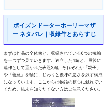
ポイズンドーターホーリーマザ
ー ネタバレ｜収録作とあらすじ
まずは作品の全体像と、収録されている6つの短編
を一つずつ見ていきます。独立した4編と、最後に
連作として置かれた表題2編。それぞれが「親子」
や「善意」を軸に、じわりと後味の悪さを残す構成
になっています。ここからは物語の核心に触れてい
くため、結末を知りたくない方はご注意ください。