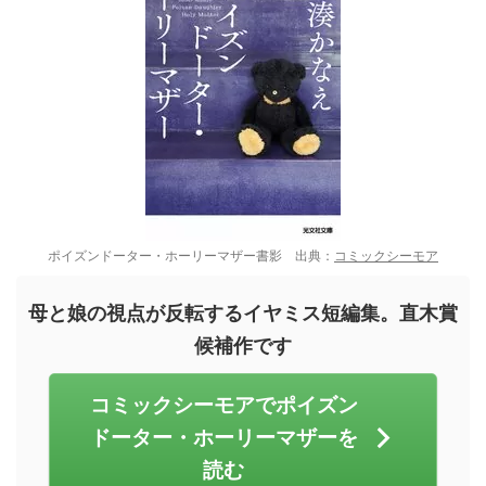
ポイズンドーター・ホーリーマザー書影 出典：
コミックシーモア
母と娘の視点が反転するイヤミス短編集。直木賞
候補作です
コミックシーモアでポイズン
ドーター・ホーリーマザーを
読む