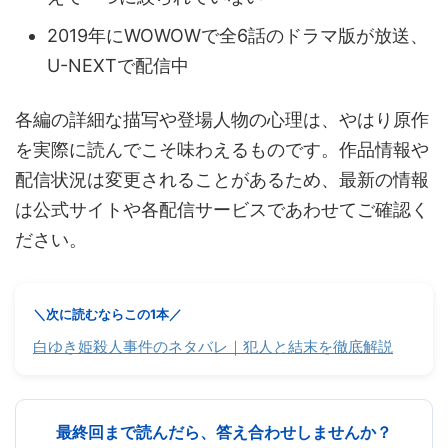
2019年にWOWOWで全6話のドラマ版が放送、
U-NEXTで配信中
各編の詳細な描写や登場人物の心理は、やはり原作
を実際に読んでこそ味わえるものです。作品情報や
配信状況は変更されることがあるため、最新の情報
は公式サイトや各配信サービスであわせてご確認く
ださい。
＼次に読むならこの1本／
白ゆき姫殺人事件のネタバレ｜犯人と結末を徹底解説
最終回まで読んだら、答え合わせしませんか？