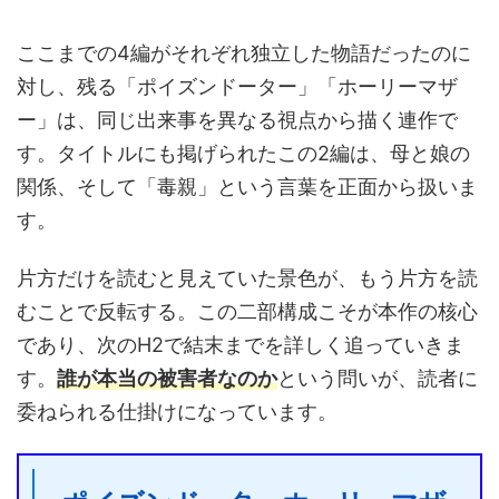
ここまでの4編がそれぞれ独立した物語だったのに
対し、残る「ポイズンドーター」「ホーリーマザ
ー」は、同じ出来事を異なる視点から描く連作で
す。タイトルにも掲げられたこの2編は、母と娘の
関係、そして「毒親」という言葉を正面から扱いま
す。
片方だけを読むと見えていた景色が、もう片方を読
むことで反転する。この二部構成こそが本作の核心
であり、次のH2で結末までを詳しく追っていきま
す。
誰が本当の被害者なのか
という問いが、読者に
委ねられる仕掛けになっています。