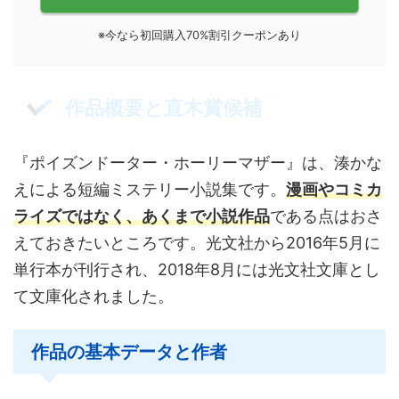
※今なら初回購入70%割引クーポンあり
作品概要と直木賞候補
『ポイズンドーター・ホーリーマザー』は、湊かな
えによる短編ミステリー小説集です。
漫画やコミカ
ライズではなく、あくまで小説作品
である点はおさ
えておきたいところです。光文社から2016年5月に
単行本が刊行され、2018年8月には光文社文庫とし
て文庫化されました。
作品の基本データと作者