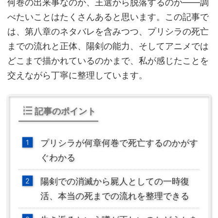
何巻の出来事なのか、王選から脱落するのか——調
べたいことはたくさんあると思います。この記事で
は、第八章のネタバレを含みつつ、プリシラの死亡
までの流れと正体、陽剣の能力、そしてアニメでは
どこまで描かれているのかまで、私が感じたことを
交えながら丁寧に整理しています。
記事のポイント
プリシラが何章何巻で死亡するのかがす
ぐわかる
陽剣での消滅から屍人としての一時復
活、本当の死までの流れを整理できる