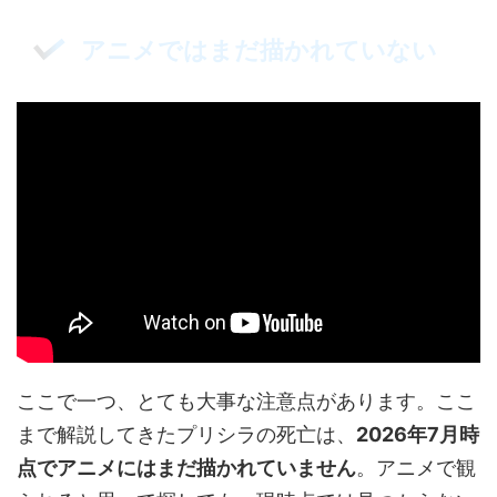
アニメではまだ描かれていない
ここで一つ、とても大事な注意点があります。ここ
まで解説してきたプリシラの死亡は、
2026年7月時
点でアニメにはまだ描かれていません
。アニメで観