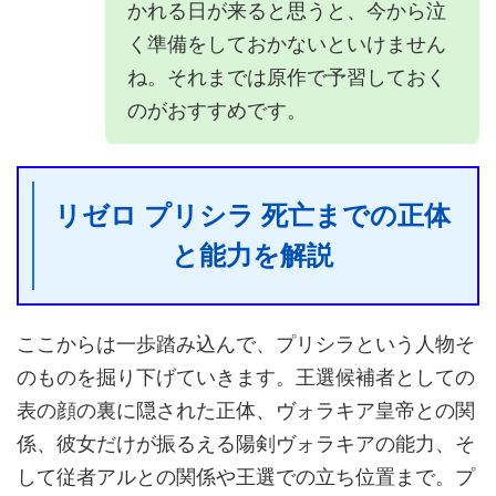
かれる日が来ると思うと、今から泣
く準備をしておかないといけません
ね。それまでは原作で予習しておく
のがおすすめです。
リゼロ プリシラ 死亡までの正体
と能力を解説
ここからは一歩踏み込んで、プリシラという人物そ
のものを掘り下げていきます。王選候補者としての
表の顔の裏に隠された正体、ヴォラキア皇帝との関
係、彼女だけが振るえる陽剣ヴォラキアの能力、そ
して従者アルとの関係や王選での立ち位置まで。プ