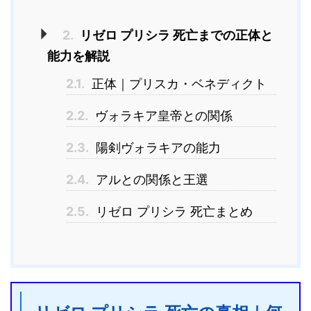
2.
リゼロ プリシラ 死亡までの正体と
能力を解説
2.1.
正体｜プリスカ・ベネディクト
2.2.
ヴォラキア皇帝との関係
2.3.
陽剣ヴォラキアの能力
2.4.
アルとの関係と王選
2.5.
リゼロ プリシラ 死亡まとめ