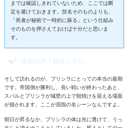
までは確認しきれていないため、ここでは断
定を避けておきます。技名そのものよりも、
「死者が秘術で一時的に蘇る」という仕組み
そのものを押さえておけば十分だと思いま
す。
本当の死｜朝日と共に
そして訪れるのが、プリシラにとっての本当の最期
です。帝国側が勝利し、長い戦いが終わったあと、
スバルとプリシラが城壁の上で朝焼けを迎える場面
が描かれます。ここが屈指の名シーンなんですよ。
朝日が昇るなか、プリシラの体は光に透けて、うっ
すらと消えゆこうとしていました。屍人としての一