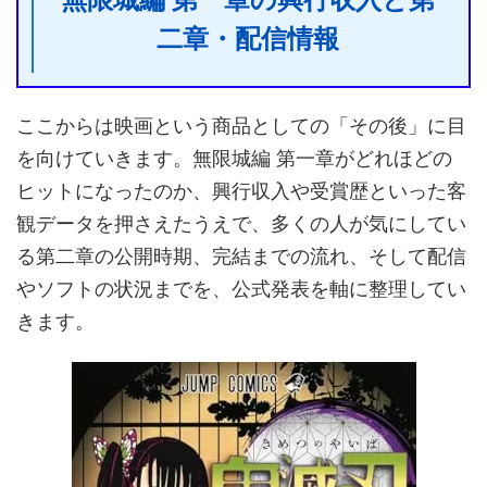
二章・配信情報
ここからは映画という商品としての「その後」に目
を向けていきます。無限城編 第一章がどれほどの
ヒットになったのか、興行収入や受賞歴といった客
観データを押さえたうえで、多くの人が気にしてい
る第二章の公開時期、完結までの流れ、そして配信
やソフトの状況までを、公式発表を軸に整理してい
きます。