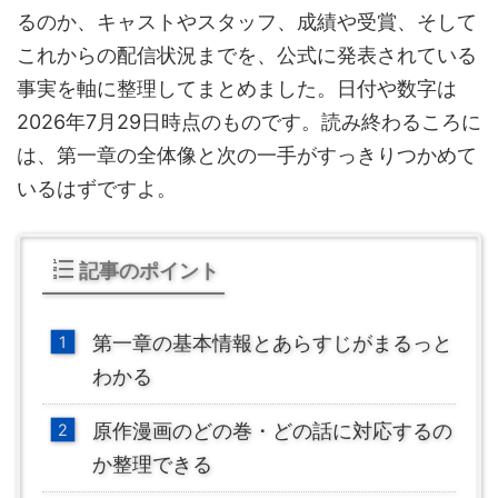
るのか、キャストやスタッフ、成績や受賞、そして
これからの配信状況までを、公式に発表されている
事実を軸に整理してまとめました。日付や数字は
2026年7月29日時点のものです。読み終わるころに
は、第一章の全体像と次の一手がすっきりつかめて
いるはずですよ。
記事のポイント
第一章の基本情報とあらすじがまるっと
わかる
原作漫画のどの巻・どの話に対応するの
か整理できる