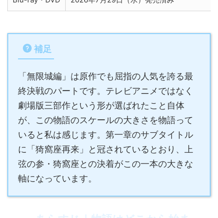
補足
「無限城編」は原作でも屈指の人気を誇る最
終決戦のパートです。テレビアニメではなく
劇場版三部作という形が選ばれたこと自体
が、この物語のスケールの大きさを物語って
いると私は感じます。第一章のサブタイトル
に「猗窩座再来」と冠されているとおり、上
弦の参・猗窩座との決着がこの一本の大きな
軸になっています。