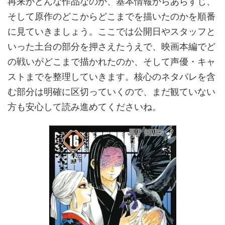
再来がどんな作品なのか、基本情報からあらすじ、
そして原作のどこからどこまでを描いたのかを順番
に見ていきましょう。ここでは公開日やスタッフと
いった土台の部分を押さえたうえで、映画本編でど
の戦いがどこまで描かれたのか、そして声優・キャ
ストまでを整理していきます。核心のネタバレを含
む部分は明確に区切っていくので、まだ観ていない
方も安心して読み進めてくださいね。