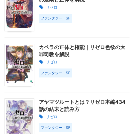
リゼロ
ファンタジー・SF
カペラの正体と権能｜リゼロ色欲の大
罪司教を解説
リゼロ
ファンタジー・SF
アヤマツルートとは？リゼロ本編434
話の結末と読み方
リゼロ
ファンタジー・SF