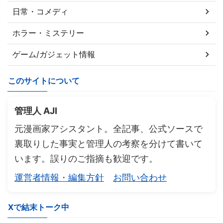
日常・コメディ
ホラー・ミステリー
ゲーム/ガジェット情報
このサイトについて
管理人 AJI
元漫画家アシスタント。全記事、公式ソースで
裏取りした事実と管理人の考察を分けて書いて
います。誤りのご指摘も歓迎です。
運営者情報・編集方針
お問い合わせ
Xで結末トーク中