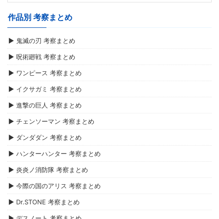
作品別 考察まとめ
▶ 鬼滅の刃 考察まとめ
▶ 呪術廻戦 考察まとめ
▶ ワンピース 考察まとめ
▶ イクサガミ 考察まとめ
▶ 進撃の巨人 考察まとめ
▶ チェンソーマン 考察まとめ
▶ ダンダダン 考察まとめ
▶ ハンターハンター 考察まとめ
▶ 炎炎ノ消防隊 考察まとめ
▶ 今際の国のアリス 考察まとめ
▶ Dr.STONE 考察まとめ
▶ デスノート 考察まとめ