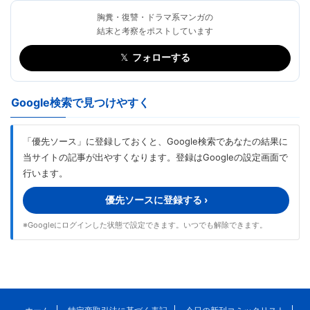
胸糞・復讐・ドラマ系マンガの
結末と考察をポストしています
𝕏
フォローする
Google検索で見つけやすく
「優先ソース」に登録しておくと、Google検索であなたの結果に
当サイトの記事が出やすくなります。登録はGoogleの設定画面で
行います。
優先ソースに登録する ›
※Googleにログインした状態で設定できます。いつでも解除できます。