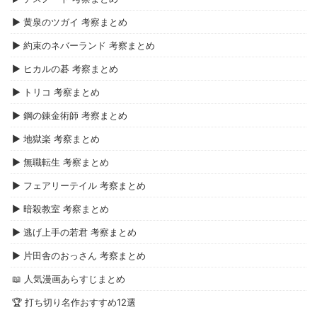
▶ 黄泉のツガイ 考察まとめ
▶ 約束のネバーランド 考察まとめ
▶ ヒカルの碁 考察まとめ
▶ トリコ 考察まとめ
▶ 鋼の錬金術師 考察まとめ
▶ 地獄楽 考察まとめ
▶ 無職転生 考察まとめ
▶ フェアリーテイル 考察まとめ
▶ 暗殺教室 考察まとめ
▶ 逃げ上手の若君 考察まとめ
▶ 片田舎のおっさん 考察まとめ
📖 人気漫画あらすじまとめ
🏆 打ち切り名作おすすめ12選