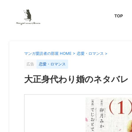
TOP
マンガ愛読者の部屋 HOME
>
恋愛・ロマンス
>
広告
恋愛・ロマンス
大正身代わり婚のネタバレ