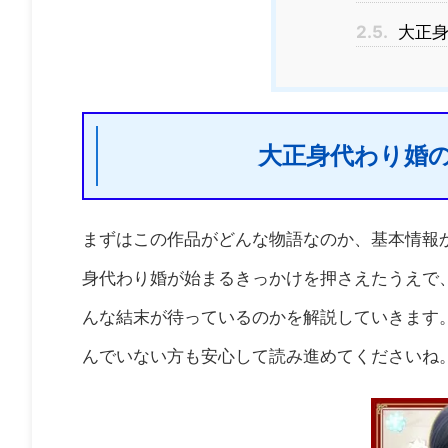
2.5.
大正身
大正身代わり婚
まずはこの作品がどんな物語なのか、基本情報
身代わり婚が始まるきっかけを押さえたうえで
んな結末が待っているのかを解説していきます
んでいない方も安心して読み進めてくださいね