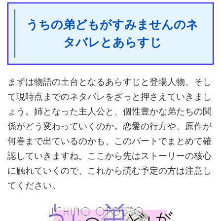
うちの弟どもがすみませんのネ
タバレとあらすじ
まずは物語の土台となるあらすじと登場人物、そし
て現時点までのネタバレをざっと押さえていきまし
ょう。姉となった主人公と、個性豊かな弟たちの関
係がどう変わっていくのか。恋愛の行方や、原作が
何巻まで出ているのかも、このパートでまとめて確
認していきますね。ここから先はストーリーの核心
に触れていくので、これから読む予定の方は注意し
てください。