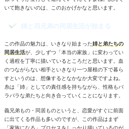
いて飽きないのは、このおかげかなと思います。
姉と四兄弟の同居生活が始まる
この作品の魅力は、いきなり始まった
姉と弟たちの
同居生活
が、少しずつ「本当の家族」に変わってい
く過程を丁寧に描いているところだと思います。血
のつながらない相手といきなり一つ屋根の下で暮ら
すというのは、想像するとなかなか大変ですよね。
糸は「姉」としての責任感を持ちながら、性格もバ
ラバラな弟たちと向き合っていくことになります。
義兄弟もの・同居ものというと、恋愛がすぐに前面
に出てくる作品も多いのですが、この作品はまず
「家族になる」プロセスをしっかり描いているのが