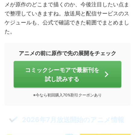
メが原作のどこまで描くのか、今後注目したい点ま
で整理していきますね。放送局と配信サービスのス
ケジュールも、公式で確認できた範囲でまとめまし
た。
アニメの前に原作で先の展開をチェック
コミックシーモアで最新刊を
試し読みする
※今なら初回購入70%割引クーポンあり
2026年7月放送開始のアニメ情報