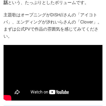
話
という、たっぷりとしたボリュームです。
主題歌はオープニングがDISH//さんの「アイコト
バ」、エンディングが汐れいらさんの「Clover」。
まずは公式PVで作品の雰囲気を感じてみてくださ
い。