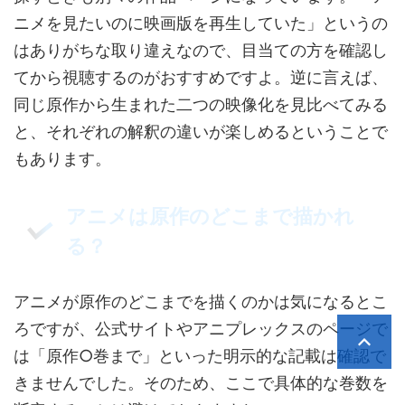
ニメを見たいのに映画版を再生していた」というの
はありがちな取り違えなので、目当ての方を確認し
てから視聴するのがおすすめですよ。逆に言えば、
同じ原作から生まれた二つの映像化を見比べてみる
と、それぞれの解釈の違いが楽しめるということで
もあります。
アニメは原作のどこまで描かれ
る？
アニメが原作のどこまでを描くのかは気になるとこ
ろですが、公式サイトやアニプレックスのページで
は「原作○巻まで」といった明示的な記載は確認で
きませんでした。そのため、ここで具体的な巻数を