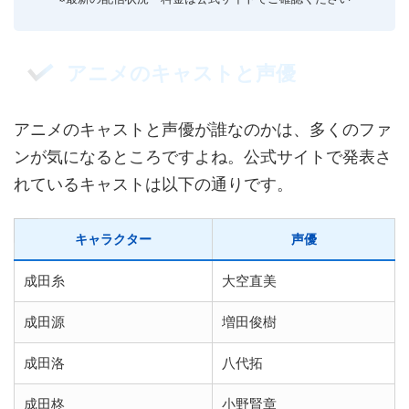
アニメのキャストと声優
アニメのキャストと声優が誰なのかは、多くのファ
ンが気になるところですよね。公式サイトで発表さ
れているキャストは以下の通りです。
キャラクター
声優
成田糸
大空直美
成田源
増田俊樹
成田洛
八代拓
成田柊
小野賢章