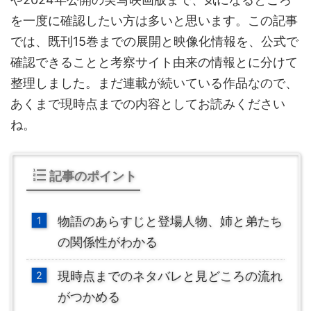
を一度に確認したい方は多いと思います。この記事
では、既刊15巻までの展開と映像化情報を、公式で
確認できることと考察サイト由来の情報とに分けて
整理しました。まだ連載が続いている作品なので、
あくまで現時点までの内容としてお読みください
ね。
記事のポイント
物語のあらすじと登場人物、姉と弟たち
の関係性がわかる
現時点までのネタバレと見どころの流れ
がつかめる