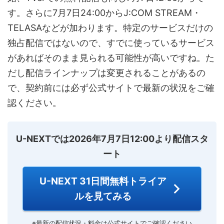
す。さらに7月7日24:00からJ:COM STREAM・
TELASAなどが加わります。特定のサービスだけの
独占配信ではないので、すでに使っているサービス
があればそのまま見られる可能性が高いですね。た
だし配信ラインナップは変更されることがあるの
で、契約前には必ず公式サイトで最新の状況をご確
認ください。
U-NEXTでは2026年7月7日12:00より配信スタ
ート
U-NEXT 31日間無料トライア
ルを見てみる
※最新の配信状況・料金は公式サイトでご確認ください