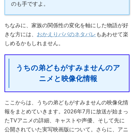
のも手ですよ。
ちなみに、家族の関係性の変化を軸にした物語が好
きな方には、
おかえりパパのネタバレ
もあわせて楽
しめるかもしれません。
うちの弟どもがすみませんのア
ニメと映像化情報
ここからは、うちの弟どもがすみませんの映像化情
報をまとめていきます。2026年7月に放送が始まっ
たTVアニメの詳細、キャストや声優、そして先に
公開されていた実写映画版について。さらに、アニ