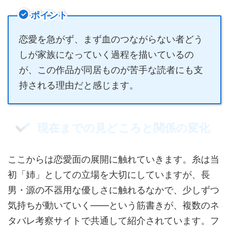
ポイント
恋愛を急がず、まず血のつながらない者どう
しが家族になっていく過程を描いているの
が、この作品が同居ものが苦手な読者にも支
持される理由だと感じます。
現在までの見どころと関係の変化
ここからは恋愛面の展開に触れていきます。糸は当
初「姉」としての立場を大切にしていますが、長
男・源の不器用な優しさに触れるなかで、少しずつ
気持ちが動いていく――という筋書きが、複数のネ
タバレ考察サイトで共通して紹介されています。フ