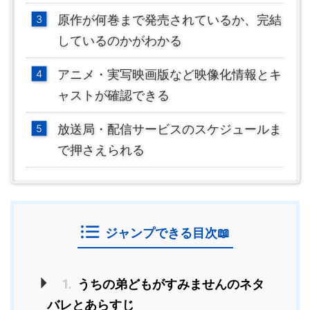
原作が何巻まで発売されているか、完結
しているのかがわかる
アニメ・実写映画版など映像化情報とキ
ャストが確認できる
放送局・配信サービスのスケジュールま
で押さえられる
ジャンプできる目次📖
1.
うちの弟どもがすみませんのネタ
バレとあらすじ