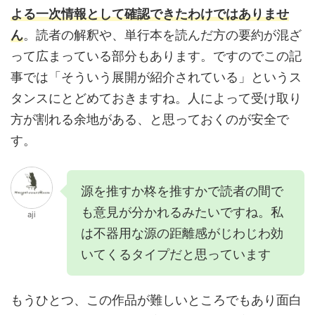
よる一次情報として確認できたわけではありませ
ん
。読者の解釈や、単行本を読んだ方の要約が混ざ
って広まっている部分もあります。ですのでこの記
事では「そういう展開が紹介されている」というス
タンスにとどめておきますね。人によって受け取り
方が割れる余地がある、と思っておくのが安全で
す。
源を推すか柊を推すかで読者の間で
も意見が分かれるみたいですね。私
aji
は不器用な源の距離感がじわじわ効
いてくるタイプだと思っています
もうひとつ、この作品が難しいところでもあり面白