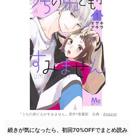
『うちの弟どもがすみません』原作1巻書影 出典：
Amazon
続きが気になったら、初回70%OFFでまとめ読み