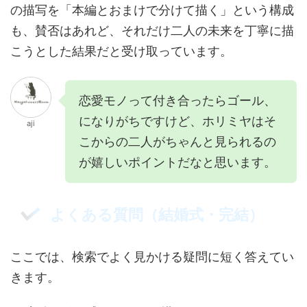
の描写を「本編とおまけで分けて描く」という構成
も、賛否はあれど、それだけ二人の未来を丁寧に描
こうとした結果だと受け取っています。
恋愛モノって付き合ったらゴール、
になりがちですけど、ホリミヤはそ
aji
こからの二人がちゃんと見られるの
が嬉しいポイントだなと思います。
よくある質問（結婚式・完結）
ここでは、検索でよく見かける疑問に短く答えてい
きます。