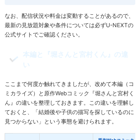
なお、配信状況や料金は変動することがあるので、
最新の見放題対象や条件については必ずU-NEXTの
公式サイトでご確認ください。
本編と『堀さんと宮村くん』の違
い
ここまで何度か触れてきましたが、改めて本編（コ
ミカライズ）と原作Webコミック『堀さんと宮村く
ん』の違いを整理しておきます。この違いを理解し
ておくと、「結婚後や子供の描写を探しているのに
見つからない」という事態を避けられます。