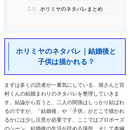
2.5.
ホリミヤのネタバレまとめ
ホリミヤのネタバレ｜結婚後と
子供は描かれる？
まずは多くの読者が一番気にしている、堀さんと宮
村くんの結婚まわりのネタバレを整理していきま
す。結論から言うと、二人の関係はしっかり結ばれ
るのですが、「結婚後」や「子供」がどこで描かれ
るかには少し注意が必要です。ここではプロポーズ
のシーン、結婚後の生活が読める場所、そして本編