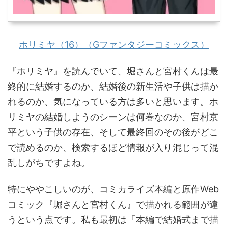
ホリミヤ（16）（Gファンタジーコミックス）
『ホリミヤ』を読んでいて、堀さんと宮村くんは最
終的に結婚するのか、結婚後の新生活や子供は描か
れるのか、気になっている方は多いと思います。ホ
リミヤの結婚しようのシーンは何巻なのか、宮村京
平という子供の存在、そして最終回のその後がどこ
で読めるのか、検索するほど情報が入り混じって混
乱しがちですよね。
特にややこしいのが、コミカライズ本編と原作Web
コミック『堀さんと宮村くん』で描かれる範囲が違
うという点です。私も最初は「本編で結婚式まで描