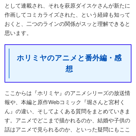
として連載され、それを萩原ダイスケさんが新たに
作画してコミカライズされた、という経緯も知って
おくと、二つのラインの関係がスッと理解できると
思います。
ホリミヤのアニメと番外編・感
想
ここからは『ホリミヤ』のアニメシリーズの放送情
報や、本編と原作Webコミック『堀さんと宮村く
ん』の違い、そしてよくある質問をまとめていきま
す。アニメでどこまで描かれるのか、結婚や子供の
話はアニメで見られるのか、といった疑問にもここ