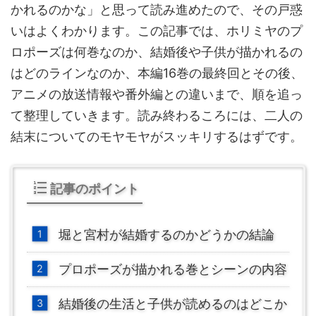
かれるのかな」と思って読み進めたので、その戸惑
いはよくわかります。この記事では、ホリミヤのプ
ロポーズは何巻なのか、結婚後や子供が描かれるの
はどのラインなのか、本編16巻の最終回とその後、
アニメの放送情報や番外編との違いまで、順を追っ
て整理していきます。読み終わるころには、二人の
結末についてのモヤモヤがスッキリするはずです。
記事のポイント
堀と宮村が結婚するのかどうかの結論
プロポーズが描かれる巻とシーンの内容
結婚後の生活と子供が読めるのはどこか