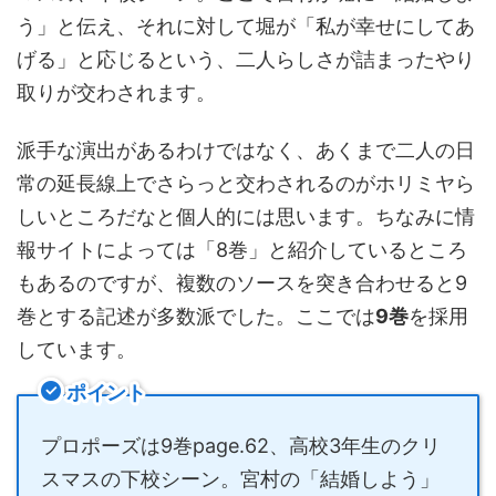
う」と伝え、それに対して堀が「私が幸せにしてあ
げる」と応じるという、二人らしさが詰まったやり
取りが交わされます。
派手な演出があるわけではなく、あくまで二人の日
常の延長線上でさらっと交わされるのがホリミヤら
しいところだなと個人的には思います。ちなみに情
報サイトによっては「8巻」と紹介しているところ
もあるのですが、複数のソースを突き合わせると9
巻とする記述が多数派でした。ここでは
9巻
を採用
しています。
ポイント
プロポーズは9巻page.62、高校3年生のクリ
スマスの下校シーン。宮村の「結婚しよう」