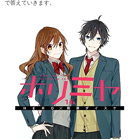
で答えていきます。