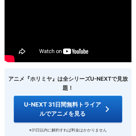
アニメ『ホリミヤ』は全シリーズU-NEXTで見放
題！
U-NEXT 31日間無料トライア
ルでアニメを見る
※31日以内に解約すれば料金はかかりません