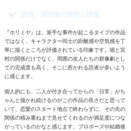
読者・視聴者の感想と評価
『ホリミヤ』は、派手な事件が起こるタイプの作品
ではなく、キャラクター同士の距離感や空気感を丁
寧に描くところが評価されている印象です。堀と宮
村の関係だけでなく、周囲の友人たちの群像劇とし
ての完成度も高く、そこに惹かれる読者が多いよう
に感じます。
個人的にも、二人が付き合ってからの「日常」がち
ゃんと描かれ続けるのがこの作品の良さだと思って
いて、恋愛のスタート地点で終わらずに、その先の
関係の積み重ねまで見せてくれるのが満足度につな
がっているのかなと感じます。プロポーズや結婚後