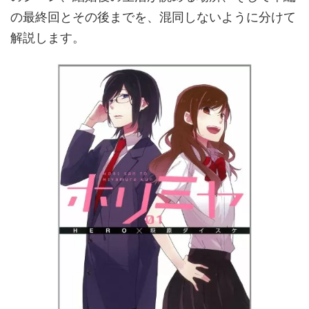
の最終回とその後までを、混同しないように分けて
解説します。