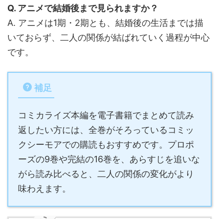
Q. アニメで結婚後まで見られますか？
A. アニメは1期・2期とも、結婚後の生活までは描
いておらず、二人の関係が結ばれていく過程が中心
です。
補足
コミカライズ本編を電子書籍でまとめて読み
返したい方には、全巻がそろっているコミッ
クシーモアでの購読もおすすめです。プロポ
ーズの9巻や完結の16巻を、あらすじを追いな
がら読み比べると、二人の関係の変化がより
味わえます。