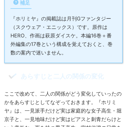
補足
『ホリミヤ』の掲載誌は月刊Gファンタジー
（スクウェア・エニックス）です。原作は
HERO、作画は萩原ダイスケ。本編16巻＋番
外編集の17巻という構成を覚えておくと、巻
数の案内で迷いません。
あらすじと二人の関係の変化
ここで改めて、二人の関係がどう変化していったの
かをあらすじとしてなぞっておきます。『ホリミ
ヤ』は、一見派手だけど実は家庭的な女子高生・堀
京子と、一見地味だけど実はピアスと刺青だらけと