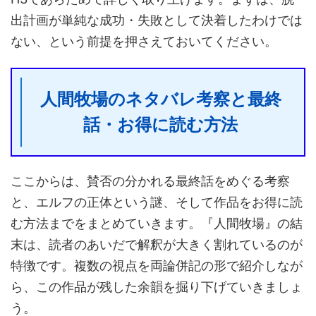
出計画が単純な成功・失敗として決着したわけでは
ない、という前提を押さえておいてください。
人間牧場のネタバレ考察と最終
話・お得に読む方法
ここからは、賛否の分かれる最終話をめぐる考察
と、エルフの正体という謎、そして作品をお得に読
む方法までをまとめていきます。『人間牧場』の結
末は、読者のあいだで解釈が大きく割れているのが
特徴です。複数の視点を両論併記の形で紹介しなが
ら、この作品が残した余韻を掘り下げていきましょ
う。