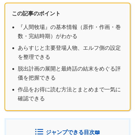
この記事のポイント
『人間牧場』の基本情報（原作・作画・巻
数・完結時期）がわかる
あらすじと主要登場人物、エルフ側の設定
を整理できる
脱出計画の展開と最終話の結末をめぐる評
価を把握できる
作品をお得に読む方法とまとめまで一気に
確認できる
ジャンプできる目次📖