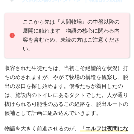
ここから先は『人間牧場』の中盤以降の
展開に触れます。物語の核心に関わる内
容を含むため、未読の方はご注意くださ
い。
収容された生徒たちは、当初こそ絶望的な状況に打
ちのめされますが、やがて牧場の構造を観察し、脱
出の糸口を探し始めます。優希たちが着目したの
は、施設内のトイレにあるダクトでした。人が通り
抜けられる可能性のあるこの経路を、脱出ルートの
候補として計画に組み込んでいきます。
物語を大きく前進させるのが、
「エルフは夜間にな