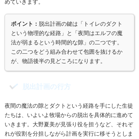
めていきます。
ポイント：
脱出計画の鍵は「トイレのダクト
という物理的な経路」と「夜間はエルフの魔
法が弱まるという時間的な隙」の二つです。
この二つをどう組み合わせて包囲を抜けるか
が、物語後半の見どころになります。
脱出計画の行方
夜間の魔法の隙とダクトという経路を手にした生徒
たちは、いよいよ牧場からの脱出を具体的に進めて
いきます。大野夏美が見張り役を担うなど、それぞ
れが役割を分担しながら計画を実行に移そうとしま