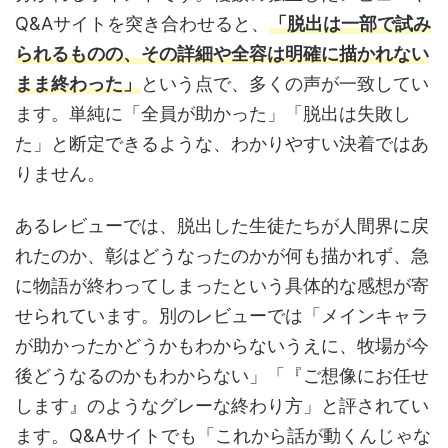
Q&Aサイトを突き合わせると、
「脱出は一部で試み
られるものの、その詳細や全容は明確に描かれない
まま終わった」
という点で、多くの声が一致してい
ます。単純に「全員が助かった」「脱出は失敗し
た」と断定できるような、わかりやすい決着ではあ
りません。
あるレビューでは、脱出した生徒たちが人間界に戻
れたのか、彰はどうなったのかが何も描かれず、急
に物語が終わってしまったという具体的な感想が寄
せられています。別のレビューでは「メインキャラ
が助かったかどうかもわからないうえに、牧場が今
後どうなるのかもわからない」「『ご想像にお任せ
します』のようなグレーな終わり方」と評されてい
ます。Q&Aサイトでも「これから話が動くんじゃな