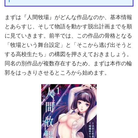
まずは『人間牧場』がどんな作品なのか、基本情報
とあらすじ、そして物語を動かす脱出計画までを順
に見ていきます。前半では、この作品の骨格となる
「牧場という舞台設定」と「そこから逃げ出そうと
する高校生たち」の構図を押さえておきましょう。
同名の別作品が複数存在するため、まずは本作の輪
郭をはっきりさせるところから始めます。