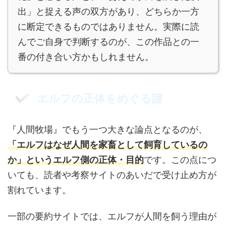
出」と捉える声の双方があり、どちらか一方
に断定できるものではありません。実際に読
んでご自身で判断するのが、この作品との一
番の付き合い方かもしれません。
エルフの正体をめぐる謎
『人間牧場』でもう一つ大きな論点となるのが、
「エルフはなぜ人間を家畜として飼育しているの
か」というエルフ側の正体・目的
です。この点につ
いても、読者や考察サイトのあいだで受け止め方が
割れています。
一部の要約サイトでは、エルフが人間を飼う理由が