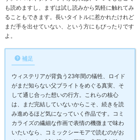
も読めますし、まずは試し読みから気軽に触れてみ
ることもできます。長いタイトルに惹かれたけれど
まだ手を出せていない、という方にもぴったりです
よ。
補足
ウィステリアが背負う23年間の犠牲、ロイド
がまだ知らない父ブライトをめぐる真実、そ
して通じ合った想いの行方。これらの核心
は、まだ完結していないからこそ、続きを読
み進めるほど気になっていく作品です。コミ
カライズの繊細な作画で表情の機微まで味わ
いたいなら、コミックシーモアで読むのがお