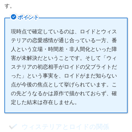
す。
ポイント
現時点で確定しているのは、ロイドとウィス
テリアの恋愛感情が通じ合っている一方、番
人という立場・時間差・非人間化といった障
害が未解決だということです。そして「ウィ
ステリアの初恋相手がロイドの父ブライトだ
った」という事実を、ロイドがまだ知らない
点が今後の焦点として挙げられています。こ
の先どうなるかは原作で描かれておらず、確
定した結末は存在しません。
ウィステリアとロイドの関係