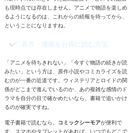
も現時点では存在しません。アニメで物語を楽しめ
るようになるのは、これからの続報を待ってから、
ということになりますね。
原作・漫画をお得に読む方法
「アニメを待ちきれない」「今すぐ物語の続きが読
みたい」という方は、原作小説やコミカライズを読
むのが一番の近道です。ウィステリアとロイドの関
係がどこまで進んでいるのか、あの複雑な感情のド
ラマを自分の目で確かめたいなら、書籍で追いかけ
るのが確実ですね。
電子書籍で読むなら、
コミックシーモア
が便利で
す。スマホやタブレットがあれば、いつでもどこで