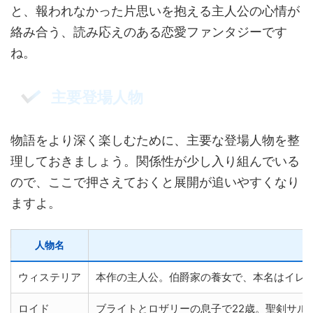
と、報われなかった片思いを抱える主人公の心情が
絡み合う、読み応えのある恋愛ファンタジーです
ね。
主要登場人物
物語をより深く楽しむために、主要な登場人物を整
理しておきましょう。関係性が少し入り組んでいる
ので、ここで押さえておくと展開が追いやすくなり
ますよ。
人物名
ウィステリア
本作の主人公。伯爵家の養女で、本名はイレ
ロイド
ブライトとロザリーの息子で22歳。聖剣サ