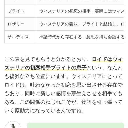
ブライト
ウィステリアの初恋の相手。実際にはウィス
ロザリー
ウィステリアの義妹。ブライトと結婚し、ロ
サルティス
神話時代から存在する、意思を持ち会話する
この表を見てもらうと分かるとおり、
ロイドはウィ
ステリアの初恋相手ブライトの息子
という、なんと
も複雑な立ち位置にいます。ウィステリアにとって
ロイドは、叶わなかった初恋を思い出させる存在で
もあり、同時に新しい感情を芽生えさせる相手でも
ある。この関係のねじれこそが、物語を引っ張って
いく原動力になっているんですね。