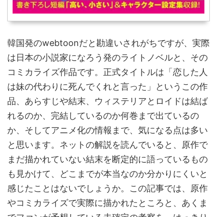
韓国発のwebtoonだと勘違いされがちですが、実際
は日本の小説家になろう発のライトノベルと、その
コミカライズ作品です。正式タイトルは「恋した人
は妹の代わりに死んでくれと言った」というこの作
品、あらすじや結末、ウィステリアとロイドは結ば
れるのか、完結しているのか何巻まで出ているの
か、そしてアニメ化の情報まで、気になる点は多い
と思います。ネットの解説を読んでいると、原作で
まだ描かれていない結末を断定的に語っているもの
も見かけて、どこまでが本当なのか分かりにくいと
感じたことはないでしょうか。この記事では、原作
やコミカライズで実際に描かれたところと、あくま