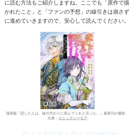
に読む方法もご紹介しますね。ここでも「原作で描
かれたこと」と「ファンの予想」の線引きは崩さず
に進めていきますので、安心して読んでください。
漫画版『恋した人は、妹の代わりに死んでくれと言った。』最新刊の書影
出典：
コミックシーモア
ウィステリアとロイドは結ばれ