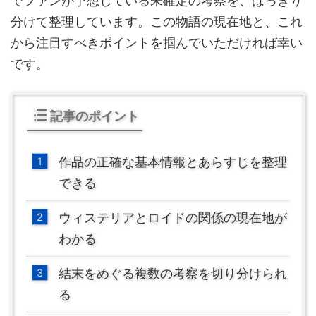
でファンが予想している未確定の考察を、はっきり
分けて整理しています。この物語の現在地と、これ
から注目すべきポイントを掴んでいただければ幸い
です。
記事のポイント
作品の正確な基本情報とあらすじを整理
できる
ウィステリアとロイドの関係の現在地が
わかる
結末をめぐる複数の考察を切り分けられ
る