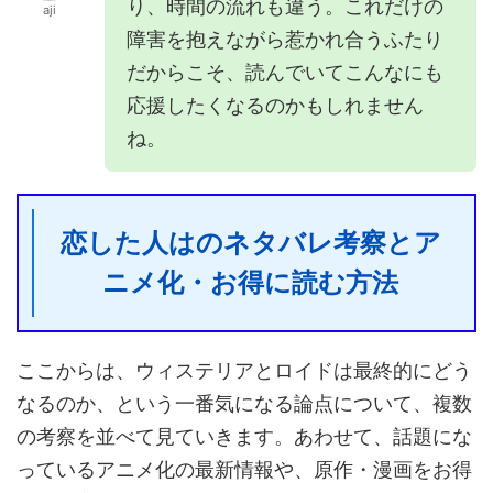
り、時間の流れも違う。これだけの
aji
障害を抱えながら惹かれ合うふたり
だからこそ、読んでいてこんなにも
応援したくなるのかもしれません
ね。
恋した人はのネタバレ考察とア
ニメ化・お得に読む方法
ここからは、ウィステリアとロイドは最終的にどう
なるのか、という一番気になる論点について、複数
の考察を並べて見ていきます。あわせて、話題にな
っているアニメ化の最新情報や、原作・漫画をお得