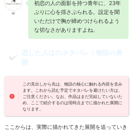
初恋の人の面影を持つ青年に、23年
ぶりに心を揺さぶられる。設定を聞
aji
いただけで胸が締めつけられるよう
な切なさがありますよね。
恋した人はのネタバレ｜物語の展
開
この見出しから先は、物語の核心に触れる内容を含み
ます。これから読む予定でネタバレを避けたい方は、
ご注意ください。なお、作品はまだ完結していないた
め、ここで紹介するのは現時点までに描かれた展開に
なります。
ここからは、実際に描かれてきた展開を追っていき