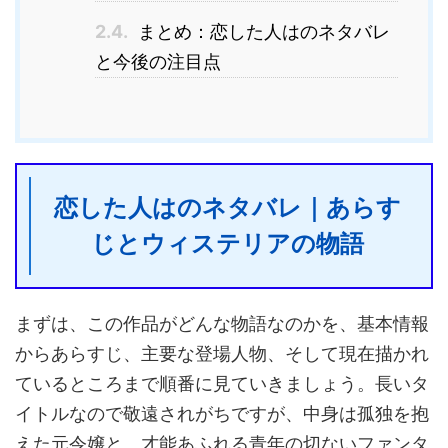
2.4.
まとめ：恋した人はのネタバレ
と今後の注目点
恋した人はのネタバレ｜あらす
じとウィステリアの物語
まずは、この作品がどんな物語なのかを、基本情報
からあらすじ、主要な登場人物、そして現在描かれ
ているところまで順番に見ていきましょう。長いタ
イトルなので敬遠されがちですが、中身は孤独を抱
えた元令嬢と、才能あふれる青年の切ないファンタ