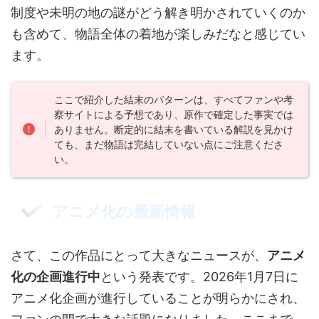
制度や未明の地の謎がどう解き明かされていくのか
も含めて、物語全体の着地が楽しみだなと感じてい
ます。
ここで紹介した結末のパターンは、すべてファンや考
察サイトによる予想であり、原作で確定した事実では
ありません。断定的に結末を書いている解説を見かけ
ても、まだ物語は完結していない点にご注意くださ
い。
アニメ化の最新情報
さて、この作品にとって大きなニュースが、
アニメ
化の企画進行中
という発表です。2026年1月7日に
アニメ化企画が進行していることが明らかにされ、