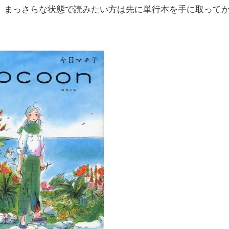
、まっさらな状態で読みたい方は先に単行本を手に取って