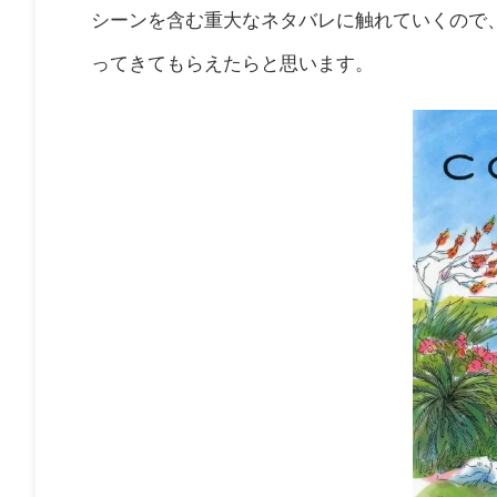
シーンを含む重大なネタバレに触れていくので
ってきてもらえたらと思います。