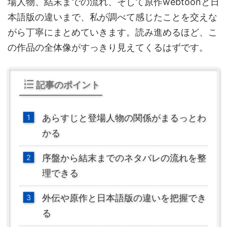
場人物、結末までの流れ、そして原作webtoonと日
本語版の違いまで、私が調べて感じたことを交えな
がら丁寧にまとめていきます。読み進めるほど、こ
の作品の全体像がすっきり見えてくるはずです。
記事のポイント
あらすじと登場人物の関係がまるっとわ
かる
序盤から結末までのネタバレの流れを整
理できる
外伝や原作と日本語版の違いを把握でき
る