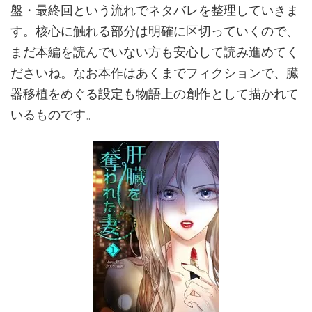
盤・最終回という流れでネタバレを整理していきま
す。核心に触れる部分は明確に区切っていくので、
まだ本編を読んでいない方も安心して読み進めてく
ださいね。なお本作はあくまでフィクションで、臓
器移植をめぐる設定も物語上の創作として描かれて
いるものです。