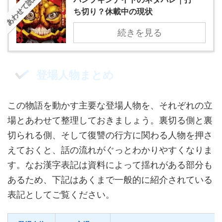
あわせて読みたい
ち切り？休載中の現状
続きを見る
登場人物まとめ
この物語を動かす主要な登場人物を、それぞれの立
場とあわせて整理しておきましょう。裏切る側と裏
切られる側、そして復讐の行方に関わる人物を押さ
えておくと、話の流れがぐっとわかりやすくなりま
す。なお漢字表記は資料によって揺れがある部分も
あるため、下記はあくまで一般的に紹介されている
表記としてご覧ください。