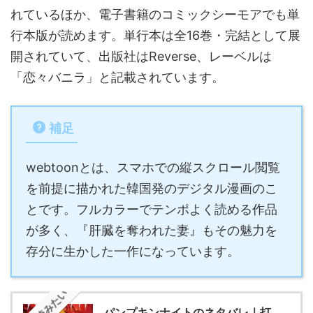
れているほか、電子書籍のコミックシーモアでも単
行本版が読めます。単行本は全16巻・完結として展
開されていて、出版社はReverse、レーベルは
「恋々バニラ」と記載されています。
補足
webtoonとは、スマホでの縦スクロール閲覧
を前提に描かれた韓国発のデジタル漫画のこ
とです。フルカラーでテンポよく読める作品
が多く、『肝臓を奪われた妻』もその魅力を
存分に生かした一作になっています。
パンプキンナイトのネタバレ｜打