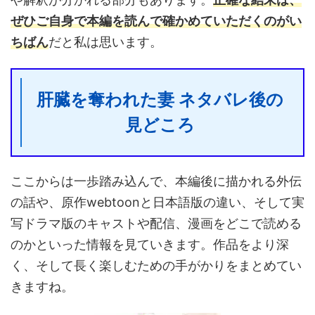
ぜひご自身で本編を読んで確かめていただくのがい
ちばん
だと私は思います。
肝臓を奪われた妻 ネタバレ後の
見どころ
ここからは一歩踏み込んで、本編後に描かれる外伝
の話や、原作webtoonと日本語版の違い、そして実
写ドラマ版のキャストや配信、漫画をどこで読める
のかといった情報を見ていきます。作品をより深
く、そして長く楽しむための手がかりをまとめてい
きますね。