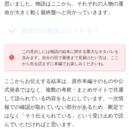
思いました。物語はここから、それぞれの人物の運
命が大きく動く最終盤へと向かっていきます。
最終回の結末はどうなる？
この見出しには物語の結末に関する重大なネタバレを
含みます。自分の目で最後まで見届けたい方は、ここ
から先を読まずに本編でお楽しみくださいね。
ここからお伝えする結末は、原作本編そのものや公
式発表ではなく、複数の考察・まとめサイトで共通
して語られている内容をもとにしています。一次情
報での確認が取れていない部分があるため、断定で
はなく「そう伝えられている」という受け止めで読
んでいただければと思います。