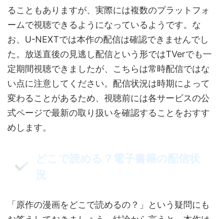
ることもありますが、実際には複数のプラットフォ
ームで視聴できるようになっているようです。な
お、U-NEXTでは本作の配信は確認できませんでし
た。放送直後の見逃し配信という形ではTVerでも一
定期間視聴できましたが、こちらは常時配信ではな
い点に注意してください。配信状況は時期によって
変わることがあるため、視聴前には各サービスの公
式ページで最新の取り扱いを確認することをおすす
めします。
どこで読める？電子書籍の配信状
況
「原作の漫画をどこで読めるの？」という疑問にも