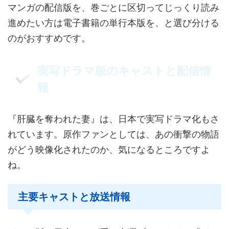
マンガの配信版を、巻ごとに区切ってじっくり読み
進めたい方は電子書籍の単行本版を、と選び分ける
のがおすすめです。
実写ドラマ版のキャストと配信情
報
『肝臓を奪われた妻』は、日本で実写ドラマ化もさ
れています。原作ファンとしては、あの衝撃の物語
がどう映像化されたのか、気になるところですよ
ね。
主要キャストと放送情報