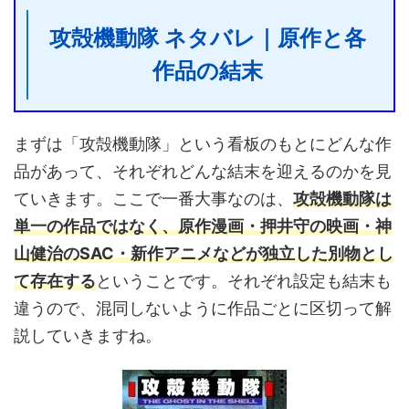
攻殻機動隊 ネタバレ｜原作と各
作品の結末
まずは「攻殻機動隊」という看板のもとにどんな作
品があって、それぞれどんな結末を迎えるのかを見
ていきます。ここで一番大事なのは、
攻殻機動隊は
単一の作品ではなく、原作漫画・押井守の映画・神
山健治のSAC・新作アニメなどが独立した別物とし
て存在する
ということです。それぞれ設定も結末も
違うので、混同しないように作品ごとに区切って解
説していきますね。