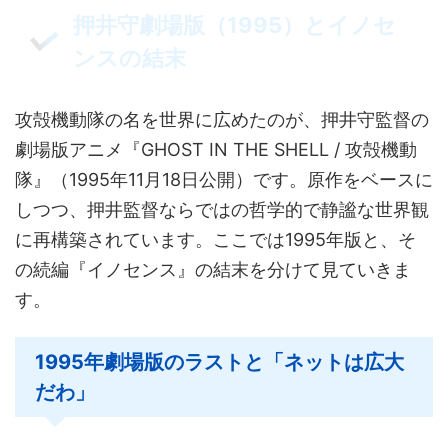
押井守劇場版（1995）とイノセ
ンスの結末
攻殻機動隊の名を世界に広めたのが、押井守監督の
劇場版アニメ『GHOST IN THE SHELL / 攻殻機動
隊』（1995年11月18日公開）です。原作をベースに
しつつ、押井監督ならではの哲学的で静謐な世界観
に再構築されています。ここでは1995年版と、そ
の続編『イノセンス』の結末を分けて見ていきま
す。
1995年劇場版のラストと「ネットは広大
だわ」