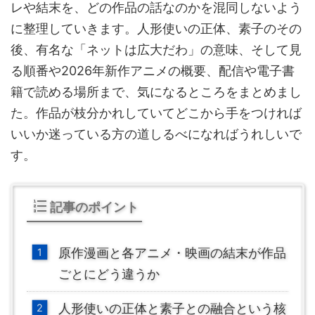
レや結末を、どの作品の話なのかを混同しないよう
に整理していきます。人形使いの正体、素子のその
後、有名な「ネットは広大だわ」の意味、そして見
る順番や2026年新作アニメの概要、配信や電子書
籍で読める場所まで、気になるところをまとめまし
た。作品が枝分かれしていてどこから手をつければ
いいか迷っている方の道しるべになればうれしいで
す。
記事のポイント
原作漫画と各アニメ・映画の結末が作品
ごとにどう違うか
人形使いの正体と素子との融合という核