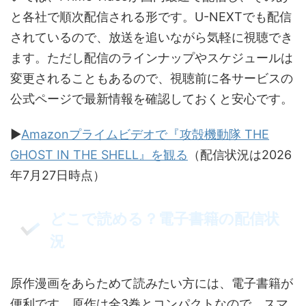
と各社で順次配信される形です。U-NEXTでも配信
されているので、放送を追いながら気軽に視聴でき
ます。ただし配信のラインナップやスケジュールは
変更されることもあるので、視聴前に各サービスの
公式ページで最新情報を確認しておくと安心です。
▶
Amazonプライムビデオで『攻殻機動隊 THE
GHOST IN THE SHELL』を観る
（配信状況は2026
年7月27日時点）
どこで読める？電子書籍の配信状
況
原作漫画をあらためて読みたい方には、電子書籍が
便利です。原作は全3巻とコンパクトなので、スマ