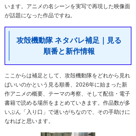
います。アニメの名シーンを実写で再現した映像面
が話題になった作品ですね。
攻殻機動隊 ネタバレ補足｜見る
順番と新作情報
ここからは補足として、攻殻機動隊をどれから見れ
ばいいのかという見る順番、2026年に始まった新
作アニメの概要、テーマの考察、そして配信・電子
書籍で読める場所をまとめていきます。作品数が多
いぶん「入り口」で迷いがちなので、その手助けに
なればと思います。