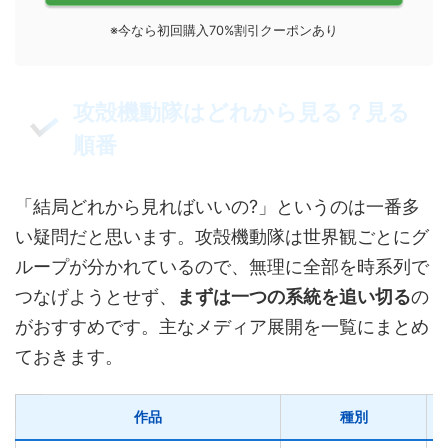
※今なら初回購入70%割引クーポンあり
攻殻機動隊はどれから見る？見る
順番
「結局どれから見ればいいの?」というのは一番多
い疑問だと思います。攻殻機動隊は世界観ごとにグ
ループが分かれているので、無理に全部を時系列で
つなげようとせず、
まずは一つの系統を追い切る
の
がおすすめです。主なメディア展開を一覧にまとめ
ておきます。
作品
種別