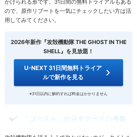
かけられる形です。31日間の無料トライアルもある
ので、原作リブートを一気にチェックしたい方は活
用してみてください。
2026年新作『攻殻機動隊 THE GHOST IN THE
SHELL』を見放題！
U-NEXT 31日間無料トライア
ルで新作を見る
※31日以内に解約すれば料金はかかりません
「ゴースト」が示すテーマの考察