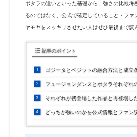
ポタラの違いといった基礎から、強さの比較考
るのではなく、公式で確定していること・ファ
ヤモヤをスッキリさせたい人はぜひ最後まで読
記事のポイント
ゴジータとベジットの融合方法と成立
フュージョンダンスとポタラそれぞれ
それぞれが初登場した作品と再登場し
どっちが強いのかを公式情報とファン