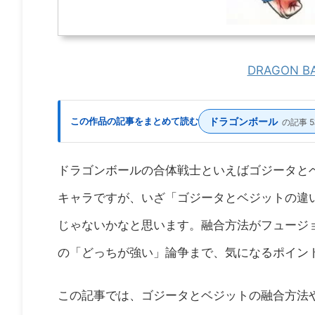
DRAGON 
この作品の記事をまとめて読む
ドラゴンボール
の記事 
ドラゴンボールの合体戦士といえばゴジータと
キャラですが、いざ「ゴジータとベジットの違
じゃないかなと思います。融合方法がフュージ
の「どっちが強い」論争まで、気になるポイン
この記事では、ゴジータとベジットの融合方法