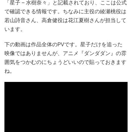
「星子 – 水樹奈々」と記載されており、ここは公式
で確認できる情報です。ちなみに主役の綾瀬桃役は
若山詩音さん、高倉健役は花江夏樹さんが担当して
います。
下の動画は作品全体のPVです。星子だけを追った
映像ではありませんが、アニメ『ダンダダン』の雰
囲気をつかむのにちょうどいいので貼っておきます
ね。