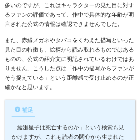
多いのですが、これはキャラクターの見た目に対す
るファンの評価であって、作中で具体的な年齢が明
言された公式の情報は確認できませんでした。
また、赤縁メガネやタバコをくわえた描写といった
見た目の特徴も、絵柄から読み取れるものではある
ものの、公式の紹介文に明記されているわけではあ
りません。こうした点は「作中の描写からファンが
そう捉えている」という距離感で受け止めるのが正
確かなと思います。
補足
「綾瀬星子は死亡するのか」という検索も見
かけますが、これも読者の関心から生まれた