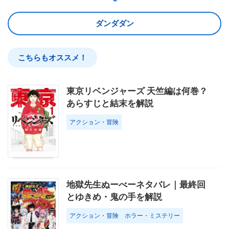
ダンダダン
こちらもオススメ！
東京リベンジャーズ 天竺編は何巻？
あらすじと結末を解説
アクション・冒険
地獄先生ぬーべーネタバレ｜最終回
とゆきめ・鬼の手を解説
アクション・冒険
ホラー・ミステリー