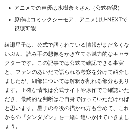
アニメでの声優は水樹奈々さん（公式確認）
原作はコミックシーモア、アニメはU-NEXTで
視聴可能
綾瀬星子は、公式で語られている情報がまだ多くな
いぶん、読み手の想像をかき立てる魅力的なキャラ
クターです。この記事では公式で確認できる事実
と、ファンのあいだで語られる考察を分けて紹介し
ましたが、細部については解釈が割れる部分もあり
ます。正確な情報は公式サイトや原作でご確認いた
だき、最終的な判断はご自身で行っていただければ
と思います。星子の今後の描かれ方も含めて、これ
からの『ダンダダン』を一緒に追いかけていきまし
ょう。