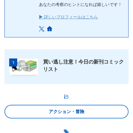
あなたの考察のヒントになれば嬉しいです！
▶ 詳しいプロフィールはこちら
買い逃し注意！今日の新刊コミック
1
リスト
アクション・冒険