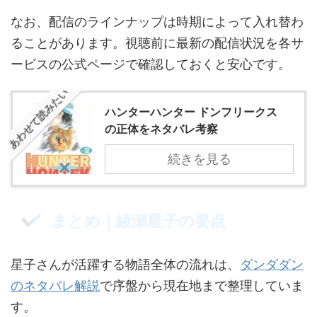
なお、配信のラインナップは時期によって入れ替わ
ることがあります。視聴前に最新の配信状況を各サ
ービスの公式ページで確認しておくと安心です。
あわせて読みたい
ハンターハンター ドンフリークス
の正体をネタバレ考察
続きを見る
まとめ｜綾瀬星子の要点
星子さんが活躍する物語全体の流れは、
ダンダダン
のネタバレ解説
で序盤から現在地まで整理していま
す。