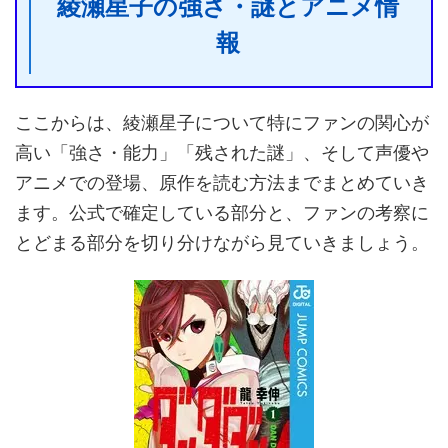
綾瀬星子の強さ・謎とアニメ情
報
ここからは、綾瀬星子について特にファンの関心が
高い「強さ・能力」「残された謎」、そして声優や
アニメでの登場、原作を読む方法までまとめていき
ます。公式で確定している部分と、ファンの考察に
とどまる部分を切り分けながら見ていきましょう。