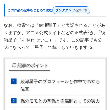
この作品の記事をまとめて読む
ダンダダン
の記事 8本
なお、検索では「綾瀬聖子」と表記されることがあ
りますが、アニメ公式サイトなどの正式表記は「綾
瀬星子（あやせ せいこ）」です。この記事でも公
式にならって「星子」で統一していきますね。
記事のポイント
綾瀬星子のプロフィールと作中での立ち
位置
孫のモモとの関係と霊媒師としての実力