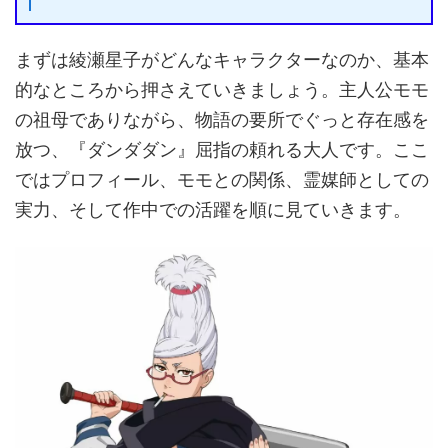
まずは綾瀬星子がどんなキャラクターなのか、基本
的なところから押さえていきましょう。主人公モモ
の祖母でありながら、物語の要所でぐっと存在感を
放つ、『ダンダダン』屈指の頼れる大人です。ここ
ではプロフィール、モモとの関係、霊媒師としての
実力、そして作中での活躍を順に見ていきます。