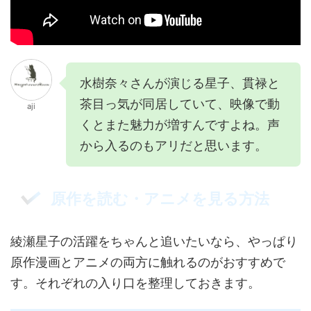
水樹奈々さんが演じる星子、貫禄と
茶目っ気が同居していて、映像で動
aji
くとまた魅力が増すんですよね。声
から入るのもアリだと思います。
原作を読む・アニメを見る方法
綾瀬星子の活躍をちゃんと追いたいなら、やっぱり
原作漫画とアニメの両方に触れるのがおすすめで
す。それぞれの入り口を整理しておきます。