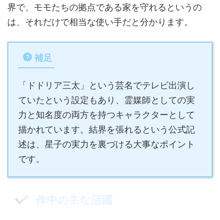
界で、モモたちの拠点である家を守れるというの
は、それだけで相当な使い手だと分かります。
補足
「ドドリア三太」という芸名でテレビ出演し
ていたという設定もあり、霊媒師としての実
力と知名度の両方を持つキャラクターとして
描かれています。結界を張れるという公式記
述は、星子の実力を裏づける大事なポイント
です。
作中の主な活躍