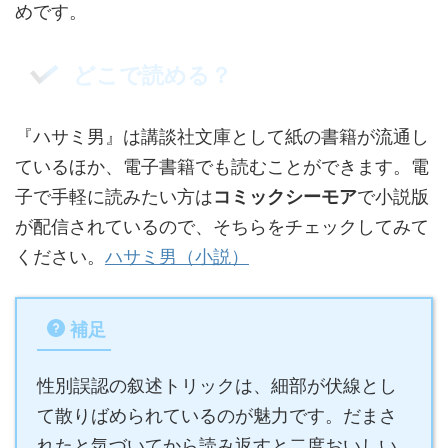
めです。
どこで読める？
『ハサミ男』は講談社文庫として紙の書籍が流通し
ているほか、電子書籍でも読むことができます。電
子で手軽に読みたい方は
コミックシーモア
で小説版
が配信されているので、そちらをチェックしてみて
ください。
ハサミ男（小説）
補足
性別誤認の叙述トリックは、細部が伏線とし
て散りばめられているのが魅力です。だまさ
れたと気づいてから読み返すと二度おいしい