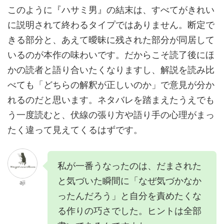
このように『ハサミ男』の結末は、すべてがきれい
に説明されて終わるタイプではありません。断定で
きる部分と、あえて曖昧に残された部分が同居して
いるのが本作の味わいです。だからこそ読了後にほ
かの読者と語り合いたくなりますし、解説を読み比
べても「どちらの解釈が正しいのか」で意見が分か
れるのだと思います。ネタバレを踏まえたうえでも
う一度読むと、伏線の張り方や語り手の心理がまっ
たく違って見えてくるはずです。
私が一番うなったのは、だまされた
と気づいた瞬間に「なぜ気づかなか
aji
ったんだろう」と自分を責めたくな
る作りの巧さでした。ヒントは全部