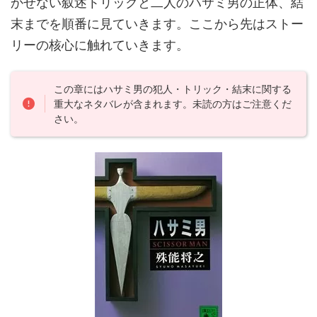
かせない叙述トリックと二人のハサミ男の正体、結
末までを順番に見ていきます。ここから先はストー
リーの核心に触れていきます。
この章にはハサミ男の犯人・トリック・結末に関する
重大なネタバレが含まれます。未読の方はご注意くだ
さい。