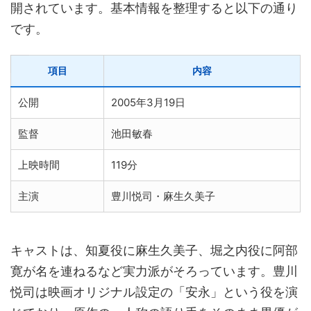
開されています。基本情報を整理すると以下の通り
です。
項目
内容
公開
2005年3月19日
監督
池田敏春
上映時間
119分
主演
豊川悦司・麻生久美子
キャストは、知夏役に麻生久美子、堀之内役に阿部
寛が名を連ねるなど実力派がそろっています。豊川
悦司は映画オリジナル設定の「安永」という役を演