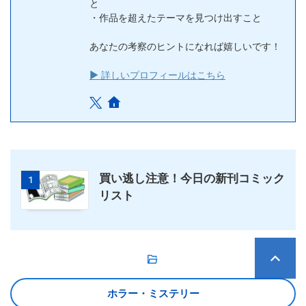
と
・作品を超えたテーマを見つけ出すこと
あなたの考察のヒントになれば嬉しいです！
▶ 詳しいプロフィールはこちら
買い逃し注意！今日の新刊コミック
1
リスト
ホラー・ミステリー