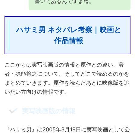
書いてあるんですよね。
ハサミ男 ネタバレ考察｜映画と
作品情報
ここからは実写映画版の情報と原作との違い、著
者・殊能将之について、そしてどこで読めるのかを
まとめていきます。原作を読んだあとに映像版を追
いたい方向けの情報です。
実写映画版の情報
『ハサミ男』は2005年3月19日に実写映画として公