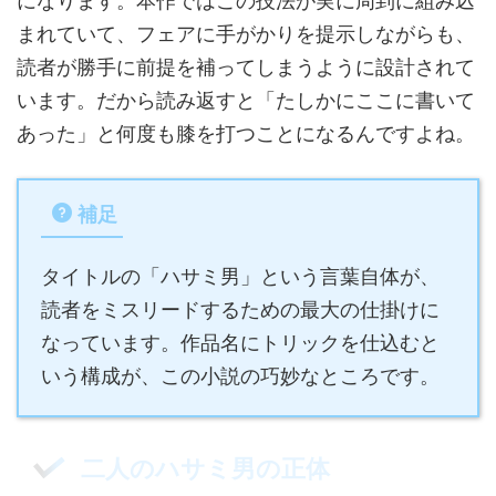
になります。本作ではこの技法が実に周到に組み込
まれていて、フェアに手がかりを提示しながらも、
読者が勝手に前提を補ってしまうように設計されて
います。だから読み返すと「たしかにここに書いて
あった」と何度も膝を打つことになるんですよね。
補足
タイトルの「ハサミ男」という言葉自体が、
読者をミスリードするための最大の仕掛けに
なっています。作品名にトリックを仕込むと
いう構成が、この小説の巧妙なところです。
二人のハサミ男の正体