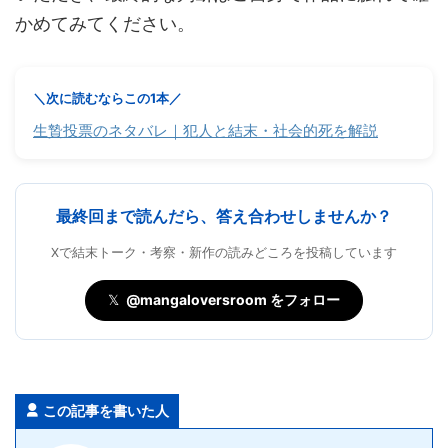
かめてみてください。
＼次に読むならこの1本／
生贄投票のネタバレ｜犯人と結末・社会的死を解説
最終回まで読んだら、答え合わせしませんか？
Xで結末トーク・考察・新作の読みどころを投稿しています
𝕏
@mangaloversroom をフォロー
この記事を書いた人