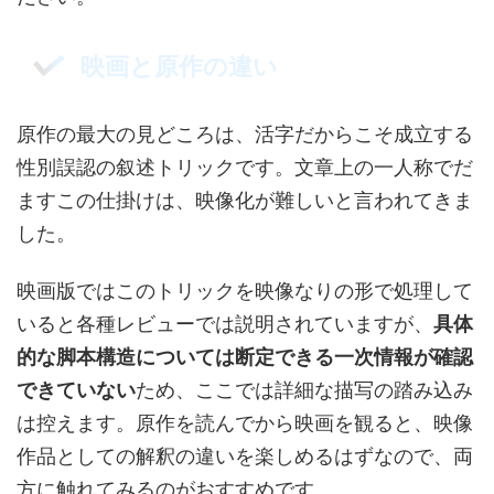
映画と原作の違い
原作の最大の見どころは、活字だからこそ成立する
性別誤認の叙述トリックです。文章上の一人称でだ
ますこの仕掛けは、映像化が難しいと言われてきま
した。
映画版ではこのトリックを映像なりの形で処理して
いると各種レビューでは説明されていますが、
具体
的な脚本構造については断定できる一次情報が確認
できていない
ため、ここでは詳細な描写の踏み込み
は控えます。原作を読んでから映画を観ると、映像
作品としての解釈の違いを楽しめるはずなので、両
方に触れてみるのがおすすめです。