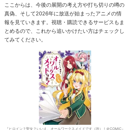
ここからは、今後の展開の考え方や打ち切りの噂の
真偽、そして2026年に放送が始まったアニメの情
報を見ていきます。視聴・購読できるサービスもま
とめるので、これから追いかけたい方はチェックし
てみてください。
『ヒロイン？聖女？いいえ、オールワークスメイドです（誇）！＠COMIC』