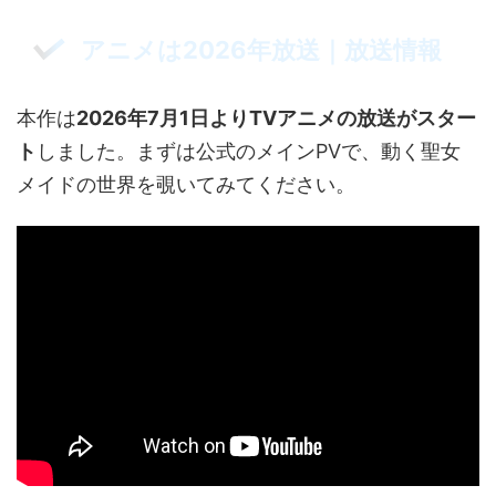
アニメは2026年放送｜放送情報
本作は
2026年7月1日よりTVアニメの放送がスター
ト
しました。まずは公式のメインPVで、動く聖女
メイドの世界を覗いてみてください。