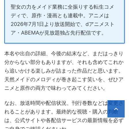
聖女の力をメイド業務に全振りする転生コメ
ディで、原作・漫画とも連載中。アニメは
2026年7月1日より放送開始で、dアニメスト
ア・ABEMAが見放題独占先行配信です。
本名や出自の詳細、今後の結末など、まだはっきり
分からない部分もありますが、それも含めてこれか
ら追いかける楽しみが詰まった作品だと思います。
天然メイドのメロディが巻き起こす笑いを、ぜひア
ニメと原作の両方で味わってみてください。
なお、放送時間や配信状況、刊行巻数などは変更さ
れることがあります。最終的な視聴・購入の判断
は、公式サイトや各配信サービスの最新情報を必ず
ご自身でご確認くださいね。