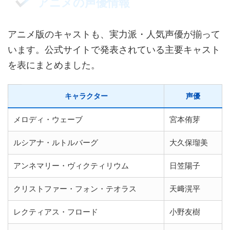
アニメの声優情報
アニメ版のキャストも、実力派・人気声優が揃って
います。公式サイトで発表されている主要キャスト
を表にまとめました。
キャラクター
声優
メロディ・ウェーブ
宮本侑芽
ルシアナ・ルトルバーグ
大久保瑠美
アンネマリー・ヴィクティリウム
日笠陽子
クリストファー・フォン・テオラス
天﨑滉平
レクティアス・フロード
小野友樹