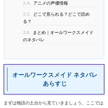
2.4.
アニメの声優情報
2.5.
どこで見られる？どこで読め
る？
2.6.
まとめ｜オールワークスメイド
のネタバレ
オールワークスメイド ネタバレ
あらすじ
まずは物語の土台から見ていきましょう。ここでは