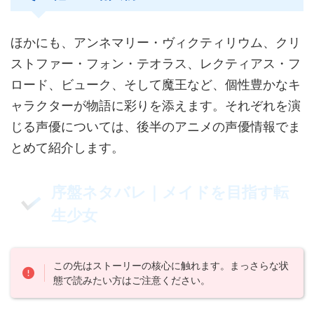
ほかにも、アンネマリー・ヴィクティリウム、クリ
ストファー・フォン・テオラス、レクティアス・フ
ロード、ビューク、そして魔王など、個性豊かなキ
ャラクターが物語に彩りを添えます。それぞれを演
じる声優については、後半のアニメの声優情報でま
とめて紹介します。
序盤ネタバレ｜メイドを目指す転
生少女
この先はストーリーの核心に触れます。まっさらな状
態で読みたい方はご注意ください。