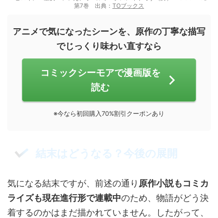
第7巻 出典：
TOブックス
アニメで気になったシーンを、原作の丁寧な描写
でじっくり味わい直すなら
コミックシーモアで漫画版を
読む
※今なら初回購入70%割引クーポンあり
結末はどうなる？今後の展開
気になる結末ですが、前述の通り
原作小説もコミカ
ライズも現在進行形で連載中
のため、物語がどう決
着するのかはまだ描かれていません。したがって、