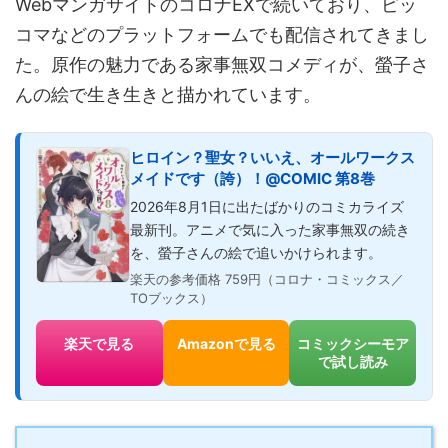
WebマンガサイトのコロナEXで続いており、ピッ
コマなどのプラットフォームでも配信されてきまし
た。原作の魅力である家事無双コメディが、螢子さ
んの絵で生き生きと描かれています。
ヒロイン？聖女？いいえ、オールワークス
メイドです（誇）！@COMIC 第8巻
2026年8月1日に出たばかりのコミカライズ
最新刊。アニメで気に入った家事無双の続き
を、螢子さんの絵で追いかけられます。
楽天の参考価格 759円（コロナ・コミックス／
TOブックス）
楽天で見る
Amazonで見る
コミックシーモア
で試し読み