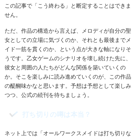
この記事で「こう終わる」と断定することはできま
せん。
ただ、作品の構造から言えば、メロディが自分の聖
女としての立場に気づくのか、それとも最後までメ
イド一筋を貫くのか、という点が大きな軸になりそ
うです。乙女ゲームのシナリオを壊し続けた先に、
彼女と周囲の人たちがどんな関係を築いていくの
か。そこを楽しみに読み進めていくのが、この作品
の醍醐味かなと思います。予想は予想として楽しみ
つつ、公式の続刊を待ちましょう。
打ち切りの噂は本当？
ネット上では「オールワークスメイドは打ち切りな