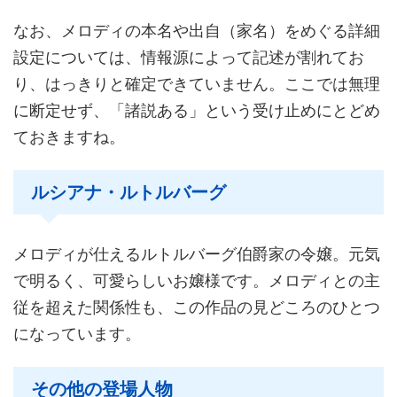
なお、メロディの本名や出自（家名）をめぐる詳細
設定については、情報源によって記述が割れてお
り、はっきりと確定できていません。ここでは無理
に断定せず、「諸説ある」という受け止めにとどめ
ておきますね。
ルシアナ・ルトルバーグ
メロディが仕えるルトルバーグ伯爵家の令嬢。元気
で明るく、可愛らしいお嬢様です。メロディとの主
従を超えた関係性も、この作品の見どころのひとつ
になっています。
その他の登場人物