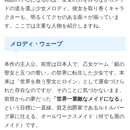
ドの道を選ぶ少女メロディ。彼女を取り巻くキャラ
クターも、明るくてクセのある面々が揃っていま
す。ここでは主要な人物を紹介しますね。
メロディ・ウェーブ
本作の主人公。前世は日本人で、乙女ゲーム「銀の
聖女と五つの誓い」の世界に転生した少女です。本
来は「世界を救う聖女ヒロイン」として運命づけら
れた存在なのですが、そのことに気づかないまま、
前世からの夢だった
「世界一素敵なメイドになる」
という目標に一直線。貧乏伯爵家であるルトルバー
グ家に仕える、オールワークスメイド（何でも屋の
メイド）です。