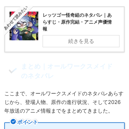
あわせて読みたい
レッツゴー怪奇組のネタバレ｜あ
らすじ・原作完結・アニメ声優情
報
続きを見る
まとめ｜オールワークスメイド
のネタバレ
ここまで、オールワークスメイドのネタバレあらす
じから、登場人物、原作の進行状況、そして2026
年放送のアニメ情報までをまとめてきました。
ポイント