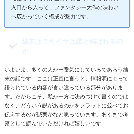
入口から入って、ファンタジー大作の味わい
へ広がっていく構成が魅力です。
結末は？キイラは誰と結ばれるの
か
いよいよ、多くの人が一番気にしているであろう結
末の話です。ここは正直に言うと、情報源によって
語られている内容が食い違っている部分がありま
す。だからこそ、私が一方に決めつけて書くのでは
なく、どういう説があるのかをフラットに並べてお
伝えするのが誠実かなと思っています。あくまで考
察として読んでいただければ嬉しいです。