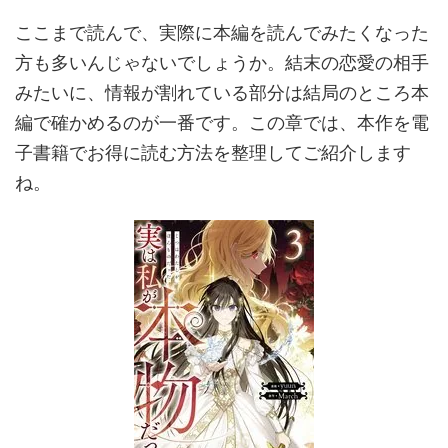
ここまで読んで、実際に本編を読んでみたくなった
方も多いんじゃないでしょうか。結末の恋愛の相手
みたいに、情報が割れている部分は結局のところ本
編で確かめるのが一番です。この章では、本作を電
子書籍でお得に読む方法を整理してご紹介します
ね。