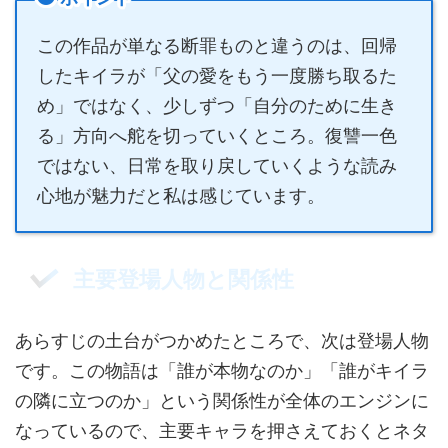
この作品が単なる断罪ものと違うのは、回帰
したキイラが「父の愛をもう一度勝ち取るた
め」ではなく、少しずつ「自分のために生き
る」方向へ舵を切っていくところ。復讐一色
ではない、日常を取り戻していくような読み
心地が魅力だと私は感じています。
主要登場人物と関係性
あらすじの土台がつかめたところで、次は登場人物
です。この物語は「誰が本物なのか」「誰がキイラ
の隣に立つのか」という関係性が全体のエンジンに
なっているので、主要キャラを押さえておくとネタ