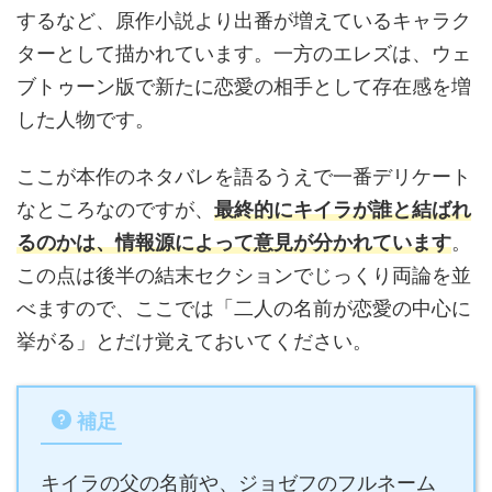
するなど、原作小説より出番が増えているキャラク
ターとして描かれています。一方のエレズは、ウェ
ブトゥーン版で新たに恋愛の相手として存在感を増
した人物です。
ここが本作のネタバレを語るうえで一番デリケート
なところなのですが、
最終的にキイラが誰と結ばれ
るのかは、情報源によって意見が分かれています
。
この点は後半の結末セクションでじっくり両論を並
べますので、ここでは「二人の名前が恋愛の中心に
挙がる」とだけ覚えておいてください。
補足
キイラの父の名前や、ジョゼフのフルネーム