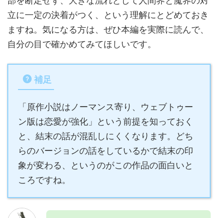
部を断定せず、大きな流れとして人間界と魔界の対
立に一定の決着がつく、という理解にとどめておき
ますね。気になる方は、ぜひ本編を実際に読んで、
自分の目で確かめてみてほしいです。
補足
「原作小説はノーマンス寄り、ウェブトゥー
ン版は恋愛が強化」という前提を知っておく
と、結末の話が混乱しにくくなります。どち
らのバージョンの話をしているかで結末の印
象が変わる、というのがこの作品の面白いと
ころですね。