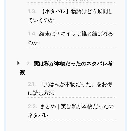
1.3.
【ネタバレ】物語はどう展開し
ていくのか
1.4.
結末は？キイラは誰と結ばれる
のか
2.
実は私が本物だったのネタバレ考
察
2.1.
『実は私が本物だった』をお得
に読む方法
2.2.
まとめ｜実は私が本物だったの
ネタバレ