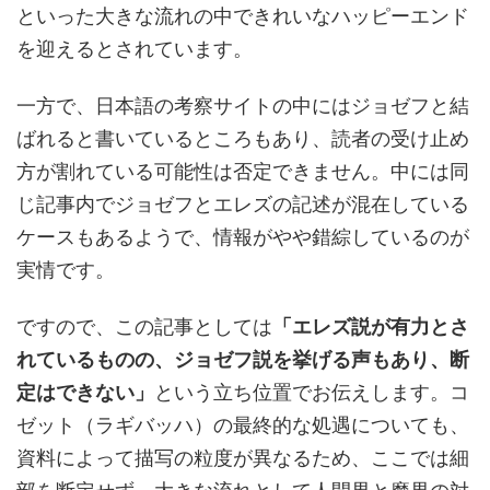
といった大きな流れの中できれいなハッピーエンド
を迎えるとされています。
一方で、日本語の考察サイトの中にはジョゼフと結
ばれると書いているところもあり、読者の受け止め
方が割れている可能性は否定できません。中には同
じ記事内でジョゼフとエレズの記述が混在している
ケースもあるようで、情報がやや錯綜しているのが
実情です。
ですので、この記事としては
「エレズ説が有力とさ
れているものの、ジョゼフ説を挙げる声もあり、断
定はできない」
という立ち位置でお伝えします。コ
ゼット（ラギバッハ）の最終的な処遇についても、
資料によって描写の粒度が異なるため、ここでは細