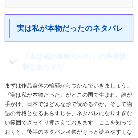
実は私が本物だったのネタバレ
『実は私が本物だった』の基本情
報とあらすじ
まずは作品全体の輪郭からつかんでいきましょう。
『実は私が本物だった』がどこの国で生まれ、誰が
手がけ、日本ではどんな形で読めるのか。そして物
語の骨格となるあらすじを、ネタバレになりすぎな
い範囲でざっくり押さえておきます。ここを知って
おくと、後半のネタバレ考察がぐっと読みやすくな