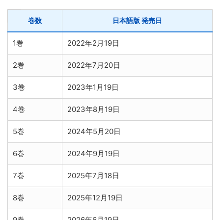
巻数
日本語版 発売日
1巻
2022年2月19日
2巻
2022年7月20日
3巻
2023年1月19日
4巻
2023年8月19日
5巻
2024年5月20日
6巻
2024年9月19日
7巻
2025年7月18日
8巻
2025年12月19日
9巻
2026年6月19日