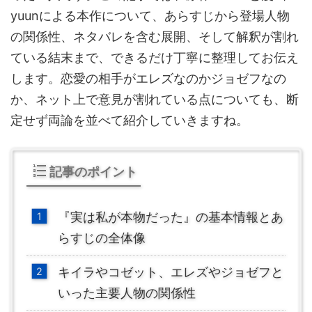
yuunによる本作について、あらすじから登場人物
の関係性、ネタバレを含む展開、そして解釈が割れ
ている結末まで、できるだけ丁寧に整理してお伝え
します。恋愛の相手がエレズなのかジョゼフなの
か、ネット上で意見が割れている点についても、断
定せず両論を並べて紹介していきますね。
記事のポイント
『実は私が本物だった』の基本情報とあ
らすじの全体像
キイラやコゼット、エレズやジョゼフと
いった主要人物の関係性