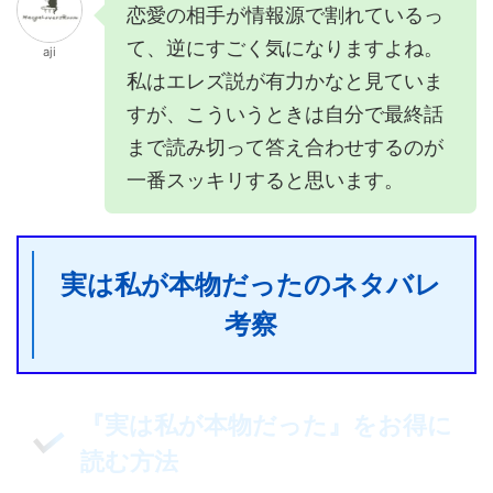
恋愛の相手が情報源で割れているっ
て、逆にすごく気になりますよね。
aji
私はエレズ説が有力かなと見ていま
すが、こういうときは自分で最終話
まで読み切って答え合わせするのが
一番スッキリすると思います。
実は私が本物だったのネタバレ
考察
『実は私が本物だった』をお得に
読む方法