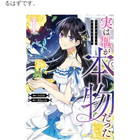
るはずです。