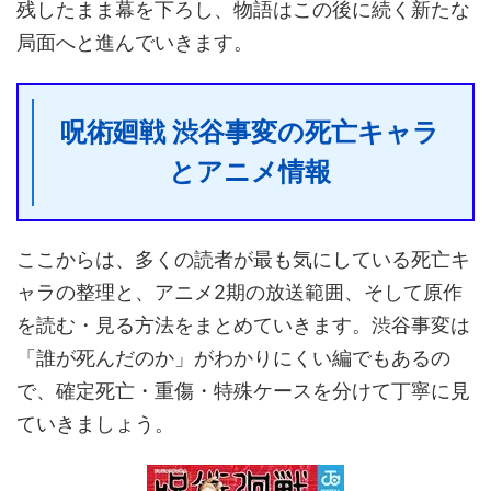
残したまま幕を下ろし、物語はこの後に続く新たな
局面へと進んでいきます。
呪術廻戦 渋谷事変の死亡キャラ
とアニメ情報
ここからは、多くの読者が最も気にしている死亡キ
ャラの整理と、アニメ2期の放送範囲、そして原作
を読む・見る方法をまとめていきます。渋谷事変は
「誰が死んだのか」がわかりにくい編でもあるの
で、確定死亡・重傷・特殊ケースを分けて丁寧に見
ていきましょう。