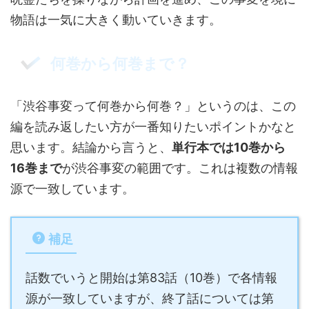
物語は一気に大きく動いていきます。
何巻から何巻まで？
「渋谷事変って何巻から何巻？」というのは、この
編を読み返したい方が一番知りたいポイントかなと
思います。結論から言うと、
単行本では10巻から
16巻まで
が渋谷事変の範囲です。これは複数の情報
源で一致しています。
補足
話数でいうと開始は第83話（10巻）で各情報
源が一致していますが、終了話については第