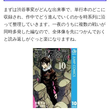
まずは渋谷事変がどんな出来事で、単行本のどこに
収録され、作中でどう進んでいくのかを時系列に沿
って整理していきます。一夜のうちに複数の戦いが
同時多発した編なので、全体像を先につかんでおく
と読み返しがぐっと楽になりますね。