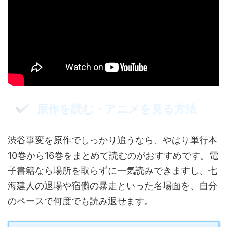
原作を読む・アニメを見る方法
渋谷事変を原作でしっかり追うなら、やはり単行本
10巻から16巻をまとめて読むのがおすすめです。電
子書籍なら場所を取らずに一気読みできますし、七
海建人の退場や宿儺の暴走といった名場面を、自分
のペースで何度でも読み返せます。