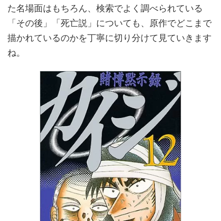
た名場面はもちろん、検索でよく調べられている
「その後」「死亡説」についても、原作でどこまで
描かれているのかを丁寧に切り分けて見ていきます
ね。