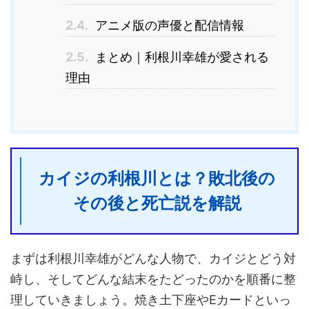
2.4.
アニメ版の声優と配信情報
2.5.
まとめ｜利根川幸雄が愛される
理由
カイジの利根川とは？敗北後の
その後と死亡説を解説
まずは利根川幸雄がどんな人物で、カイジとどう対
峙し、そしてどんな結末をたどったのかを順番に整
理していきましょう。焼き土下座やEカードといっ