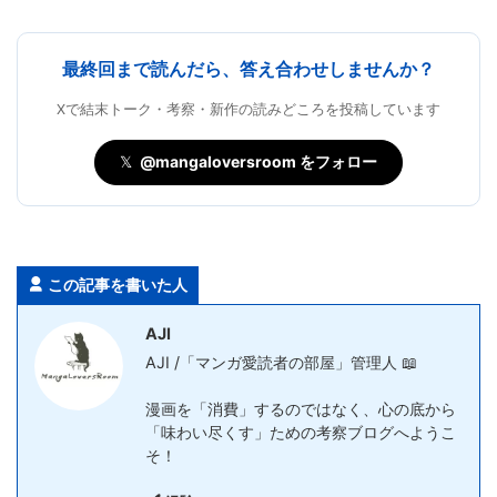
最終回まで読んだら、答え合わせしませんか？
Xで結末トーク・考察・新作の読みどころを投稿しています
𝕏
@mangaloversroom をフォロー
この記事を書いた人
AJI
AJI /「マンガ愛読者の部屋」管理人 📖
漫画を「消費」するのではなく、心の底から
「味わい尽くす」ための考察ブログへようこ
そ！