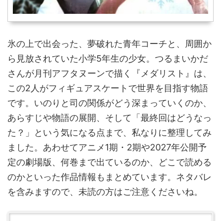
氷の上で出会った、夢破れた青年コーチと、周囲か
ら見放されていた小学5年生の少女。つるまいかだ
さんが月刊アフタヌーンで描く『メダリスト』は、
この2人がフィギュアスケートで世界を目指す物語
です。いのりと司の関係がどう深まっていくのか、
あらすじや物語の展開、そして「最終回はどうなっ
た？」という気になる点まで、私なりに整理してみ
ました。あわせてアニメ1期・2期や2027年公開予
定の劇場版、何巻まで出ているのか、どこで読める
のかといった作品情報もまとめています。ネタバレ
を含みますので、未読の方はご注意くださいね。