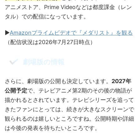
アニメストア、Prime Videoなどは都度課金（レン
タル）での配信になっています。
▶
Amazonプライムビデオで『メダリスト』を観る
（配信状況は2026年7月27日時点）
劇場版の情報
さらに、劇場版の公開も決定しています。
2027年
公開予定
で、テレビアニメ第2期のその後の物語が
描かれるとされています。テレビシリーズを追って
きたファンにとっては、続きが大きなスクリーンで
観られるのは嬉しいところですね。公開時期や詳細
は今後の発表を待ちたいところです。