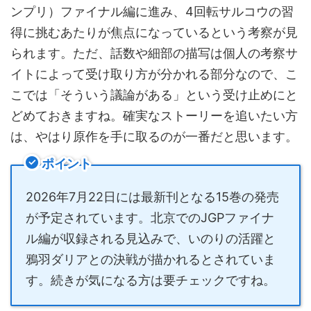
ンプリ）ファイナル編に進み、4回転サルコウの習
得に挑むあたりが焦点になっているという考察が見
られます。ただ、話数や細部の描写は個人の考察サ
イトによって受け取り方が分かれる部分なので、こ
こでは「そういう議論がある」という受け止めにと
どめておきますね。確実なストーリーを追いたい方
は、やはり原作を手に取るのが一番だと思います。
ポイント
2026年7月22日には最新刊となる15巻の発売
が予定されています。北京でのJGPファイナ
ル編が収録される見込みで、いのりの活躍と
鴉羽ダリアとの決戦が描かれるとされていま
す。続きが気になる方は要チェックですね。