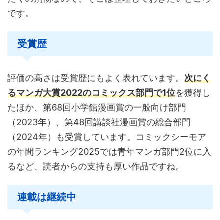
です。
受賞歴
評価の高さは受賞歴にもよく表れています。
次にく
るマンガ大賞2022のコミックス部門で1位
を獲得し
たほか、第68回小学館漫画賞の一般向け部門
（2023年）、第48回講談社漫画賞の総合部門
（2024年）も受賞しています。コミックシーモア
の年間ランキング2025では青年マンガ部門2位に入
るなど、読者からの支持も厚い作品ですね。
連載は継続中