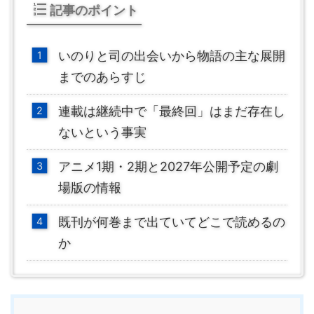
記事のポイント
いのりと司の出会いから物語の主な展開
までのあらすじ
連載は継続中で「最終回」はまだ存在し
ないという事実
アニメ1期・2期と2027年公開予定の劇
場版の情報
既刊が何巻まで出ていてどこで読めるの
か