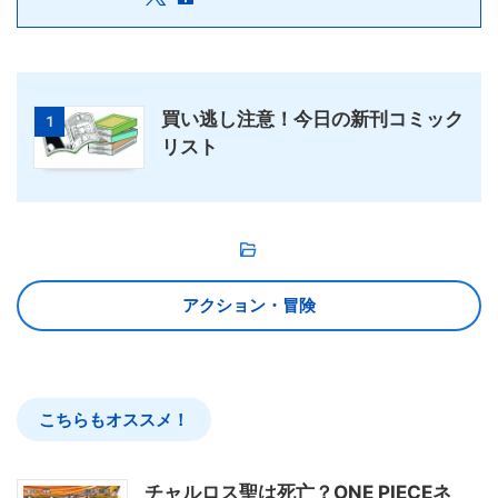
買い逃し注意！今日の新刊コミック
1
リスト
アクション・冒険
こちらもオススメ！
チャルロス聖は死亡？ONE PIECEネ