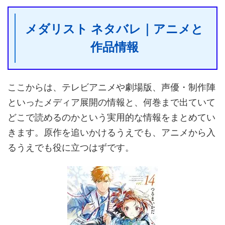
メダリスト ネタバレ｜アニメと
作品情報
ここからは、テレビアニメや劇場版、声優・制作陣
といったメディア展開の情報と、何巻まで出ていて
どこで読めるのかという実用的な情報をまとめてい
きます。原作を追いかけるうえでも、アニメから入
るうえでも役に立つはずです。