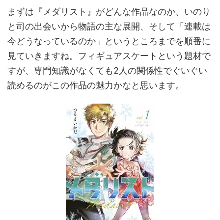
まずは『メダリスト』がどんな作品なのか、いのり
と司の出会いから物語の主な展開、そして「連載は
今どうなっているのか」というところまでを順番に
見ていきますね。フィギュアスケートという題材で
すが、専門知識がなくても2人の関係性でぐいぐい
読めるのがこの作品の魅力かなと思います。