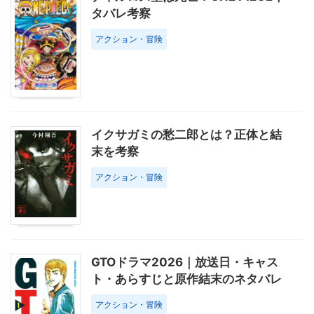
タバレ考察
アクション・冒険
イクサガミの愁二郎とは？正体と結
末を考察
アクション・冒険
GTOドラマ2026｜放送日・キャス
ト・あらすじと原作結末のネタバレ
アクション・冒険