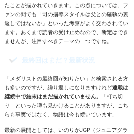
たことが描かれていきます。この点については、フ
ァンの間でも「司の指導スタイルは父との確執の裏
返しではないか」といった考察がよく交わされてい
ます。あくまで読者の受け止めなので、断定はでき
ませんが、注目すべきテーマの一つですね。
最終回はまだ？最新状況
「メダリストの最終回が知りたい」と検索される方
も多いのですが、繰り返しになりますけれど
連載は
継続中で結末はまだ描かれていません。
「打ち切
り」といった噂も見かけることがありますが、こち
らも事実ではなく、物語は今も続いています。
最新の展開としては、いのりがJGP（ジュニアグラ