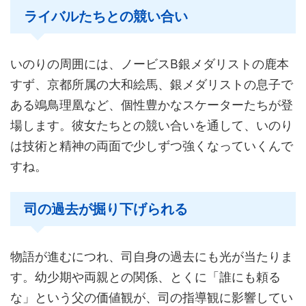
ライバルたちとの競い合い
いのりの周囲には、ノービスB銀メダリストの鹿本
すず、京都所属の大和絵馬、銀メダリストの息子で
ある鴗鳥理凰など、個性豊かなスケーターたちが登
場します。彼女たちとの競い合いを通して、いのり
は技術と精神の両面で少しずつ強くなっていくんで
すね。
司の過去が掘り下げられる
物語が進むにつれ、司自身の過去にも光が当たりま
す。幼少期や両親との関係、とくに「誰にも頼る
な」という父の価値観が、司の指導観に影響してい