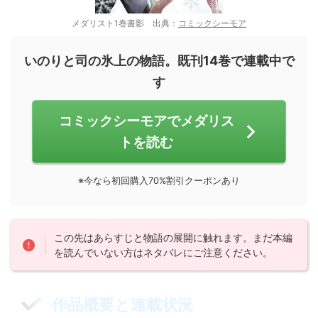
メダリスト1巻書影 出典：
コミックシーモア
いのりと司の氷上の物語。既刊14巻で連載中で
す
コミックシーモアでメダリス
トを読む
※今なら初回購入70%割引クーポンあり
この先はあらすじと物語の展開に触れます。まだ本編
を読んでいない方はネタバレにご注意ください。
作品概要と連載状況