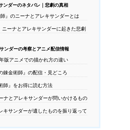
サンダーのネタバレ｜悲劇の真相
師』のニーナとアレキサンダーとは
】ニーナとアレキサンダーに起きた悲劇
サンダーの考察とアニメ配信情報
3年版アニメでの描かれ方の違い
の錬金術師』の配信・見どころ
術師』をお得に読む方法
ーナとアレキサンダーが問いかけるもの
レキサンダーが遺したものを振り返って