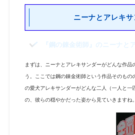
ニーナとアレキサ
『鋼の錬金術師』のニーナと
まずは、ニーナとアレキサンダーがどんな作品
う。ここでは鋼の錬金術師という作品そのもの
の愛犬アレキサンダーがどんな二人（一人と一
の、彼らの穏やかだった姿から見ていきますね