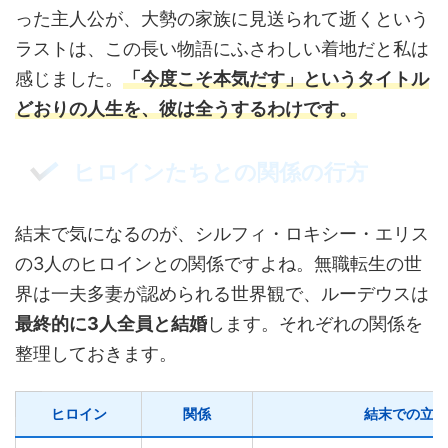
った主人公が、大勢の家族に見送られて逝くという
ラストは、この長い物語にふさわしい着地だと私は
感じました。
「今度こそ本気だす」というタイトル
どおりの人生を、彼は全うするわけです。
ヒロインたちとの関係の行方
結末で気になるのが、シルフィ・ロキシー・エリス
の3人のヒロインとの関係ですよね。無職転生の世
界は一夫多妻が認められる世界観で、ルーデウスは
最終的に3人全員と結婚
します。それぞれの関係を
整理しておきます。
ヒロイン
関係
結末での立場