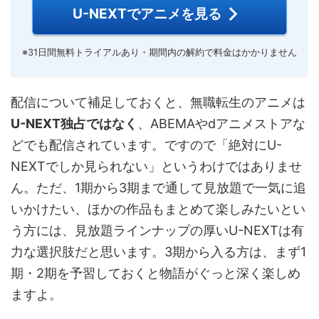
U-NEXTでアニメを見る
※31日間無料トライアルあり・期間内の解約で料金はかかりません
配信について補足しておくと、無職転生のアニメは
U-NEXT独占ではなく
、ABEMAやdアニメストアな
どでも配信されています。ですので「絶対にU-
NEXTでしか見られない」というわけではありませ
ん。ただ、1期から3期まで通して見放題で一気に追
いかけたい、ほかの作品もまとめて楽しみたいとい
う方には、見放題ラインナップの厚いU-NEXTは有
力な選択肢だと思います。3期から入る方は、まず1
期・2期を予習しておくと物語がぐっと深く楽しめ
ますよ。