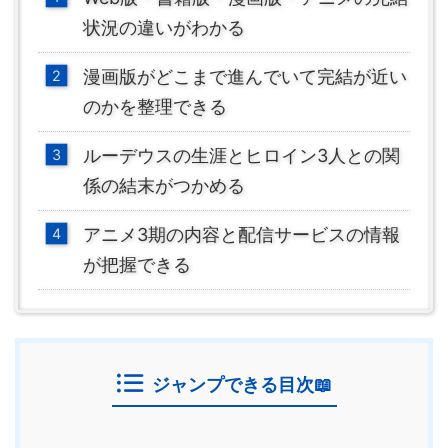
状況の違いがわかる
漫画版がどこまで進んでいて完結が近い
のかを整理できる
ルーデウスの生涯とヒロイン3人との関
係の結末がつかめる
アニメ3期の内容と配信サービスの情報
が把握できる
ジャンプできる目次📖