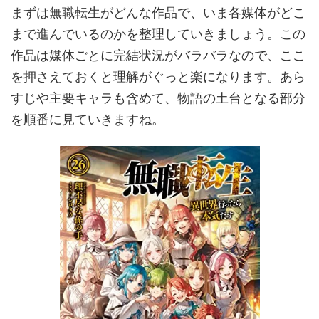
まずは無職転生がどんな作品で、いま各媒体がどこ
まで進んでいるのかを整理していきましょう。この
作品は媒体ごとに完結状況がバラバラなので、ここ
を押さえておくと理解がぐっと楽になります。あら
すじや主要キャラも含めて、物語の土台となる部分
を順番に見ていきますね。