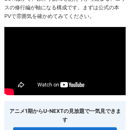
スの修行編が軸になる構成です。まずは公式の本
PVで雰囲気を確かめてみてください。
アニメ1期からU-NEXTの見放題で一気見できま
す