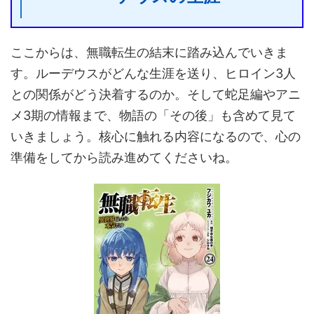
ここからは、無職転生の結末に踏み込んでいきま
す。ルーデウスがどんな生涯を送り、ヒロイン3人
との関係がどう決着するのか。そして蛇足編やアニ
メ3期の情報まで、物語の「その後」も含めて見て
いきましょう。核心に触れる内容になるので、心の
準備をしてから読み進めてくださいね。