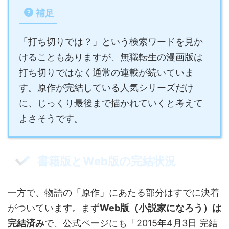
補足
「打ち切りでは？」という検索ワードを見か
けることもありますが、無職転生の漫画版は
打ち切りではなく通常の連載が続いていま
す。原作が完結している人気シリーズだけ
に、じっくり最後まで描かれていくと考えて
よさそうです。
書籍版とWeb版の完結状況
一方で、物語の「原作」にあたる部分はすでに決着
がついています。まず
Web版（小説家になろう）は
完結済み
で、公式ページにも「2015年4月3日 完結