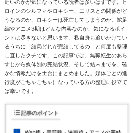
近いのかが気になっている読者は多いはずです。ヒ
ロインのシルフィやロキシー、エリスとの関係がど
うなるのか、ロキシーは死亡してしまうのか、蛇足
編やアニメ3期はどんな内容なのか、気になるポイ
ントは尽きないと思います。私自身も追いかけてい
るうちに「結局どれが完結してるの」と何度も整理
し直したクチです。この記事では、無職転生のあら
すじから媒体別の完結状況、そして結末までを、確
かな情報だけを土台にまとめました。媒体ごとの進
行度がごちゃごちゃになっている方の整理に役立て
ば幸いです。
記事のポイント
Web版・書籍版・漫画版・アニメの完結