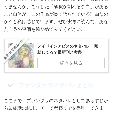
りませんが、こうした「解釈が割れる余白」がある
こと自体が、この作品が長く語られている理由なの
かなと私は感じています。ぜひ実際に読んで、あな
た自身の評価を確かめてみてください。
あわせて読みたい
メイドインアビスのネタバレ｜完
結してる？最新刊と考察
続きを見る
プランダラのネタバレまとめ
ここまで、プランダラのネタバレとしてあらすじか
ら最終話の結末、そして考察までを整理してきまし