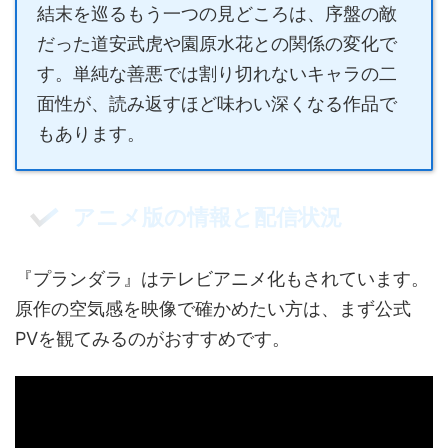
結末を巡るもう一つの見どころは、序盤の敵
だった道安武虎や園原水花との関係の変化で
す。単純な善悪では割り切れないキャラの二
面性が、読み返すほど味わい深くなる作品で
もあります。
アニメ版の情報と配信状況
『プランダラ』はテレビアニメ化もされています。
原作の空気感を映像で確かめたい方は、まず公式
PVを観てみるのがおすすめです。