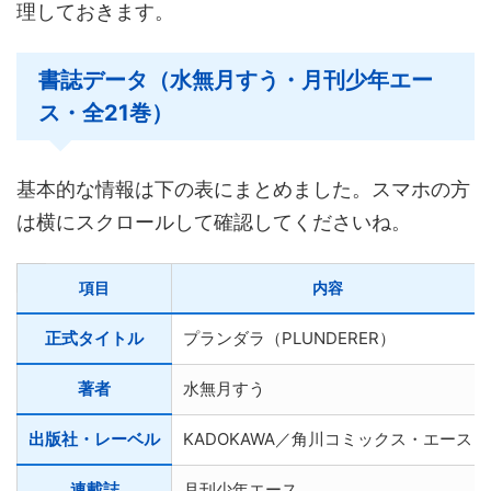
理しておきます。
書誌データ（水無月すう・月刊少年エー
ス・全21巻）
基本的な情報は下の表にまとめました。スマホの方
は横にスクロールして確認してくださいね。
項目
内容
正式タイトル
プランダラ（PLUNDERER）
著者
水無月すう
出版社・レーベル
KADOKAWA／角川コミックス・エース
連載誌
月刊少年エース