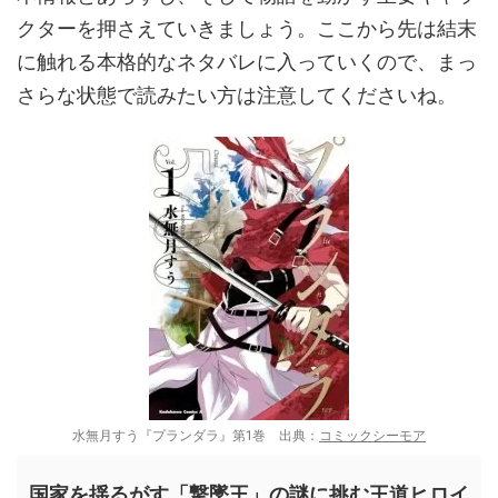
クターを押さえていきましょう。ここから先は結末
に触れる本格的なネタバレに入っていくので、まっ
さらな状態で読みたい方は注意してくださいね。
水無月すう『プランダラ』第1巻 出典：
コミックシーモア
国家を揺るがす「撃墜王」の謎に挑む王道ヒロイ