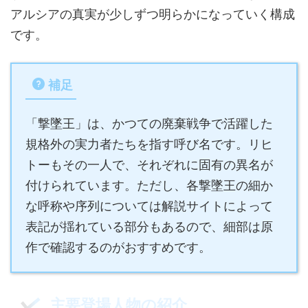
アルシアの真実が少しずつ明らかになっていく構成
です。
補足
「撃墜王」は、かつての廃棄戦争で活躍した
規格外の実力者たちを指す呼び名です。リヒ
トーもその一人で、それぞれに固有の異名が
付けられています。ただし、各撃墜王の細か
な呼称や序列については解説サイトによって
表記が揺れている部分もあるので、細部は原
作で確認するのがおすすめです。
主要登場人物の紹介