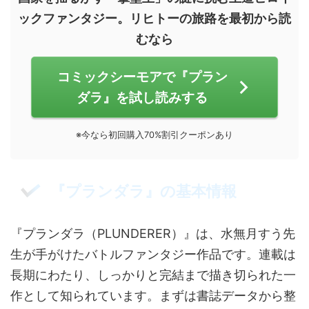
ックファンタジー。リヒトーの旅路を最初から読
むなら
コミックシーモアで『プラン
ダラ』を試し読みする
※今なら初回購入70%割引クーポンあり
『プランダラ』の基本情報
『プランダラ（PLUNDERER）』は、水無月すう先
生が手がけたバトルファンタジー作品です。連載は
長期にわたり、しっかりと完結まで描き切られた一
作として知られています。まずは書誌データから整