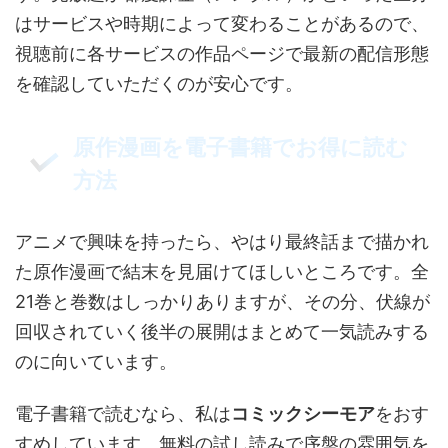
はサービスや時期によって変わることがあるので、
視聴前に各サービスの作品ページで最新の配信形態
を確認していただくのが安心です。
原作漫画を電子書籍でお得に読む
方法
アニメで興味を持ったら、やはり最終話まで描かれ
た原作漫画で結末を見届けてほしいところです。全
21巻と巻数はしっかりありますが、その分、伏線が
回収されていく後半の展開はまとめて一気読みする
のに向いています。
電子書籍で読むなら、私は
コミックシーモア
をおす
すめしています。無料の試し読みで序盤の雰囲気を