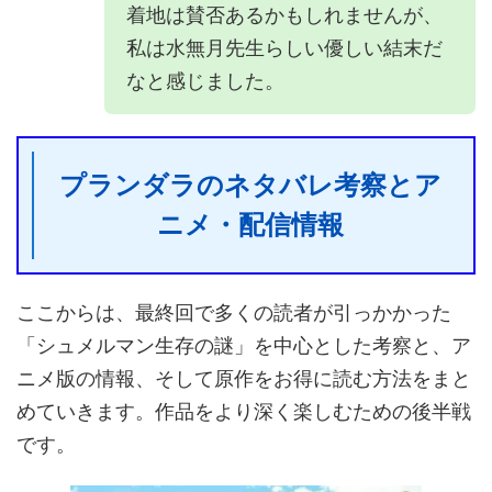
着地は賛否あるかもしれませんが、
私は水無月先生らしい優しい結末だ
なと感じました。
プランダラのネタバレ考察とア
ニメ・配信情報
ここからは、最終回で多くの読者が引っかかった
「シュメルマン生存の謎」を中心とした考察と、ア
ニメ版の情報、そして原作をお得に読む方法をまと
めていきます。作品をより深く楽しむための後半戦
です。