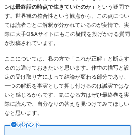
ンは最終話の時点で生きていたのか」
という疑問で
す。世界観の整合性という観点から、この点につい
ては読者ごとに解釈が分かれているのが実情で、実
際に大手Q&Aサイトにもこの疑問を投げかける質問
が投稿されています。
ここについては、私の方で「これが正解」と断定す
るのは避けておきたいと思います。作中の描写と設
定の受け取り方によって結論が変わる部分であり、
一つの解釈を事実として押し付けるのは誠実ではな
いと感じるからです。気になる方はぜひ最終巻を実
際に読んで、自分なりの答えを見つけてみてほしい
なと思います。
ポイント