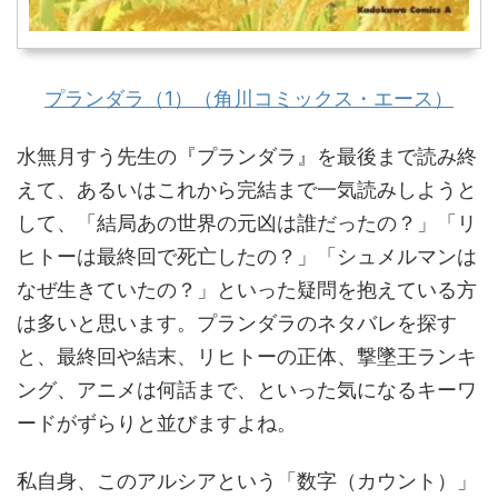
プランダラ（1）（角川コミックス・エース）
水無月すう先生の『プランダラ』を最後まで読み終
えて、あるいはこれから完結まで一気読みしようと
して、「結局あの世界の元凶は誰だったの？」「リ
ヒトーは最終回で死亡したの？」「シュメルマンは
なぜ生きていたの？」といった疑問を抱えている方
は多いと思います。プランダラのネタバレを探す
と、最終回や結末、リヒトーの正体、撃墜王ランキ
ング、アニメは何話まで、といった気になるキーワ
ードがずらりと並びますよね。
私自身、このアルシアという「数字（カウント）」