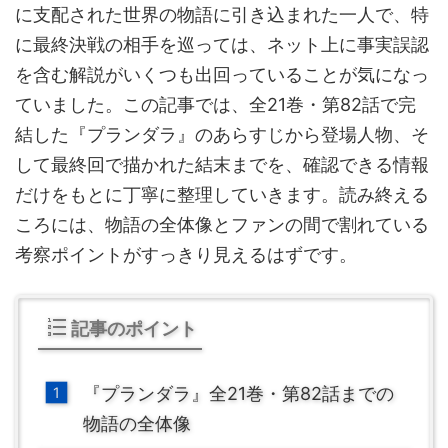
に支配された世界の物語に引き込まれた一人で、特
に最終決戦の相手を巡っては、ネット上に事実誤認
を含む解説がいくつも出回っていることが気になっ
ていました。この記事では、全21巻・第82話で完
結した『プランダラ』のあらすじから登場人物、そ
して最終回で描かれた結末までを、確認できる情報
だけをもとに丁寧に整理していきます。読み終える
ころには、物語の全体像とファンの間で割れている
考察ポイントがすっきり見えるはずです。
記事のポイント
『プランダラ』全21巻・第82話までの
物語の全体像