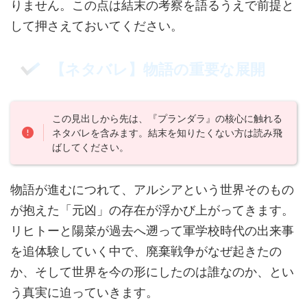
りません。この点は結末の考察を語るうえで前提と
して押さえておいてください。
【ネタバレ】物語の重要な展開
この見出しから先は、『プランダラ』の核心に触れる
ネタバレを含みます。結末を知りたくない方は読み飛
ばしてください。
物語が進むにつれて、アルシアという世界そのもの
が抱えた「元凶」の存在が浮かび上がってきます。
リヒトーと陽菜が過去へ遡って軍学校時代の出来事
を追体験していく中で、廃棄戦争がなぜ起きたの
か、そして世界を今の形にしたのは誰なのか、とい
う真実に迫っていきます。