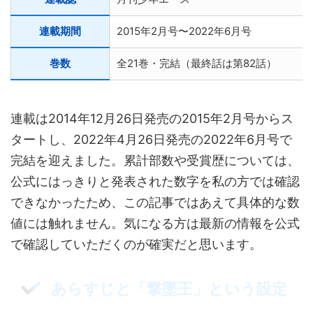
連載期間
2015年2月号〜2022年6月号
巻数
全21巻・完結（最終話は第82話）
連載は2014年12月26日発売の2015年2月号からス
タートし、2022年4月26日発売の2022年6月号で
完結を迎えました。累計部数や受賞歴については、
公式にはっきりと発表された数字を私の方では確認
できなかったため、この記事ではあえて具体的な数
値には触れません。気になる方は最新の情報を公式
で確認していただくのが確実だと思います。
あらすじと「撃墜王」という設定