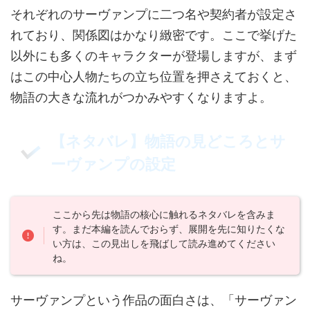
それぞれのサーヴァンプに二つ名や契約者が設定さ
れており、関係図はかなり緻密です。ここで挙げた
以外にも多くのキャラクターが登場しますが、まず
はこの中心人物たちの立ち位置を押さえておくと、
物語の大きな流れがつかみやすくなりますよ。
【ネタバレ】物語の見どころとサ
ーヴァンプの設定
ここから先は物語の核心に触れるネタバレを含みま
す。まだ本編を読んでおらず、展開を先に知りたくな
い方は、この見出しを飛ばして読み進めてください
ね。
サーヴァンプという作品の面白さは、「サーヴァン