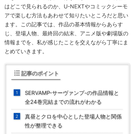
はどこで見られるのか、U-NEXTやコミックシーモ
アで楽しむ方法もあわせて知りたいところだと思い
ます。この記事では、作品の基本情報からあらす
じ、登場人物、最終回の結末、アニメ版や劇場版の
情報までを、私が感じたことを交えながら丁寧にま
とめていきます。
記事のポイント
SERVAMP-サーヴァンプ-の作品情報と
全24巻完結までの流れがわかる
真昼とクロを中心とした登場人物と関係
性が整理できる