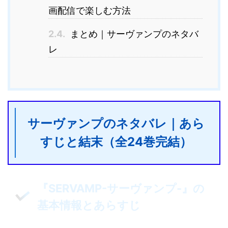
画配信で楽しむ方法
2.4.
まとめ｜サーヴァンプのネタバ
レ
サーヴァンプのネタバレ｜あら
すじと結末（全24巻完結）
『SERVAMP-サーヴァンプ-』の
基本情報とあらすじ