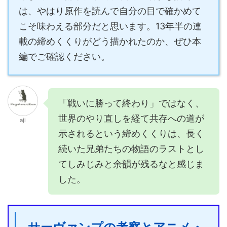
は、やはり原作を読んで自分の目で確かめて
こそ味わえる部分だと思います。13年半の連
載の締めくくりがどう描かれたのか、ぜひ本
編でご確認ください。
「戦いに勝って終わり」ではなく、
世界のやり直しを経て共存への道が
aji
示されるという締めくくりは、長く
続いた兄弟たちの物語のラストとし
てしみじみと余韻が残るなと感じま
した。