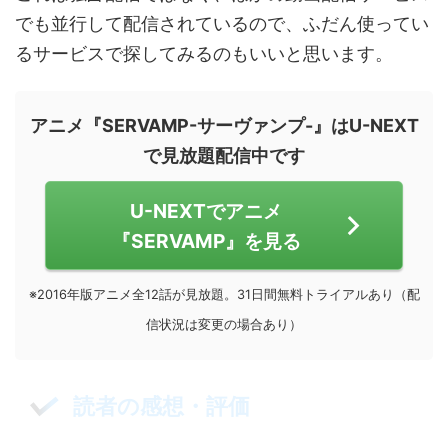
でも並行して配信されているので、ふだん使ってい
るサービスで探してみるのもいいと思います。
アニメ『SERVAMP-サーヴァンプ-』はU-NEXT
で見放題配信中です
U-NEXTでアニメ
『SERVAMP』を見る
※2016年版アニメ全12話が見放題。31日間無料トライアルあり（配
信状況は変更の場合あり）
読者の感想・評価