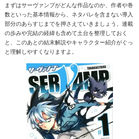
まずはサーヴァンプがどんな作品なのか、作者や巻
数といった基本情報から、ネタバレを含まない導入
部分のあらすじまでを押さえていきましょう。連載
の歩みや完結の経緯も含めて土台を整理しておく
と、このあとの結末解説やキャラクター紹介がぐっ
と理解しやすくなりますよ。