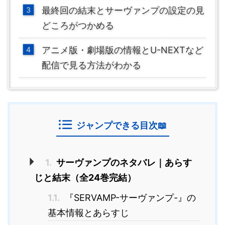
最終回の結末とサーヴァンプの設定の見
どころがつかめる
アニメ版・劇場版の情報とU-NEXTなど
配信で見る方法がわかる
ジャンプできる目次📖
1.
サーヴァンプのネタバレ｜あらす
じと結末（全24巻完結）
1.1.
『SERVAMP-サーヴァンプ-』の
基本情報とあらすじ