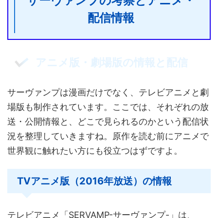
サーヴァンプの考察とアニメ・
配信情報
アニメ版・劇場版の情報と配信
サーヴァンプは漫画だけでなく、テレビアニメと劇
場版も制作されています。ここでは、それぞれの放
送・公開情報と、どこで見られるのかという配信状
況を整理していきますね。原作を読む前にアニメで
世界観に触れたい方にも役立つはずですよ。
TVアニメ版（2016年放送）の情報
テレビアニメ「SERVAMP-サーヴァンプ-」は、