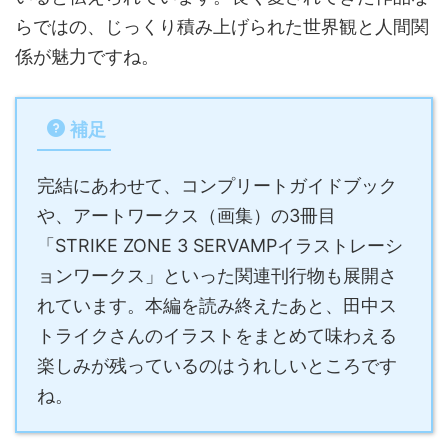
らではの、じっくり積み上げられた世界観と人間関
係が魅力ですね。
補足
完結にあわせて、コンプリートガイドブック
や、アートワークス（画集）の3冊目
「STRIKE ZONE 3 SERVAMPイラストレーシ
ョンワークス」といった関連刊行物も展開さ
れています。本編を読み終えたあと、田中ス
トライクさんのイラストをまとめて味わえる
楽しみが残っているのはうれしいところです
ね。