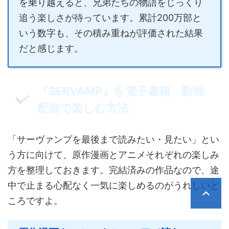
を乗り越えると、兄弟たちの物語をじっくり
追う楽しさが待っています。累計200万部と
いう数字も、その積み重ねが評価された結果
だと感じます。
『SERVAMP』を電子書籍・動画
配信で楽しむ方法
「サーヴァンプを最後まで読みたい・見たい」とい
う方に向けて、原作漫画とアニメそれぞれの楽しみ
方を整理しておきます。完結済みの作品なので、途
中で止まる心配なく一気に楽しめるのがうれしいと
ころですよ。