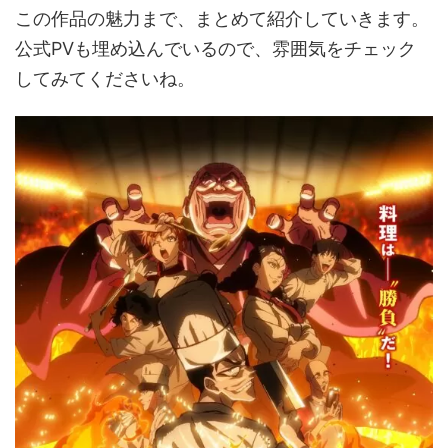
この作品の魅力まで、まとめて紹介していきます。
公式PVも埋め込んでいるので、雰囲気をチェック
してみてくださいね。