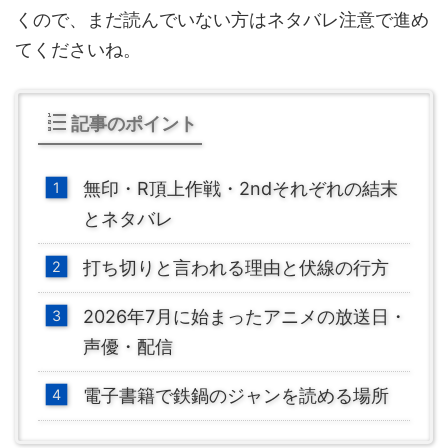
くので、まだ読んでいない方はネタバレ注意で進め
てくださいね。
記事のポイント
無印・R頂上作戦・2ndそれぞれの結末
とネタバレ
打ち切りと言われる理由と伏線の行方
2026年7月に始まったアニメの放送日・
声優・配信
電子書籍で鉄鍋のジャンを読める場所