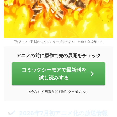
TVアニメ『鉄鍋のジャン』キービジュアル 出典：
公式サイト
アニメの前に原作で先の展開をチェック
コミックシーモアで最新刊を
試し読みする
※今なら初回購入70%割引クーポンあり
2026年7月初アニメ化の放送情報