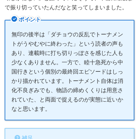
で振り切っていたんだなと笑ってしまいました。
ポイント
無印の後半は「ダチョウの反乱でトーナメン
トがうやむやに終わった」という読者の声も
あり、連載時に打ち切りっぽさを感じた人も
少なくありません。一方で、睦十急死から中
国行きという個別の最終回エピソードはしっ
かり描かれています。トーナメント自体は消
化不良ぎみでも、物語の締めくくりは用意さ
れていた、と両面で捉えるのが実態に近いか
なと思います。
補足