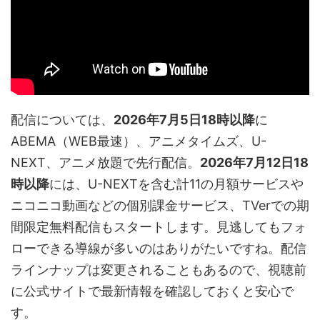
配信については、
2026年7月5日18時以降
に
ABEMA（WEB最速）、アニメタイムズ、U-
NEXT、アニメ放題で先行配信。
2026年7月12日18
時以降
には、U-NEXTを含む計11の月額サービスや
ニコニコ動画などの個別課金サービス、TVerでの期
間限定無料配信もスタートします。見逃してもフォ
ローできる導線が多いのはありがたいですね。配信
ラインナップは変更されることもあるので、視聴前
に公式サイトで最新情報を確認しておくと安心で
す。