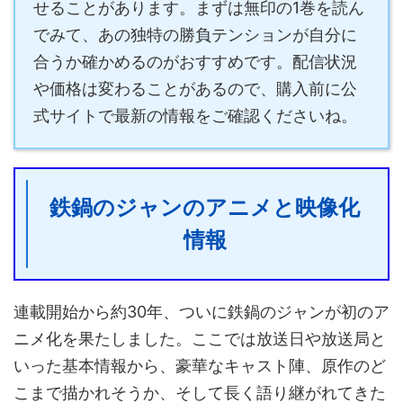
せることがあります。まずは無印の1巻を読ん
でみて、あの独特の勝負テンションが自分に
合うか確かめるのがおすすめです。配信状況
や価格は変わることがあるので、購入前に公
式サイトで最新の情報をご確認くださいね。
鉄鍋のジャンのアニメと映像化
情報
連載開始から約30年、ついに鉄鍋のジャンが初のア
ニメ化を果たしました。ここでは放送日や放送局と
いった基本情報から、豪華なキャスト陣、原作のど
こまで描かれそうか、そして長く語り継がれてきた