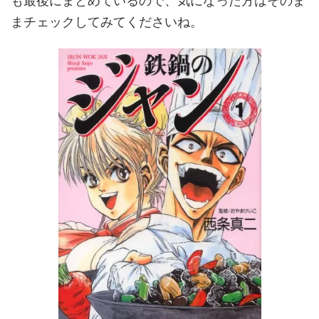
も最後にまとめているので、気になった方はそのま
まチェックしてみてくださいね。