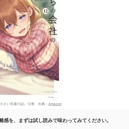
小さい先輩の話』12巻 出典：
Amazon
離感を、まずは試し読みで味わってみてください。