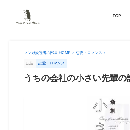
TOP
マンガ愛読者の部屋 HOME
>
恋愛・ロマンス
>
広告
恋愛・ロマンス
うちの会社の小さい先輩の