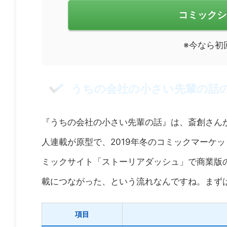
コミックシ
※今なら初
うちの会社の小さい先輩の話
『うちの会社の小さい先輩の話』は、斎創さんが手
人連載が原型で、2019年冬のコミックマーケッ
ミックサイト「ストーリアダッシュ」で商業版
載につながった、という流れなんですね。まず
項目