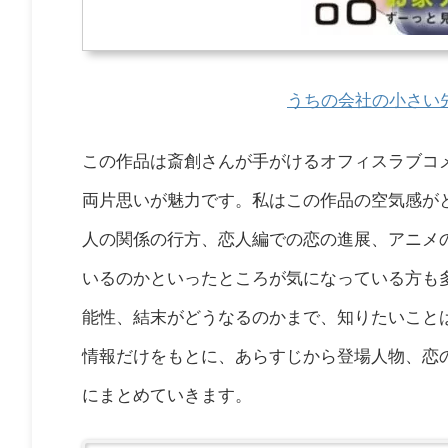
うちの会社の小さい
この作品は斎創さんが手がけるオフィスラブコ
両片思いが魅力です。私はこの作品の空気感が
人の関係の行方、恋人編での恋の進展、アニメ
いるのかといったところが気になっている方も
能性、結末がどうなるのかまで、知りたいこと
情報だけをもとに、あらすじから登場人物、恋
にまとめていきます。